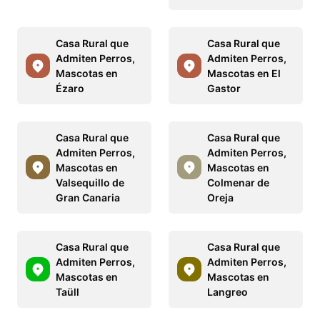
Casa Rural que
Casa Rural que
Admiten Perros,
Admiten Perros,
Mascotas en
Mascotas en El
Ézaro
Gastor
Casa Rural que
Casa Rural que
Admiten Perros,
Admiten Perros,
Mascotas en
Mascotas en
Valsequillo de
Colmenar de
Gran Canaria
Oreja
Casa Rural que
Casa Rural que
Admiten Perros,
Admiten Perros,
Mascotas en
Mascotas en
Taüll
Langreo