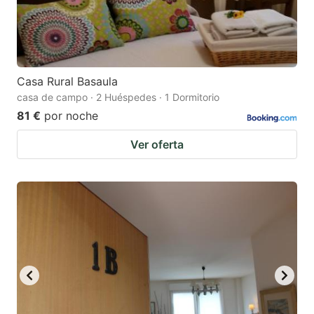
Casa Rural Basaula
casa de campo · 2 Huéspedes · 1 Dormitorio
81 €
por noche
Ver oferta