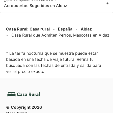
+
Aeropuertos Sugeridos en Aldaz
Casa Rural
:
Casa rural
España
Aldaz
Casa Rural que Admiten Perros, Mascotas en Aldaz
* La tarifa nocturna que se muestra puede estar
basada en una fecha de viaje futura. Refina tu
búsqueda con las fechas de entrada y salida para
ver el precio exacto.
© Copyright
2026