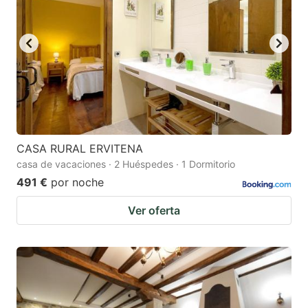
CASA RURAL ERVITENA
casa de vacaciones · 2 Huéspedes · 1 Dormitorio
491 €
por noche
Ver oferta