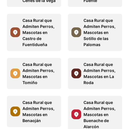
Cenes de la Vega
Fuente
Casa Rural que
Casa Rural que
Admiten Perros,
Admiten Perros,
Mascotas en
Mascotas en
Castro de
Sotillo de las
Fuentidueña
Palomas
Casa Rural que
Casa Rural que
Admiten Perros,
Admiten Perros,
Mascotas en
Mascotas en La
Tomiño
Roda
Casa Rural que
Casa Rural que
Admiten Perros,
Admiten Perros,
Mascotas en
Mascotas en
Benaoján
Buenache de
Alarcón