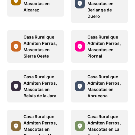
Mascotas en
Mascotas en
Alcaraz
Berlanga de
Duero
Casa Rural que
Casa Rural que
Admiten Perros,
Admiten Perros,
Mascotas en
Mascotas en
Sierra Oeste
Piornal
Casa Rural que
Casa Rural que
Admiten Perros,
Admiten Perros,
Mascotas en
Mascotas en
Belvís de la Jara
Abrucena
Casa Rural que
Casa Rural que
Admiten Perros,
Admiten Perros,
Mascotas en
Mascotas en La