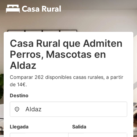
Casa Rural que Admiten
Perros, Mascotas en
Aldaz
Comparar 262 disponibles casas rurales, a partir
de 14€.
Destino
Llegada
Salida