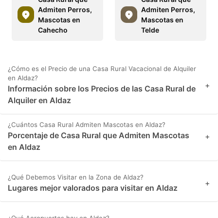
Admiten Perros,
Admiten Perros,
Mascotas en
Mascotas en
Cahecho
Telde
¿Cómo es el Precio de una Casa Rural Vacacional de Alquiler
en Aldaz?
+
Información sobre los Precios de las Casa Rural de
Alquiler en Aldaz
¿Cuántos Casa Rural Admiten Mascotas en Aldaz?
Porcentaje de Casa Rural que Admiten Mascotas
+
en Aldaz
¿Qué Debemos Visitar en la Zona de Aldaz?
+
Lugares mejor valorados para visitar en Aldaz
¿Qué Aeropuertos hay en Aldaz?