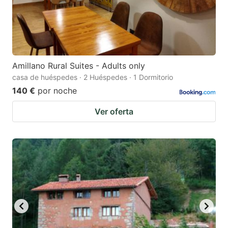
Amillano Rural Suites - Adults only
casa de huéspedes · 2 Huéspedes · 1 Dormitorio
140 €
por noche
Ver oferta