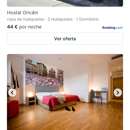
Hostal Oricáin
casa de huéspedes · 2 Huéspedes · 1 Dormitorio
44 €
por noche
Ver oferta