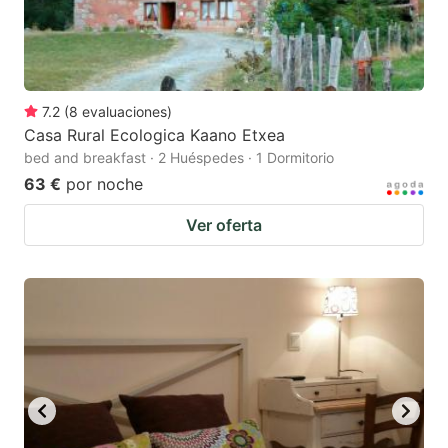
7.2
(
8
evaluaciones
)
Casa Rural Ecologica Kaano Etxea
bed and breakfast · 2 Huéspedes · 1 Dormitorio
63 €
por noche
Ver oferta