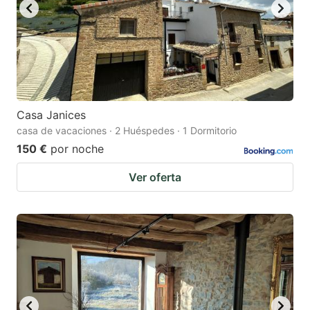
Casa Janices
casa de vacaciones · 2 Huéspedes · 1 Dormitorio
150 €
por noche
Ver oferta