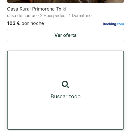
Casa Rural Primorena Txiki
casa de campo · 2 Huéspedes · 1 Dormitorio
102 €
por noche
Ver oferta
Buscar todo