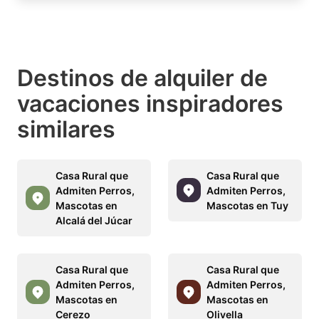
Destinos de alquiler de
vacaciones inspiradores
similares
Casa Rural que
Casa Rural que
Admiten Perros,
Admiten Perros,
Mascotas en
Mascotas en Tuy
Alcalá del Júcar
Casa Rural que
Casa Rural que
Admiten Perros,
Admiten Perros,
Mascotas en
Mascotas en
Cerezo
Olivella