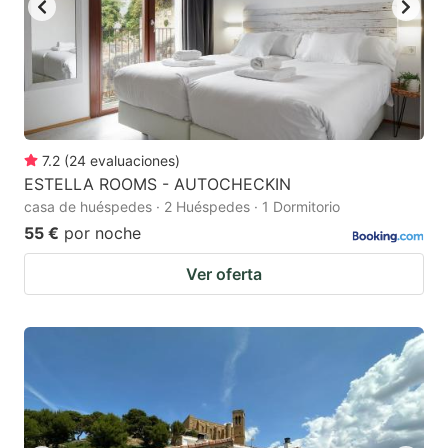
7.2
(
24
evaluaciones
)
ESTELLA ROOMS - AUTOCHECKIN
casa de huéspedes · 2 Huéspedes · 1 Dormitorio
55 €
por noche
Ver oferta