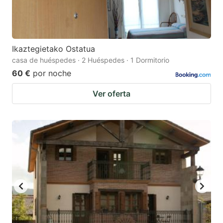
Ikaztegietako Ostatua
casa de huéspedes · 2 Huéspedes · 1 Dormitorio
60 €
por noche
Ver oferta