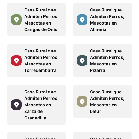
Casa Rural que
Casa Rural que
Admiten Perros,
Admiten Perros,
Mascotas en
Mascotas en
Cangas de Onís
Almería
Casa Rural que
Casa Rural que
Admiten Perros,
Admiten Perros,
Mascotas en
Mascotas en
Torredembarra
Pizarra
Casa Rural que
Casa Rural que
Admiten Perros,
Admiten Perros,
Mascotas en
Mascotas en
Zarza de
Letur
Granadilla