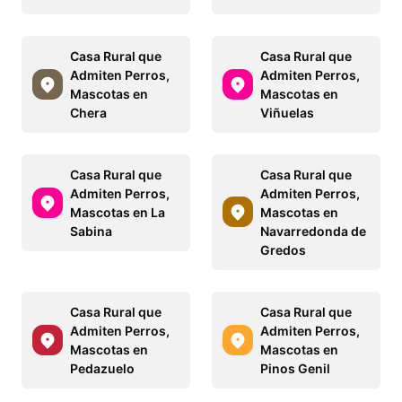
Casa Rural que
Casa Rural que
Admiten Perros,
Admiten Perros,
Mascotas en
Mascotas en
Chera
Viñuelas
Casa Rural que
Casa Rural que
Admiten Perros,
Admiten Perros,
Mascotas en La
Mascotas en
Sabina
Navarredonda de
Gredos
Casa Rural que
Casa Rural que
Admiten Perros,
Admiten Perros,
Mascotas en
Mascotas en
Pedazuelo
Pinos Genil