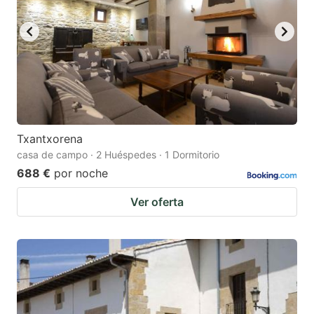
Txantxorena
casa de campo · 2 Huéspedes · 1 Dormitorio
688 €
por noche
Ver oferta