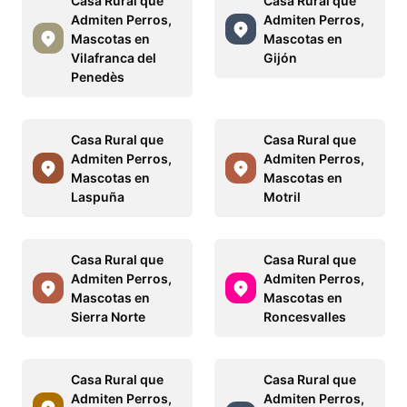
Casa Rural que
Casa Rural que
Admiten Perros,
Admiten Perros,
Mascotas en
Mascotas en
Vilafranca del
Gijón
Penedès
Casa Rural que
Casa Rural que
Admiten Perros,
Admiten Perros,
Mascotas en
Mascotas en
Laspuña
Motril
Casa Rural que
Casa Rural que
Admiten Perros,
Admiten Perros,
Mascotas en
Mascotas en
Sierra Norte
Roncesvalles
Casa Rural que
Casa Rural que
Admiten Perros,
Admiten Perros,