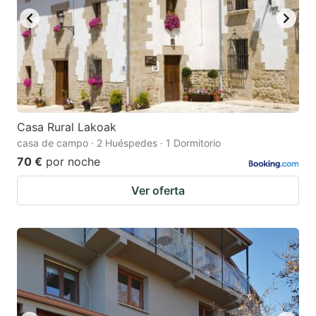
Casa Rural Lakoak
casa de campo · 2 Huéspedes · 1 Dormitorio
70 €
por noche
Ver oferta