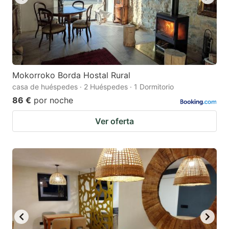
Mokorroko Borda Hostal Rural
casa de huéspedes · 2 Huéspedes · 1 Dormitorio
86 €
por noche
Ver oferta