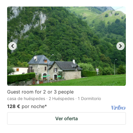
Guest room for 2 or 3 people
casa de huéspedes · 2 Huéspedes · 1 Dormitorio
128 €
por noche
*
Ver oferta