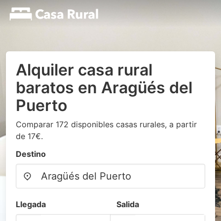
Alquiler casa rural
baratos en Aragüés del
Puerto
Comparar 172 disponibles casas rurales, a partir
de 17€.
Destino
Llegada
Salida