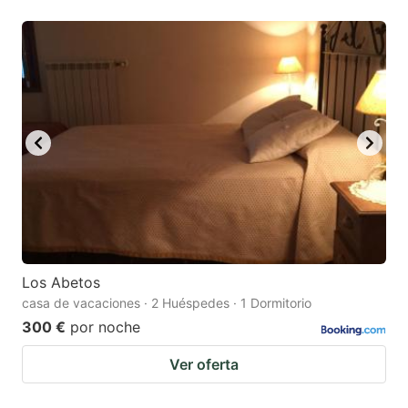
Los Abetos
casa de vacaciones · 2 Huéspedes · 1 Dormitorio
300 €
por noche
Ver oferta