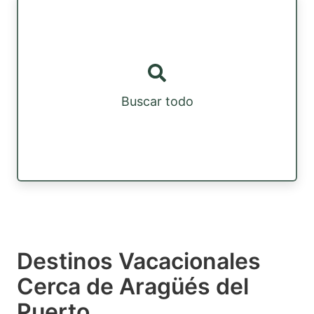
Buscar todo
Destinos Vacacionales
Cerca de Aragüés del
Puerto