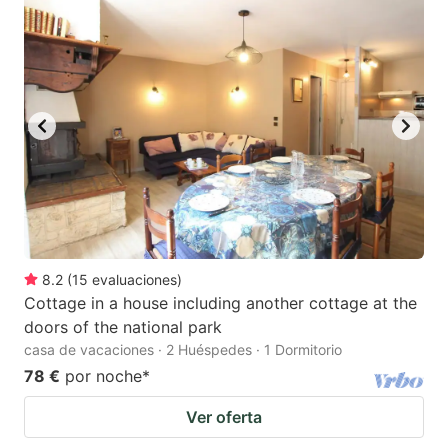
8.2
(
15
evaluaciones
)
Cottage in a house including another cottage at the
doors of the national park
casa de vacaciones · 2 Huéspedes · 1 Dormitorio
78 €
por noche
*
Ver oferta