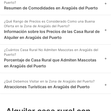
Puerto?
+
Resumen de Comodidades en Aragüés del Puerto
¿Qué Rango de Precios es Considerado Como una Buena
Oferta en la Zona de Aragüés del Puerto?
+
Información sobre los Precios de las Casa Rural de
Alquiler en Aragüés del Puerto
¿Cuántos Casa Rural No Admiten Mascotas en Aragüés del
Puerto?
+
Porcentaje de Casa Rural que Admiten Mascotas
en Aragüés del Puerto
¿Qué Debemos Visitar en la Zona de Aragüés del Puerto?
+
Atracciones Turísticas en Aragüés del Puerto