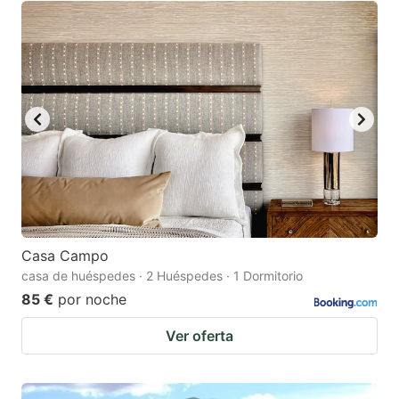
Casa Campo
casa de huéspedes · 2 Huéspedes · 1 Dormitorio
85 €
por noche
Ver oferta