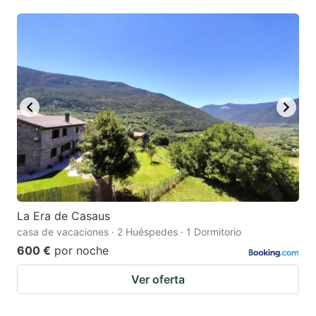
La Era de Casaus
casa de vacaciones · 2 Huéspedes · 1 Dormitorio
600 €
por noche
Ver oferta