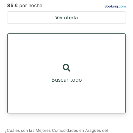
85 €
por noche
Ver oferta
Buscar todo
¿Cuáles son las Mejores Comodidades en Aragüés del