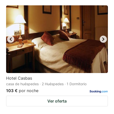
Hotel Casbas
casa de huéspedes · 2 Huéspedes · 1 Dormitorio
103 €
por noche
Ver oferta