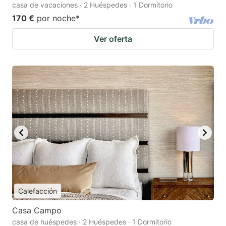
casa de vacaciones · 2 Huéspedes · 1 Dormitorio
170 €
por noche
*
Ver oferta
Calefacción
Casa Campo
casa de huéspedes · 2 Huéspedes · 1 Dormitorio