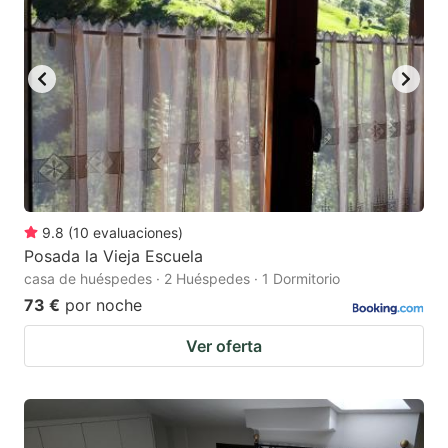
9.8
(
10
evaluaciones
)
Posada la Vieja Escuela
casa de huéspedes · 2 Huéspedes · 1 Dormitorio
73 €
por noche
Ver oferta