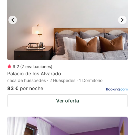
9.2
(
7
evaluaciones
)
Palacio de los Alvarado
casa de huéspedes · 2 Huéspedes · 1 Dormitorio
83 €
por noche
Ver oferta