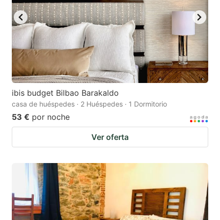
ibis budget Bilbao Barakaldo
casa de huéspedes · 2 Huéspedes · 1 Dormitorio
53 €
por noche
Ver oferta