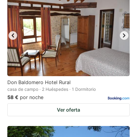
Don Baldomero Hotel Rural
casa de campo · 2 Huéspedes · 1 Dormitorio
58 €
por noche
Ver oferta