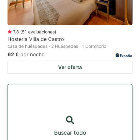
7.8
(
51
evaluaciones
)
Hosteria Villa de Castro
casa de huéspedes · 2 Huéspedes · 1 Dormitorio
62 €
por noche
Ver oferta
Buscar todo