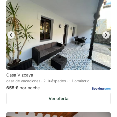
Casa Vizcaya
casa de vacaciones · 2 Huéspedes · 1 Dormitorio
655 €
por noche
Ver oferta