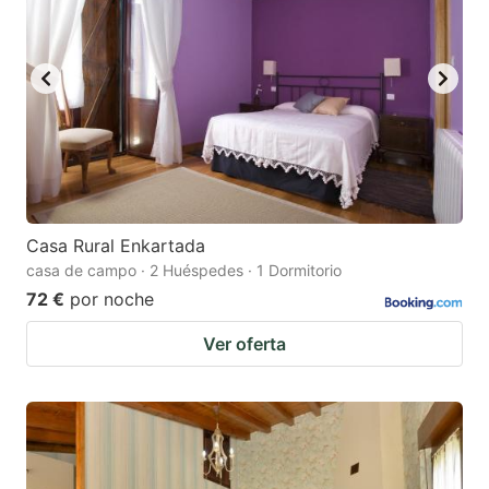
Casa Rural Enkartada
casa de campo · 2 Huéspedes · 1 Dormitorio
72 €
por noche
Ver oferta