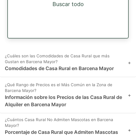
Buscar todo
¿Cuáles son las Comodidades de Casa Rural que más
Gustan en Barcena Mayor?
+
Comodidades de Casa Rural en Barcena Mayor
¿Qué Rango de Precios es el Más Común en la Zona de
Barcena Mayor?
+
Información sobre los Precios de las Casa Rural de
Alquiler en Barcena Mayor
¿Cuántos Casa Rural No Admiten Mascotas en Barcena
Mayor?
+
Porcentaje de Casa Rural que Admiten Mascotas