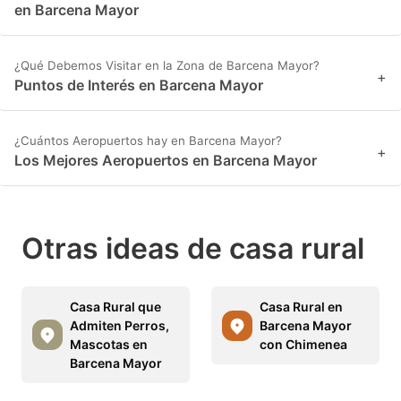
en Barcena Mayor
¿Qué Debemos Visitar en la Zona de Barcena Mayor?
+
Puntos de Interés en Barcena Mayor
¿Cuántos Aeropuertos hay en Barcena Mayor?
+
Los Mejores Aeropuertos en Barcena Mayor
Otras ideas de casa rural
Casa Rural que
Casa Rural en
Admiten Perros,
Barcena Mayor
Mascotas en
con Chimenea
Barcena Mayor