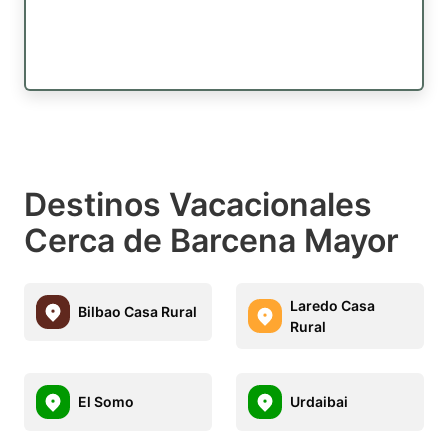
Destinos Vacacionales
Cerca de Barcena Mayor
Laredo Casa
Bilbao Casa Rural
Rural
El Somo
Urdaibai