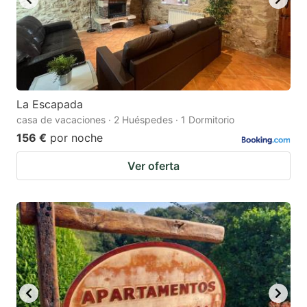
La Escapada
casa de vacaciones · 2 Huéspedes · 1 Dormitorio
156 €
por noche
Ver oferta