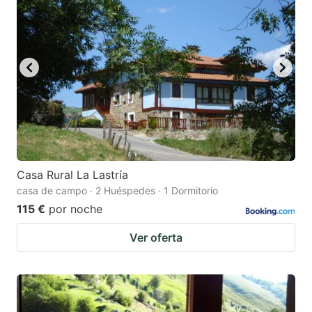
Casa Rural La Lastría
casa de campo · 2 Huéspedes · 1 Dormitorio
115 €
por noche
Ver oferta