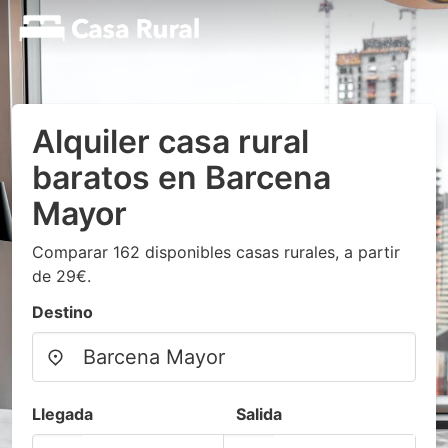
Alquiler casa rural
baratos en Barcena
Mayor
Comparar 162 disponibles casas rurales, a partir
de 29€.
Destino
Llegada
Salida