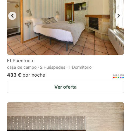
El Puentuco
casa de campo · 2 Huéspedes · 1 Dormitorio
433 €
por noche
Ver oferta