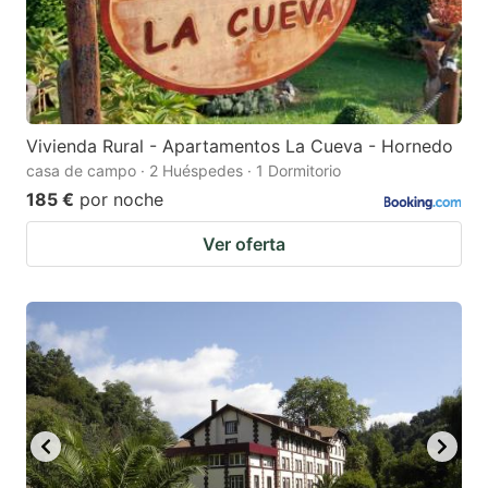
Vivienda Rural - Apartamentos La Cueva - Hornedo
casa de campo · 2 Huéspedes · 1 Dormitorio
185 €
por noche
Ver oferta