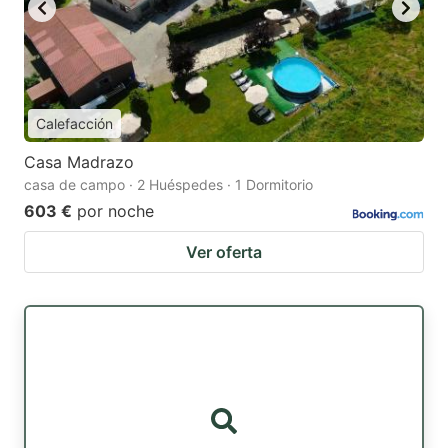
Calefacción
Casa Madrazo
casa de campo · 2 Huéspedes · 1 Dormitorio
603 €
por noche
Ver oferta