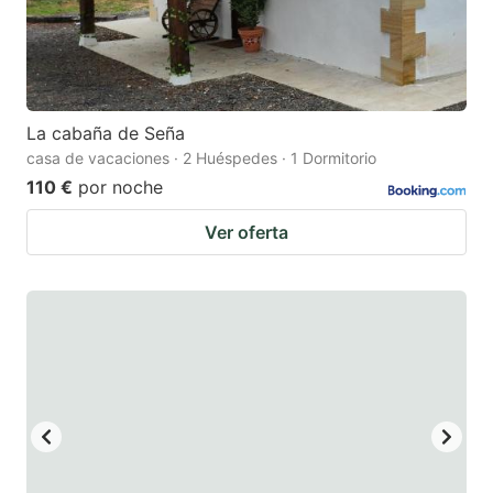
La cabaña de Seña
casa de vacaciones · 2 Huéspedes · 1 Dormitorio
110 €
por noche
Ver oferta