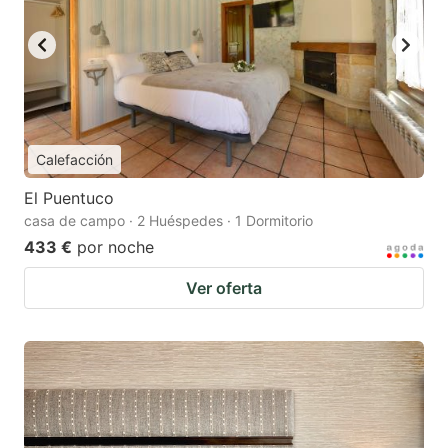
Calefacción
El Puentuco
casa de campo · 2 Huéspedes · 1 Dormitorio
433 €
por noche
Ver oferta