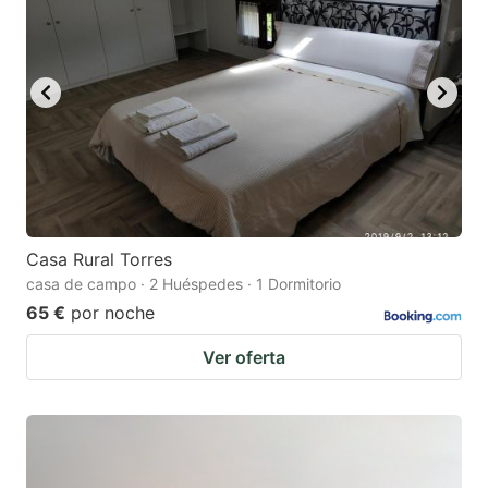
Casa Rural Torres
casa de campo · 2 Huéspedes · 1 Dormitorio
65 €
por noche
Ver oferta