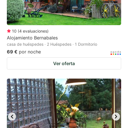
10
(
4
evaluaciones
)
Alojamiento Bernabales
casa de huéspedes · 2 Huéspedes · 1 Dormitorio
69 €
por noche
Ver oferta