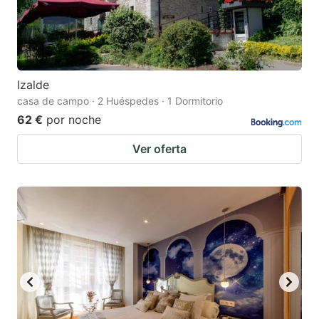
Izalde
casa de campo · 2 Huéspedes · 1 Dormitorio
62 €
por noche
Ver oferta