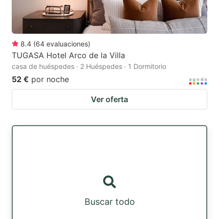
8.4
(
64
evaluaciones
)
TUGASA Hotel Arco de la Villa
casa de huéspedes · 2 Huéspedes · 1 Dormitorio
52 €
por noche
Ver oferta
Buscar todo