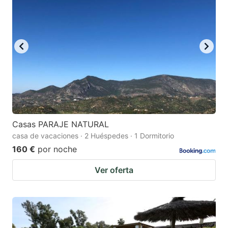
Casas PARAJE NATURAL
casa de vacaciones · 2 Huéspedes · 1 Dormitorio
160 €
por noche
Ver oferta