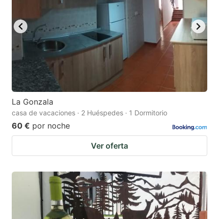
La Gonzala
casa de vacaciones · 2 Huéspedes · 1 Dormitorio
60 €
por noche
Ver oferta