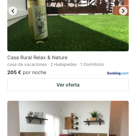
Casa Rural Relax & Nature
casa de vacaciones · 2 Huéspedes · 1 Dormitorio
205 €
por noche
Ver oferta