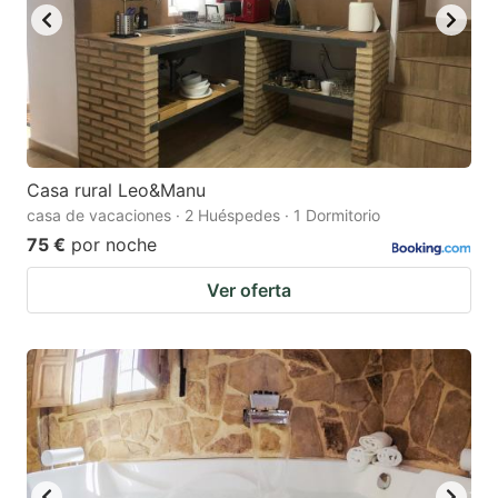
Casa rural Leo&Manu
casa de vacaciones · 2 Huéspedes · 1 Dormitorio
75 €
por noche
Ver oferta