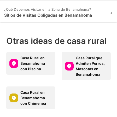
¿Qué Debemos Visitar en la Zona de Benamahoma?
+
Sitios de Visitas Obligadas en Benamahoma
Otras ideas de casa rural
Casa Rural en
Casa Rural que
Benamahoma
Admiten Perros,
con Piscina
Mascotas en
Benamahoma
Casa Rural en
Benamahoma
con Chimenea