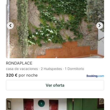
RONDAPLACE
casa de vacaciones · 2 Huéspedes · 1 Dormitorio
320 €
por noche
Ver oferta