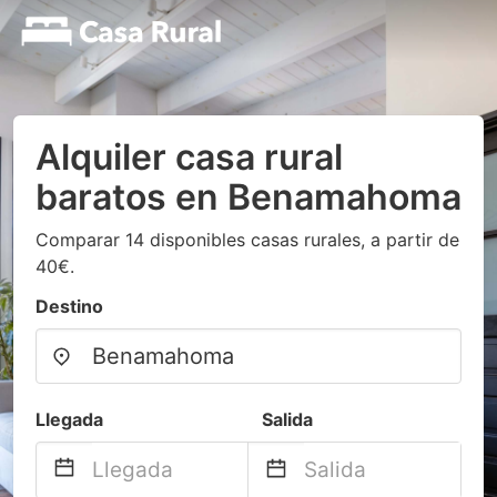
Alquiler casa rural
baratos en Benamahoma
Comparar 14 disponibles casas rurales, a partir de
40€.
Destino
Llegada
Salida