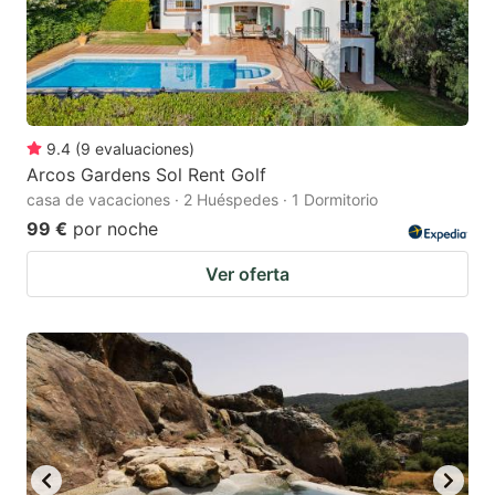
9.4
(
9
evaluaciones
)
Arcos Gardens Sol Rent Golf
casa de vacaciones · 2 Huéspedes · 1 Dormitorio
99 €
por noche
Ver oferta