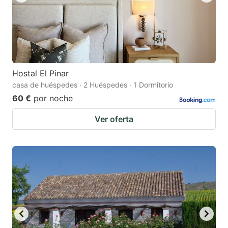
Hostal El Pinar
casa de huéspedes · 2 Huéspedes · 1 Dormitorio
60 €
por noche
Ver oferta