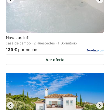
Navazos loft
casa de campo · 2 Huéspedes · 1 Dormitorio
139 €
por noche
Ver oferta