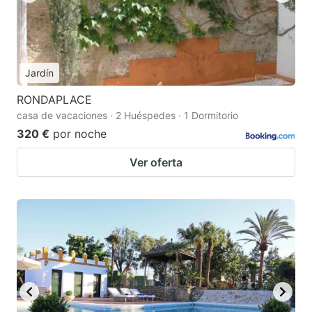
Jardín
RONDAPLACE
casa de vacaciones · 2 Huéspedes · 1 Dormitorio
320 €
por noche
Ver oferta