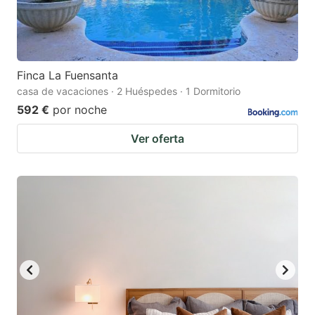
Finca La Fuensanta
casa de vacaciones · 2 Huéspedes · 1 Dormitorio
592 €
por noche
Ver oferta