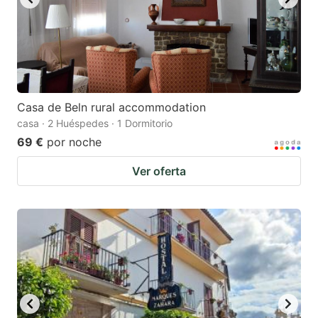
Casa de Beln rural accommodation
casa · 2 Huéspedes · 1 Dormitorio
69 €
por noche
Ver oferta