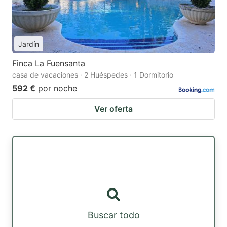
Jardín
Finca La Fuensanta
casa de vacaciones · 2 Huéspedes · 1 Dormitorio
592 €
por noche
Ver oferta
Buscar todo