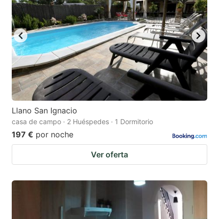
Llano San Ignacio
casa de campo · 2 Huéspedes · 1 Dormitorio
197 €
por noche
Ver oferta