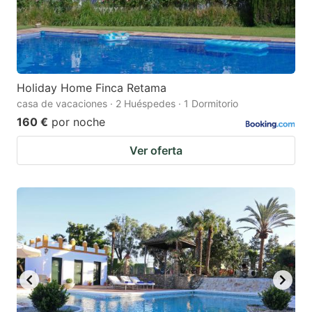
Holiday Home Finca Retama
casa de vacaciones · 2 Huéspedes · 1 Dormitorio
160 €
por noche
Ver oferta