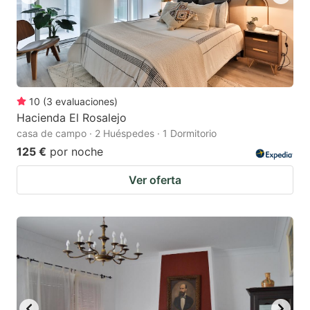
10
(
3
evaluaciones
)
Hacienda El Rosalejo
casa de campo · 2 Huéspedes · 1 Dormitorio
125 €
por noche
Ver oferta