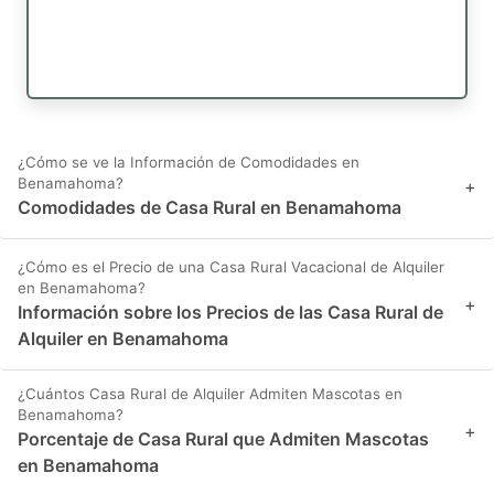
¿Cómo se ve la Información de Comodidades en
Benamahoma?
+
Comodidades de Casa Rural en Benamahoma
¿Cómo es el Precio de una Casa Rural Vacacional de Alquiler
en Benamahoma?
+
Información sobre los Precios de las Casa Rural de
Alquiler en Benamahoma
¿Cuántos Casa Rural de Alquiler Admiten Mascotas en
Benamahoma?
+
Porcentaje de Casa Rural que Admiten Mascotas
en Benamahoma