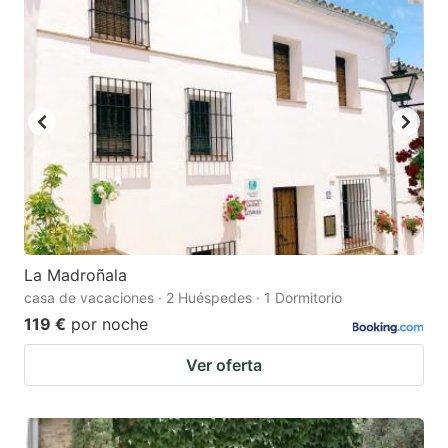
La Madroñala
casa de vacaciones · 2 Huéspedes · 1 Dormitorio
119 €
por noche
Ver oferta