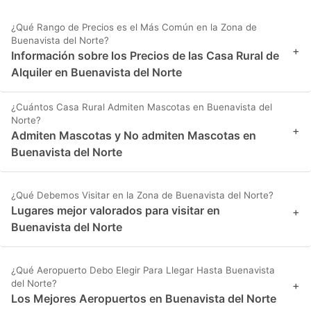
¿Qué Rango de Precios es el Más Común en la Zona de
Buenavista del Norte?
+
Información sobre los Precios de las Casa Rural de
Alquiler en Buenavista del Norte
¿Cuántos Casa Rural Admiten Mascotas en Buenavista del
Norte?
+
Admiten Mascotas y No admiten Mascotas en
Buenavista del Norte
¿Qué Debemos Visitar en la Zona de Buenavista del Norte?
Lugares mejor valorados para visitar en
+
Buenavista del Norte
¿Qué Aeropuerto Debo Elegir Para Llegar Hasta Buenavista
del Norte?
+
Los Mejores Aeropuertos en Buenavista del Norte