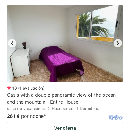
10
(
1
evaluación
)
Oasis with a double panoramic view of the ocean
and the mountain - Entire House
casa de vacaciones · 2 Huéspedes · 1 Dormitorio
261 €
por noche
*
Ver oferta