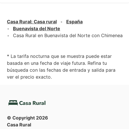
Casa Rural
:
Casa rural
España
Buenavista del Norte
Casa Rural en Buenavista del Norte con Chimenea
* La tarifa nocturna que se muestra puede estar
basada en una fecha de viaje futura. Refina tu
búsqueda con las fechas de entrada y salida para
ver el precio exacto.
© Copyright
2026
Casa Rural