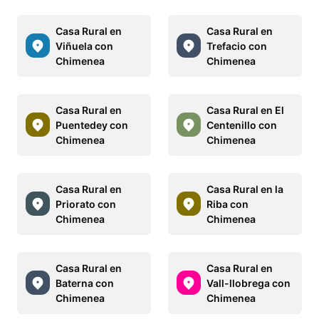
Casa Rural en
Casa Rural en
Viñuela con
Trefacio con
Chimenea
Chimenea
Casa Rural en
Casa Rural en El
Puentedey con
Centenillo con
Chimenea
Chimenea
Casa Rural en
Casa Rural en la
Priorato con
Riba con
Chimenea
Chimenea
Casa Rural en
Casa Rural en
Baterna con
Vall-llobrega con
Chimenea
Chimenea