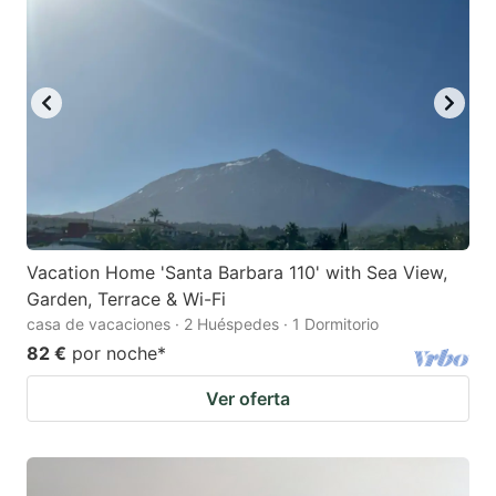
Vacation Home 'Santa Barbara 110' with Sea View,
Garden, Terrace & Wi-Fi
casa de vacaciones · 2 Huéspedes · 1 Dormitorio
82 €
por noche
*
Ver oferta