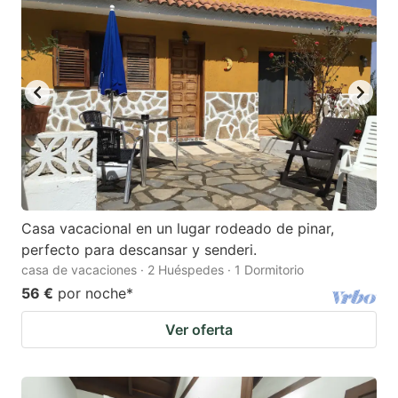
Casa vacacional en un lugar rodeado de pinar,
perfecto para descansar y senderi.
casa de vacaciones · 2 Huéspedes · 1 Dormitorio
56 €
por noche
*
Ver oferta