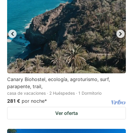
Canary Biohostel, ecología, agroturismo, surf,
parapente, trail,
casa de vacaciones · 2 Huéspedes · 1 Dormitorio
281 €
por noche
*
Ver oferta