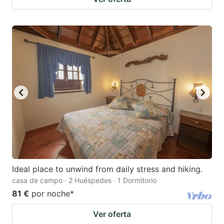
Ideal place to unwind from daily stress and hiking.
casa de campo · 2 Huéspedes · 1 Dormitorio
81 €
por noche
*
Ver oferta