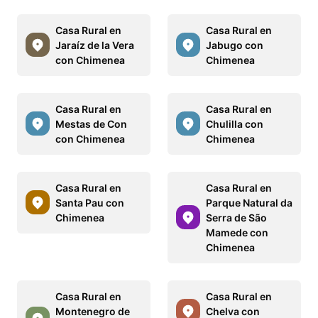
Casa Rural en
Casa Rural en
Jaraíz de la Vera
Jabugo con
con Chimenea
Chimenea
Casa Rural en
Casa Rural en
Mestas de Con
Chulilla con
con Chimenea
Chimenea
Casa Rural en
Casa Rural en
Santa Pau con
Parque Natural da
Chimenea
Serra de São
Mamede con
Chimenea
Casa Rural en
Casa Rural en
Montenegro de
Chelva con