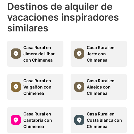
Destinos de alquiler de
vacaciones inspiradores
similares
Casa Rural en
Casa Rural en
Jimera de Líbar
Jerte con
con Chimenea
Chimenea
Casa Rural en
Casa Rural en
Valgañón con
Alaejos con
Chimenea
Chimenea
Casa Rural en
Casa Rural en
Cantabria con
Costa Blanca con
Chimenea
Chimenea