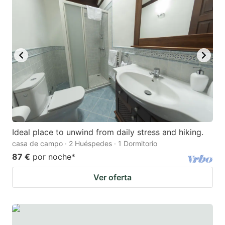
Ideal place to unwind from daily stress and hiking.
casa de campo · 2 Huéspedes · 1 Dormitorio
87 €
por noche
*
Ver oferta