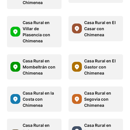
Chimenea
Casa Rural en
Casa Rural en El
Villar de
Casar con
Plasencia con
Chimenea
Chimenea
Casa Rural en
Casa Rural en El
Mombeltrán con
Gastor con
Chimenea
Chimenea
Casa Rural en la
Casa Rural en
Costa con
Segovia con
Chimenea
Chimenea
Casa Rural en
Casa Rural en