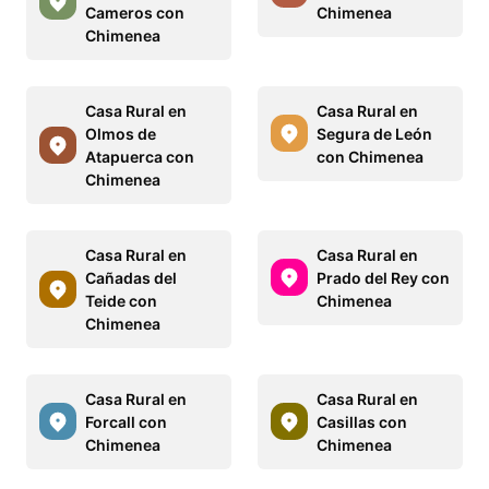
Cameros con
Chimenea
Chimenea
Casa Rural en
Casa Rural en
Olmos de
Segura de León
Atapuerca con
con Chimenea
Chimenea
Casa Rural en
Casa Rural en
Cañadas del
Prado del Rey con
Teide con
Chimenea
Chimenea
Casa Rural en
Casa Rural en
Forcall con
Casillas con
Chimenea
Chimenea