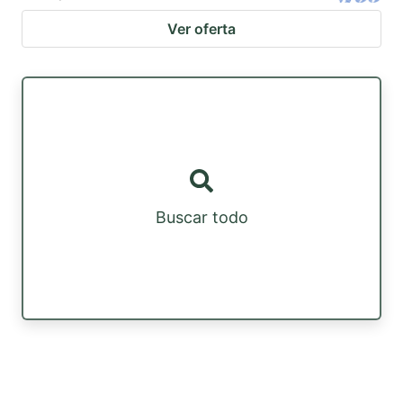
Ver oferta
Buscar todo