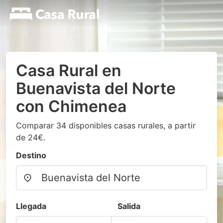
Casa Rural en
Buenavista del Norte
con Chimenea
Comparar 34 disponibles casas rurales, a partir
de 24€.
Destino
Llegada
Salida