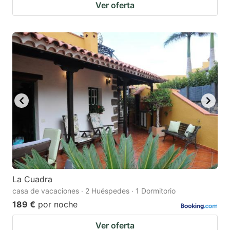
Ver oferta
La Cuadra
casa de vacaciones · 2 Huéspedes · 1 Dormitorio
189 €
por noche
Ver oferta