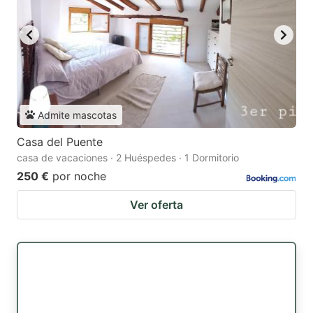
Admite mascotas
Casa del Puente
casa de vacaciones · 2 Huéspedes · 1 Dormitorio
250 €
por noche
Ver oferta