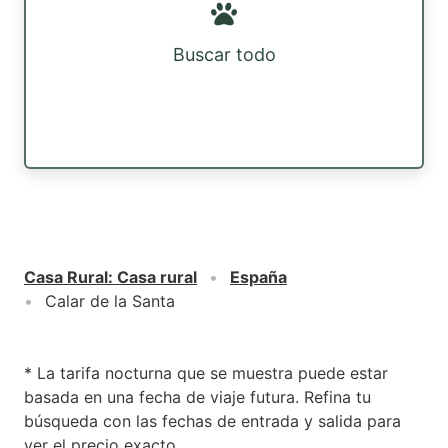
Buscar todo
Casa Rural
:
Casa rural
España
Calar de la Santa
* La tarifa nocturna que se muestra puede estar
basada en una fecha de viaje futura. Refina tu
búsqueda con las fechas de entrada y salida para
ver el precio exacto.