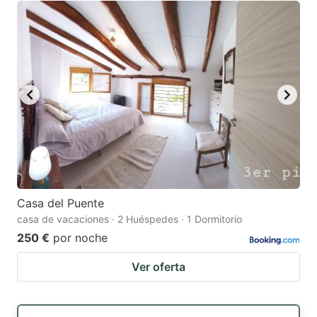
Casa del Puente
casa de vacaciones · 2 Huéspedes · 1 Dormitorio
250 €
por noche
Ver oferta