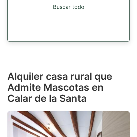
Buscar todo
Alquiler casa rural que
Admite Mascotas en
Calar de la Santa