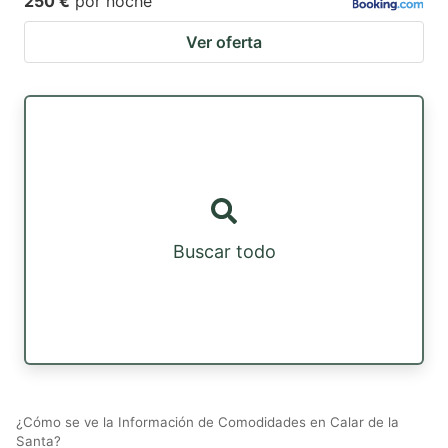
250 €
por noche
Ver oferta
Buscar todo
¿Cómo se ve la Información de Comodidades en Calar de la
Santa?