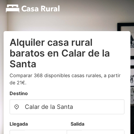
Alquiler casa rural
baratos en Calar de la
Santa
Comparar 368 disponibles casas rurales, a partir
de 21€.
Destino
Llegada
Salida