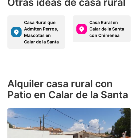
Otras ideas de casa rural
Casa Rural que
Casa Rural en
Admiten Perros,
Calar de la Santa
Mascotas en
con Chimenea
Calar de la Santa
Alquiler casa rural con
Patio en Calar de la Santa