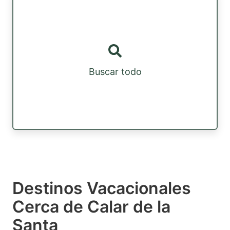
Buscar todo
Destinos Vacacionales
Cerca de Calar de la
Santa