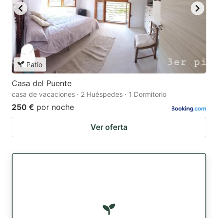
Patio
Casa del Puente
casa de vacaciones · 2 Huéspedes · 1 Dormitorio
250 €
por noche
Ver oferta