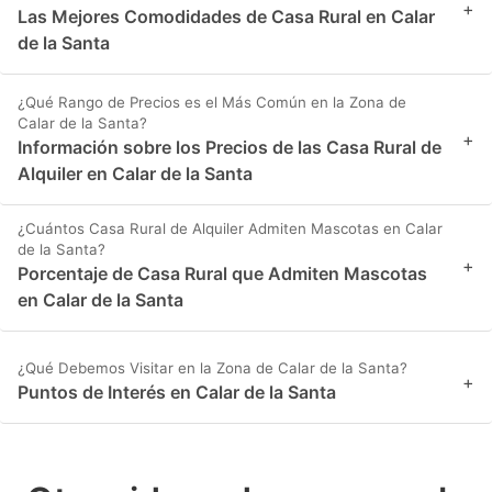
+
Las Mejores Comodidades de Casa Rural en Calar
de la Santa
¿Qué Rango de Precios es el Más Común en la Zona de
Calar de la Santa?
+
Información sobre los Precios de las Casa Rural de
Alquiler en Calar de la Santa
¿Cuántos Casa Rural de Alquiler Admiten Mascotas en Calar
de la Santa?
+
Porcentaje de Casa Rural que Admiten Mascotas
en Calar de la Santa
¿Qué Debemos Visitar en la Zona de Calar de la Santa?
+
Puntos de Interés en Calar de la Santa