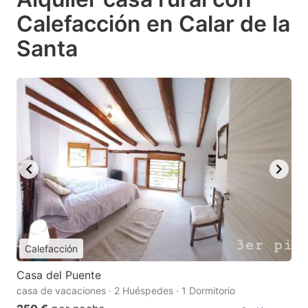
Calefacción en Calar de la
Santa
Calefacción
Casa del Puente
casa de vacaciones · 2 Huéspedes · 1 Dormitorio