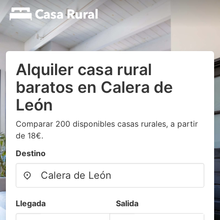
Alquiler casa rural
baratos en Calera de
León
Comparar 200 disponibles casas rurales, a partir
de 18€.
Destino
Llegada
Salida