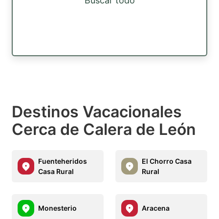
Buscar todo
Destinos Vacacionales
Cerca de Calera de León
Fuenteheridos
El Chorro Casa
Casa Rural
Rural
Monesterio
Aracena