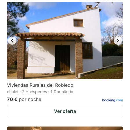
Viviendas Rurales del Robledo
chalet · 2 Huéspedes · 1 Dormitorio
70 €
por noche
Ver oferta