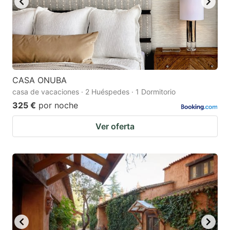
CASA ONUBA
casa de vacaciones · 2 Huéspedes · 1 Dormitorio
325 €
por noche
Ver oferta