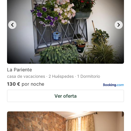
La Pariente
casa de vacaciones · 2 Huéspedes · 1 Dormitorio
130 €
por noche
Ver oferta