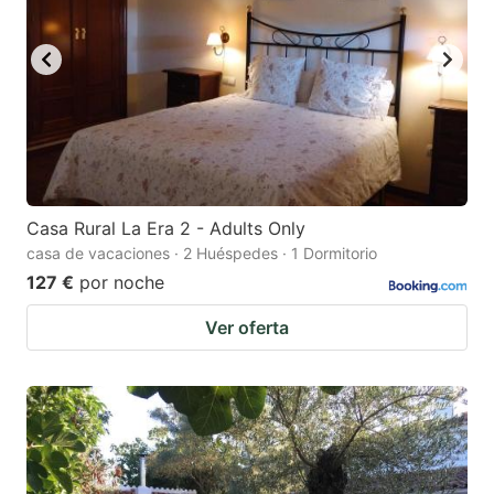
Casa Rural La Era 2 - Adults Only
casa de vacaciones · 2 Huéspedes · 1 Dormitorio
127 €
por noche
Ver oferta