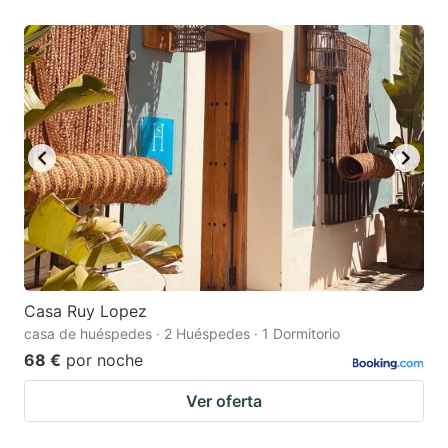
Casa Ruy Lopez
casa de huéspedes · 2 Huéspedes · 1 Dormitorio
68 €
por noche
Ver oferta