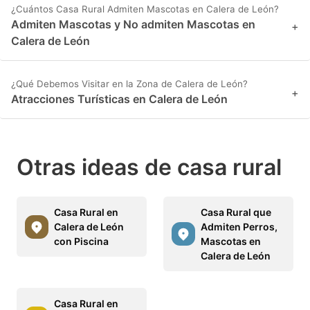
¿Cuántos Casa Rural Admiten Mascotas en Calera de León?
Admiten Mascotas y No admiten Mascotas en
+
Calera de León
¿Qué Debemos Visitar en la Zona de Calera de León?
+
Atracciones Turísticas en Calera de León
Otras ideas de casa rural
Casa Rural en
Casa Rural que
Calera de León
Admiten Perros,
con Piscina
Mascotas en
Calera de León
Casa Rural en