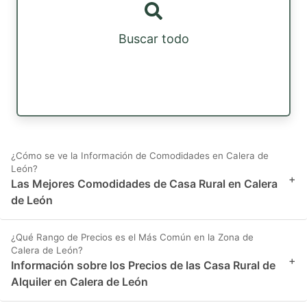
Buscar todo
¿Cómo se ve la Información de Comodidades en Calera de
León?
+
Las Mejores Comodidades de Casa Rural en Calera
de León
¿Qué Rango de Precios es el Más Común en la Zona de
Calera de León?
+
Información sobre los Precios de las Casa Rural de
Alquiler en Calera de León