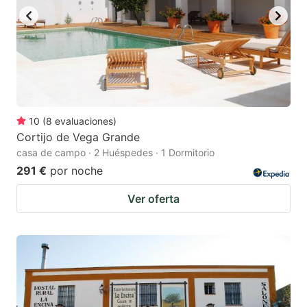
10
(
8
evaluaciones
)
Cortijo de Vega Grande
casa de campo · 2 Huéspedes · 1 Dormitorio
291 €
por noche
Ver oferta