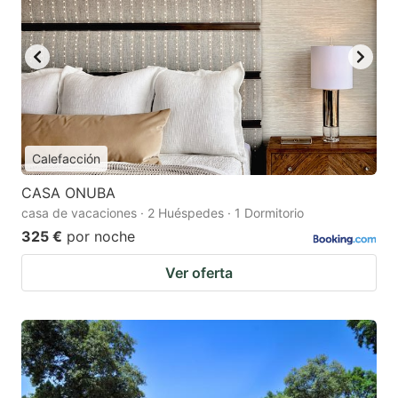
Calefacción
CASA ONUBA
casa de vacaciones · 2 Huéspedes · 1 Dormitorio
325 €
por noche
Ver oferta