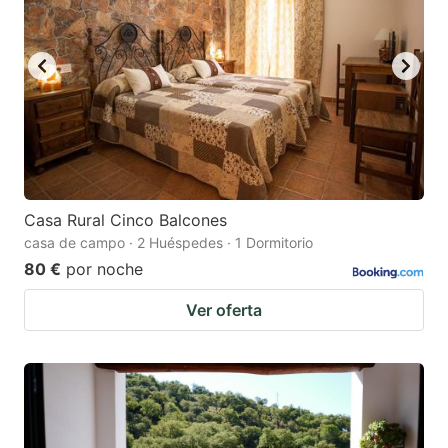
Casa Rural Cinco Balcones
casa de campo · 2 Huéspedes · 1 Dormitorio
80 €
por noche
Ver oferta