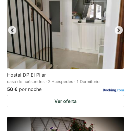
Hostal DP El Pilar
casa de huéspedes · 2 Huéspedes · 1 Dormitorio
50 €
por noche
Ver oferta