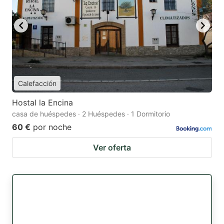
Calefacción
Hostal la Encina
casa de huéspedes · 2 Huéspedes · 1 Dormitorio
60 €
por noche
Ver oferta