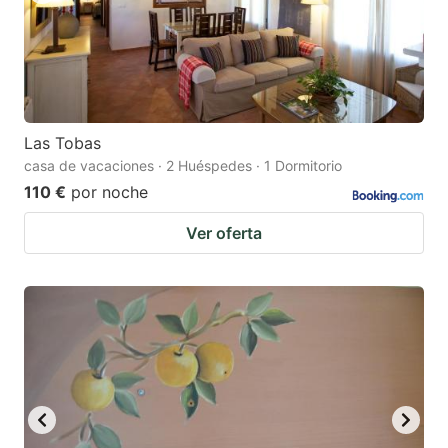
Las Tobas
casa de vacaciones · 2 Huéspedes · 1 Dormitorio
110 €
por noche
Ver oferta