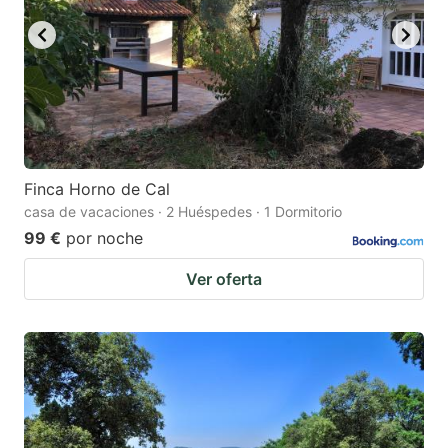
Finca Horno de Cal
casa de vacaciones · 2 Huéspedes · 1 Dormitorio
99 €
por noche
Ver oferta