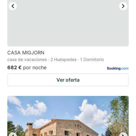
CASA MIGJORN
casa de vacaciones · 2 Huéspedes · 1 Dormitorio
682 €
por noche
Ver oferta