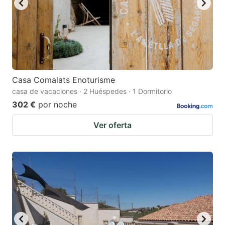
Casa Comalats Enoturisme
casa de vacaciones · 2 Huéspedes · 1 Dormitorio
302 €
por noche
Ver oferta