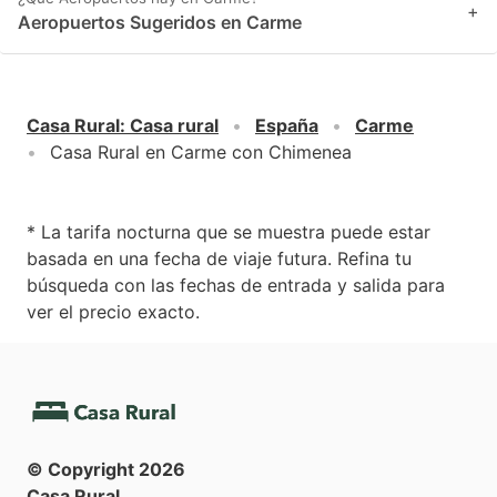
+
Aeropuertos Sugeridos en Carme
Casa Rural
:
Casa rural
España
Carme
Casa Rural en Carme con Chimenea
* La tarifa nocturna que se muestra puede estar
basada en una fecha de viaje futura. Refina tu
búsqueda con las fechas de entrada y salida para
ver el precio exacto.
© Copyright
2026
Casa Rural