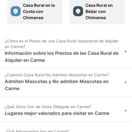
Casa Rural en la
Casa Rural en
Costa con
Bédar con
Chimenea
Chimenea
¿Cómo es el Precio de una Casa Rural Vacacional de Alquiler
en Carme?
+
Información sobre los Precios de las Casa Rural de
Alquiler en Carme
¿Cuántos Casa Rural No Admiten Mascotas en Carme?
Admiten Mascotas y No admiten Mascotas en
+
Carme
¿Qué Sitios Son de Visita Obligada en Carme?
+
Lugares mejor valorados para visitar en Carme
¿Qué Aeropuertos hay en Carme?