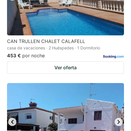
CAN TRULLEN CHALET CALAFELL
casa de vacaciones · 2 Huéspedes · 1 Dormitorio
453 €
por noche
Ver oferta