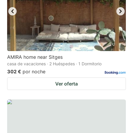
AMIRA home near Sitges
casa de vacaciones · 2 Huéspedes · 1 Dormitorio
302 €
por noche
Ver oferta