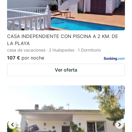
CASA INDEPENDIENTE CON PISCINA A 2 KM. DE
LA PLAYA
casa de vacaciones · 2 Huéspedes · 1 Dormitorio
107 €
por noche
Ver oferta