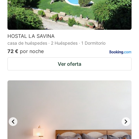
HOSTAL LA SAVINA
casa de huéspedes · 2 Huéspedes · 1 Dormitorio
72 €
por noche
Ver oferta