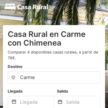
Casa Rural en Carme
con Chimenea
Comparar 4 disponibles casas rurales, a partir de
76€.
Destino
Llegada
Salida