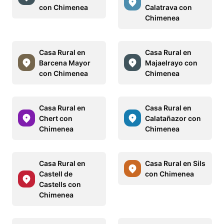
con Chimenea
Calatrava con
Chimenea
Casa Rural en
Casa Rural en
Barcena Mayor
Majaelrayo con
con Chimenea
Chimenea
Casa Rural en
Casa Rural en
Chert con
Calatañazor con
Chimenea
Chimenea
Casa Rural en
Casa Rural en Sils
Castell de
con Chimenea
Castells con
Chimenea