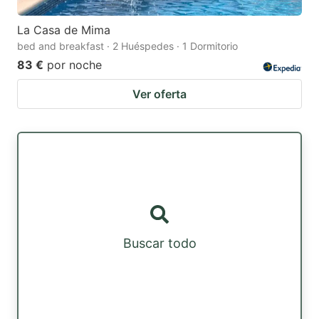
La Casa de Mima
bed and breakfast · 2 Huéspedes · 1 Dormitorio
83 €
por noche
Ver oferta
Buscar todo