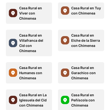
Casa Rural en
Casa Rural en Tuy
Viver con
con Chimenea
Chimenea
Casa Rural en
Casa Rural en
Villafranca del
Elche de la Sierra
Cid con
con Chimenea
Chimenea
Casa Rural en
Casa Rural en
Humanes con
Garachico con
Chimenea
Chimenea
Casa Rural en La
Casa Rural en
Iglesuela del Cid
Peñíscola con
con Chimenea
Chimenea