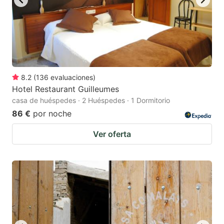
8.2
(
136
evaluaciones
)
Hotel Restaurant Guilleumes
casa de huéspedes · 2 Huéspedes · 1 Dormitorio
86 €
por noche
Ver oferta