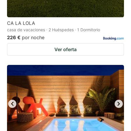
CA LA LOLA
casa de vacaciones · 2 Huéspedes · 1 Dormitorio
226 €
por noche
Ver oferta