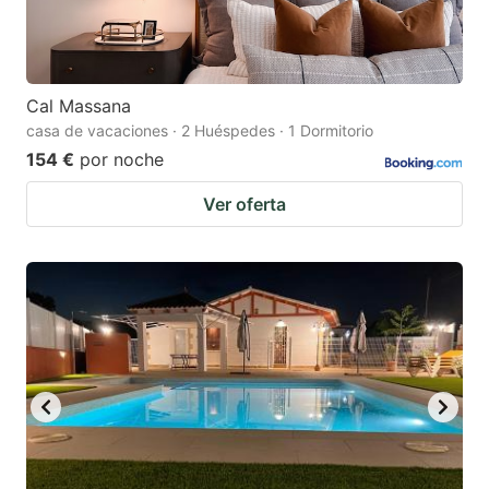
Cal Massana
casa de vacaciones · 2 Huéspedes · 1 Dormitorio
154 €
por noche
Ver oferta