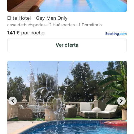
Elite Hotel - Gay Men Only
casa de huéspedes · 2 Huéspedes · 1 Dormitorio
141 €
por noche
Ver oferta