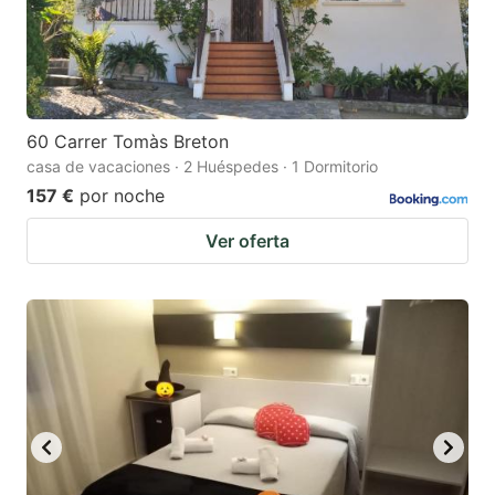
60 Carrer Tomàs Breton
casa de vacaciones · 2 Huéspedes · 1 Dormitorio
157 €
por noche
Ver oferta