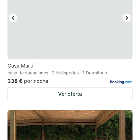
Casa Martí
casa de vacaciones · 2 Huéspedes · 1 Dormitorio
338 €
por noche
Ver oferta