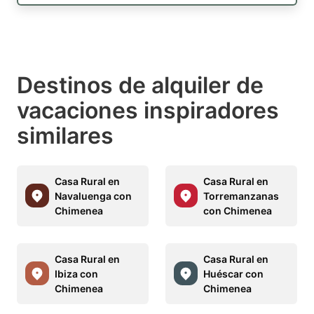
Destinos de alquiler de
vacaciones inspiradores
similares
Casa Rural en
Casa Rural en
Navaluenga con
Torremanzanas
Chimenea
con Chimenea
Casa Rural en
Casa Rural en
Ibiza con
Huéscar con
Chimenea
Chimenea