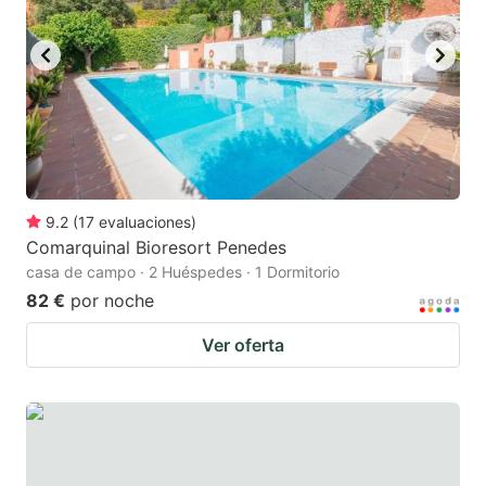
9.2
(
17
evaluaciones
)
Comarquinal Bioresort Penedes
casa de campo · 2 Huéspedes · 1 Dormitorio
82 €
por noche
Ver oferta