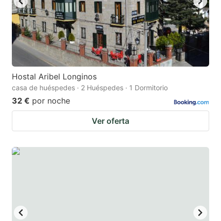
Hostal Aribel Longinos
casa de huéspedes · 2 Huéspedes · 1 Dormitorio
32 €
por noche
Ver oferta