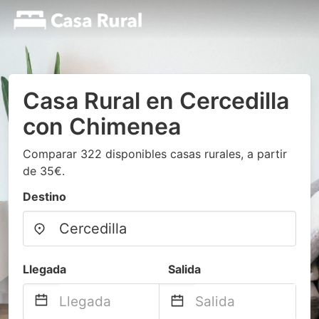
Casa Rural en Cercedilla
con Chimenea
Comparar 322 disponibles casas rurales, a partir
de 35€.
Destino
Llegada
Salida