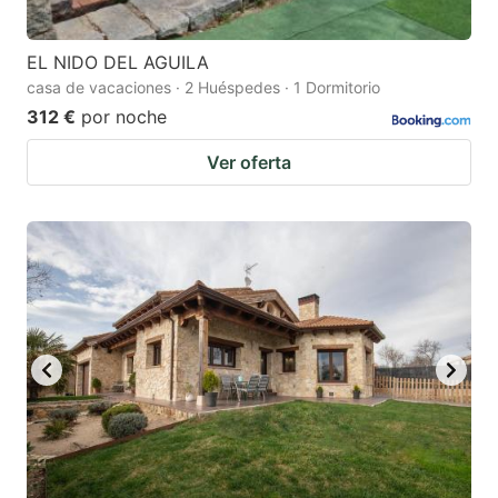
EL NIDO DEL AGUILA
casa de vacaciones · 2 Huéspedes · 1 Dormitorio
312 €
por noche
Ver oferta