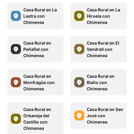
Casa Rural en La
Casa Rural en La
Lastra con
Hiruela con
Chimenea
Chimenea
Casa Rural en
Casa Rural en El
Peñafiel con
Vendrell con
Chimenea
Chimenea
Casa Rural en
Casa Rural en
Monfragüe con
Riaño con
Chimenea
Chimenea
Casa Rural en
Casa Rural en San
Orbaneja del
José con
Castillo con
Chimenea
Chimenea