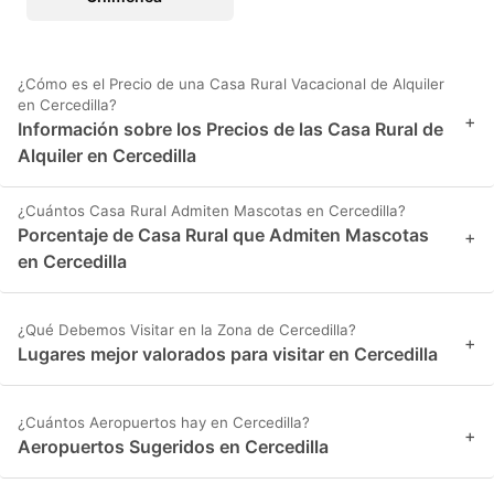
¿Cómo es el Precio de una Casa Rural Vacacional de Alquiler
en Cercedilla?
+
Información sobre los Precios de las Casa Rural de
Alquiler en Cercedilla
¿Cuántos Casa Rural Admiten Mascotas en Cercedilla?
Porcentaje de Casa Rural que Admiten Mascotas
+
en Cercedilla
¿Qué Debemos Visitar en la Zona de Cercedilla?
+
Lugares mejor valorados para visitar en Cercedilla
¿Cuántos Aeropuertos hay en Cercedilla?
+
Aeropuertos Sugeridos en Cercedilla