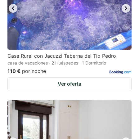
Casa Rural con Jacuzzi Taberna del Tio Pedro
casa de vacaciones · 2 Huéspedes · 1 Dormitorio
110 €
por noche
Ver oferta