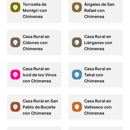
Torroella de
Ángeles de San
Montgrí con
Rafael con
Chimenea
Chimenea
Casa Rural en
Casa Rural en
Cidones con
Liérganes con
Chimenea
Chimenea
Casa Rural en
Casa Rural en
Icod de los Vinos
Tahal con
con Chimenea
Chimenea
Casa Rural en San
Casa Rural en
Pablo de Buceite
Valleseco con
con Chimenea
Chimenea