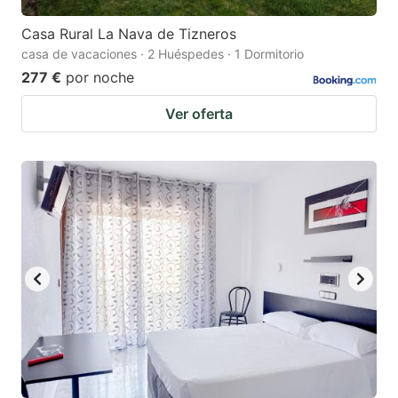
Casa Rural La Nava de Tizneros
casa de vacaciones · 2 Huéspedes · 1 Dormitorio
277 €
por noche
Ver oferta