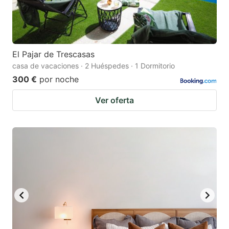
El Pajar de Trescasas
casa de vacaciones · 2 Huéspedes · 1 Dormitorio
300 €
por noche
Ver oferta