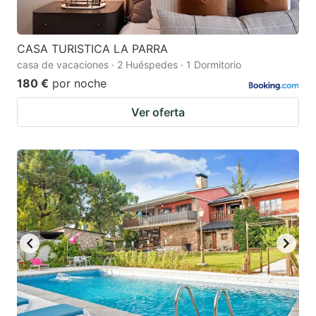
CASA TURISTICA LA PARRA
casa de vacaciones · 2 Huéspedes · 1 Dormitorio
180 €
por noche
Ver oferta