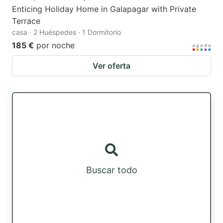
Enticing Holiday Home in Galapagar with Private
Terrace
casa · 2 Huéspedes · 1 Dormitorio
185 €
por noche
Ver oferta
Buscar todo