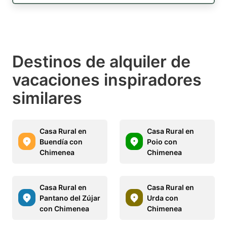
Destinos de alquiler de
vacaciones inspiradores
similares
Casa Rural en
Casa Rural en
Buendía con
Poio con
Chimenea
Chimenea
Casa Rural en
Casa Rural en
Pantano del Zújar
Urda con
con Chimenea
Chimenea