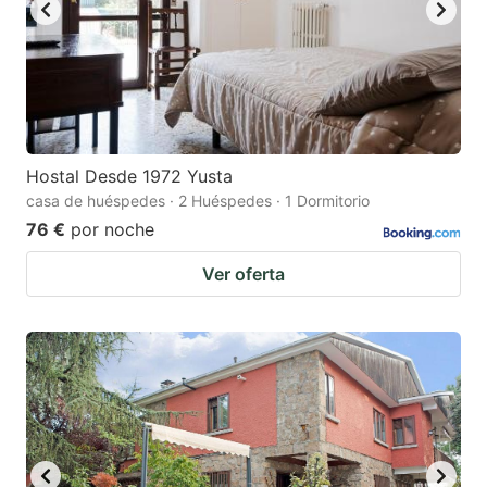
Hostal Desde 1972 Yusta
casa de huéspedes · 2 Huéspedes · 1 Dormitorio
76 €
por noche
Ver oferta