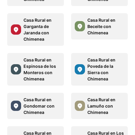
Casa Rural en
Casa Rural en
Garganta de
Beceite con
Jaranda con
Chimenea
Chimenea
Casa Rural en
Casa Rural en
Espinosa de los
Poveda de la
Monteros con
Sierra con
Chimenea
Chimenea
Casa Rural en
Casa Rural en
Gondomar con
Lamuño con
Chimenea
Chimenea
Casa Rural en
Casa Rural en Los