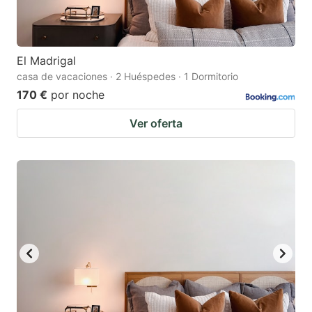
El Madrigal
casa de vacaciones · 2 Huéspedes · 1 Dormitorio
170 €
por noche
Ver oferta