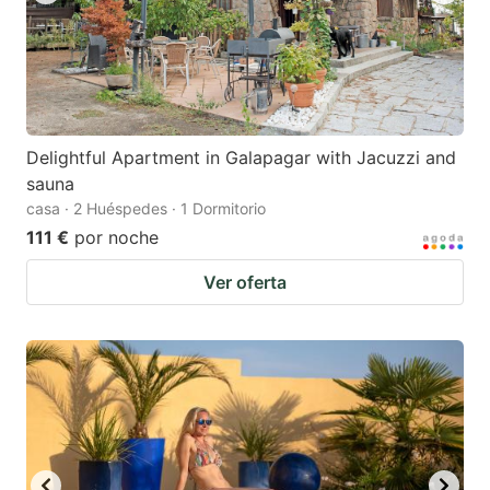
Delightful Apartment in Galapagar with Jacuzzi and
sauna
casa · 2 Huéspedes · 1 Dormitorio
111 €
por noche
Ver oferta