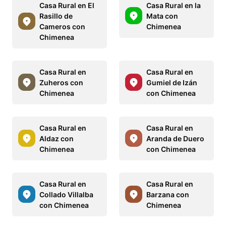
Casa Rural en El
Casa Rural en la
Rasillo de
Mata con
Cameros con
Chimenea
Chimenea
Casa Rural en
Casa Rural en
Zuheros con
Gumiel de Izán
Chimenea
con Chimenea
Casa Rural en
Casa Rural en
Aldaz con
Aranda de Duero
Chimenea
con Chimenea
Casa Rural en
Casa Rural en
Collado Villalba
Barzana con
con Chimenea
Chimenea