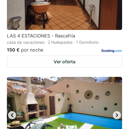
LAS 4 ESTACIONES - Rascafría
casa de vacaciones · 2 Huéspedes · 1 Dormitorio
150 €
por noche
Ver oferta