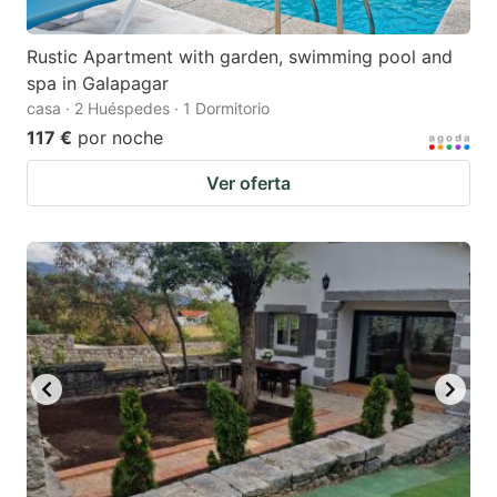
Rustic Apartment with garden, swimming pool and
spa in Galapagar
casa · 2 Huéspedes · 1 Dormitorio
117 €
por noche
Ver oferta