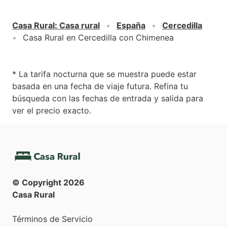
Casa Rural
:
Casa rural
España
Cercedilla
Casa Rural en Cercedilla con Chimenea
* La tarifa nocturna que se muestra puede estar
basada en una fecha de viaje futura. Refina tu
búsqueda con las fechas de entrada y salida para
ver el precio exacto.
© Copyright
2026
Casa Rural
Términos de Servicio