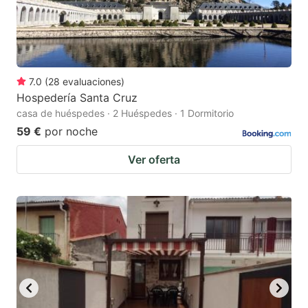
7.0
(
28
evaluaciones
)
Hospedería Santa Cruz
casa de huéspedes · 2 Huéspedes · 1 Dormitorio
59 €
por noche
Ver oferta