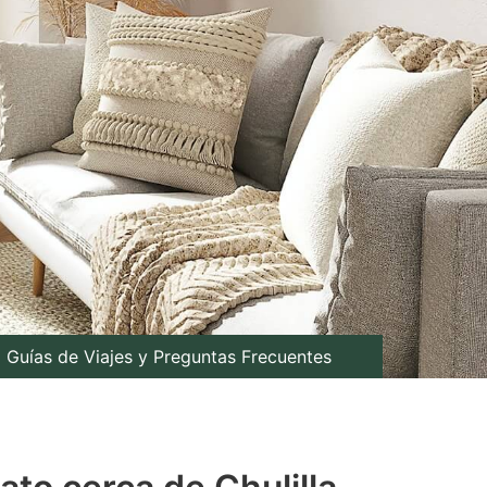
Guías de Viajes y Preguntas Frecuentes