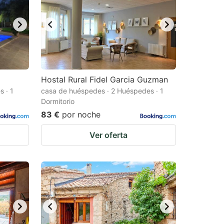
Hostal Rural Fidel Garcia Guzman
 · 1
casa de huéspedes · 2 Huéspedes · 1
Dormitorio
83 €
por noche
Ver oferta