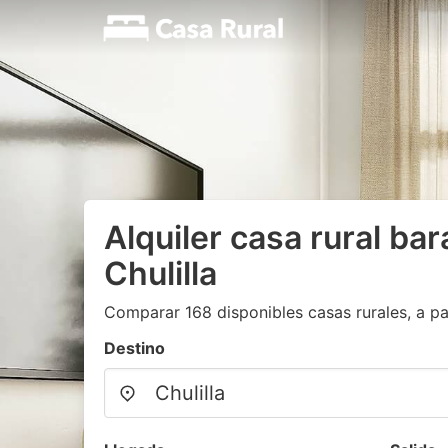
Alquiler casa rural ba
Chulilla
Comparar 168 disponibles casas rurales, a pa
Destino