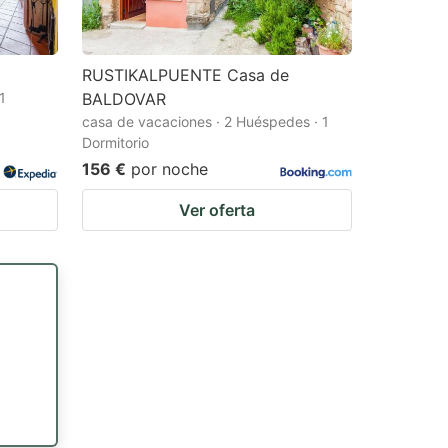
RUSTIKALPUENTE Casa de
1
BALDOVAR
casa de vacaciones · 2 Huéspedes · 1
Dormitorio
156 €
por noche
Ver oferta