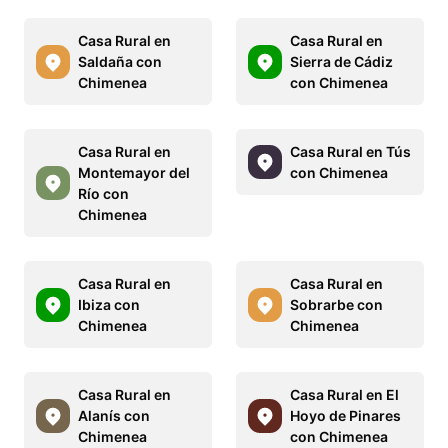
Casa Rural en
Casa Rural en
Saldaña con
Sierra de Cádiz
Chimenea
con Chimenea
Casa Rural en
Casa Rural en Tús
Montemayor del
con Chimenea
Río con
Chimenea
Casa Rural en
Casa Rural en
Ibiza con
Sobrarbe con
Chimenea
Chimenea
Casa Rural en
Casa Rural en El
Alanís con
Hoyo de Pinares
Chimenea
con Chimenea