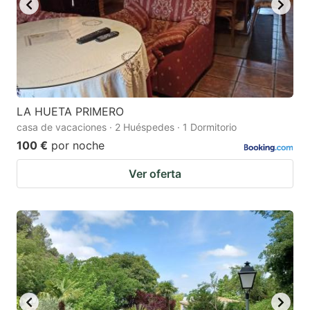
LA HUETA PRIMERO
casa de vacaciones · 2 Huéspedes · 1 Dormitorio
100 €
por noche
Ver oferta