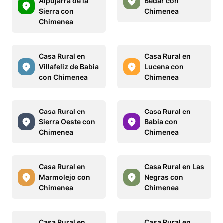
Alpujarra de la
Bédar con
Sierra con
Chimenea
Chimenea
Casa Rural en
Casa Rural en
Villafeliz de Babia
Lucena con
con Chimenea
Chimenea
Casa Rural en
Casa Rural en
Sierra Oeste con
Babia con
Chimenea
Chimenea
Casa Rural en
Casa Rural en Las
Marmolejo con
Negras con
Chimenea
Chimenea
Casa Rural en
Casa Rural en