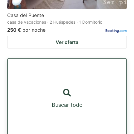
Casa del Puente
casa de vacaciones · 2 Huéspedes · 1 Dormitorio
250 €
por noche
Ver oferta
Buscar todo