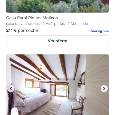
Casa Rural Rio los Molinos
casa de vacaciones · 2 Huéspedes · 1 Dormitorio
211 €
por noche
Ver oferta