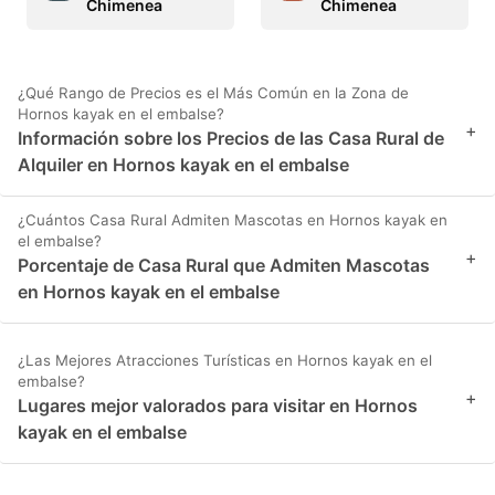
Chimenea
Chimenea
¿Qué Rango de Precios es el Más Común en la Zona de
Hornos kayak en el embalse?
+
Información sobre los Precios de las Casa Rural de
Alquiler en Hornos kayak en el embalse
¿Cuántos Casa Rural Admiten Mascotas en Hornos kayak en
el embalse?
+
Porcentaje de Casa Rural que Admiten Mascotas
en Hornos kayak en el embalse
¿Las Mejores Atracciones Turísticas en Hornos kayak en el
embalse?
+
Lugares mejor valorados para visitar en Hornos
kayak en el embalse