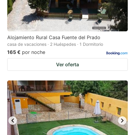
Alojamiento Rural Casa Fuente del Prado
casa de vacaciones · 2 Huéspedes · 1 Dormitorio
165 €
por noche
Ver oferta