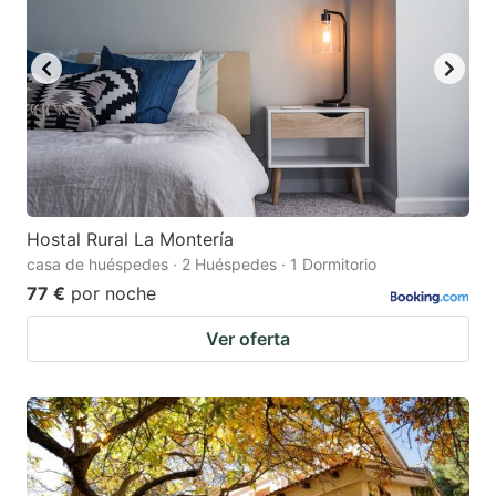
Hostal Rural La Montería
casa de huéspedes · 2 Huéspedes · 1 Dormitorio
77 €
por noche
Ver oferta