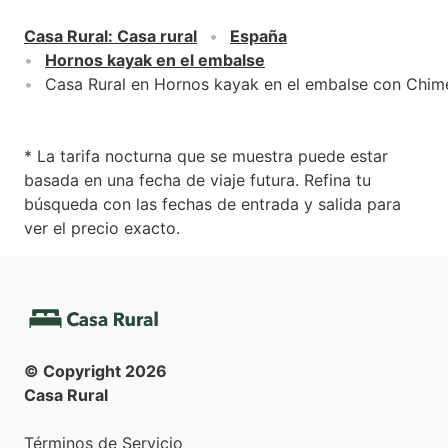
Casa Rural
:
Casa rural
España
Hornos kayak en el embalse
Casa Rural en Hornos kayak en el embalse con Chi
* La tarifa nocturna que se muestra puede estar
basada en una fecha de viaje futura. Refina tu
búsqueda con las fechas de entrada y salida para
ver el precio exacto.
© Copyright
2026
Casa Rural
Términos de Servicio