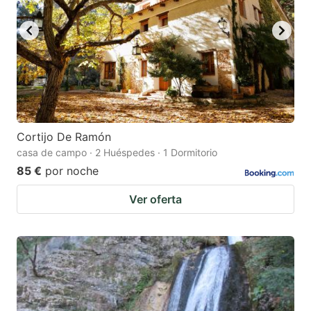
Cortijo De Ramón
casa de campo · 2 Huéspedes · 1 Dormitorio
85 €
por noche
Ver oferta