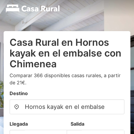
Casa Rural en Hornos
kayak en el embalse con
Chimenea
Comparar 366 disponibles casas rurales, a partir
de 21€.
Destino
Llegada
Salida