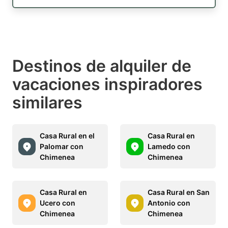
Destinos de alquiler de
vacaciones inspiradores
similares
Casa Rural en el
Casa Rural en
Palomar con
Lamedo con
Chimenea
Chimenea
Casa Rural en
Casa Rural en San
Ucero con
Antonio con
Chimenea
Chimenea