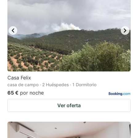
Casa Felix
casa de campo · 2 Huéspedes · 1 Dormitorio
65 €
por noche
Ver oferta