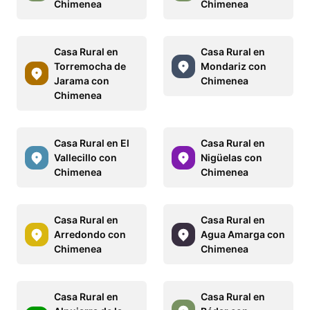
Chimenea
Chimenea
Casa Rural en
Casa Rural en
Torremocha de
Mondariz con
Jarama con
Chimenea
Chimenea
Casa Rural en El
Casa Rural en
Vallecillo con
Nigüelas con
Chimenea
Chimenea
Casa Rural en
Casa Rural en
Arredondo con
Agua Amarga con
Chimenea
Chimenea
Casa Rural en
Casa Rural en