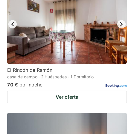
El Rincón de Ramón
casa de campo · 2 Huéspedes · 1 Dormitorio
70 €
por noche
Ver oferta