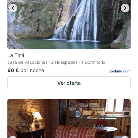
La Tiná
casa de vacaciones · 2 Huéspedes · 1 Dormitorio
90 €
por noche
Ver oferta