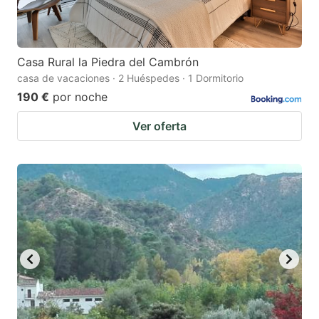
Casa Rural la Piedra del Cambrón
casa de vacaciones · 2 Huéspedes · 1 Dormitorio
190 €
por noche
Ver oferta