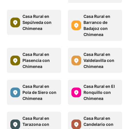
Casa Rural en
Casa Rural en
Sepúlveda con
Barranco de
Chimenea
Badajoz con
Chimenea
Casa Rural en
Casa Rural en
Plasencia con
Valdelavilla con
Chimenea
Chimenea
Casa Rural en
Casa Rural en El
Pola de Siero con
Ronquillo con
Chimenea
Chimenea
Casa Rural en
Casa Rural en
Tarazona con
Candelario con