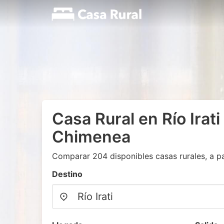
Casa Rural en Río Irati
Chimenea
Comparar 204 disponibles casas rurales, a pa
Destino