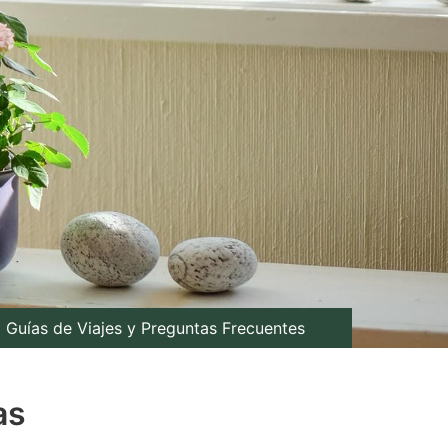
Guías de Viajes y Preguntas Frecuentes
as