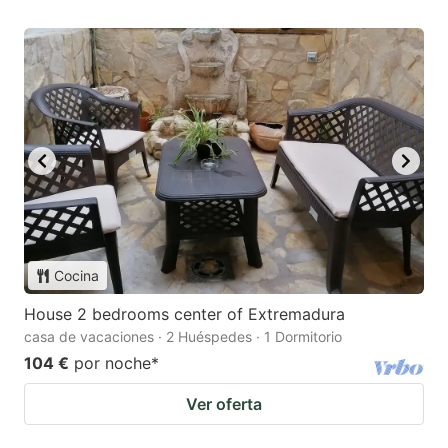
Cocina
House 2 bedrooms center of Extremadura
casa de vacaciones · 2 Huéspedes · 1 Dormitorio
104 €
por noche
*
Ver oferta