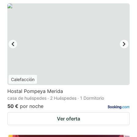
Calefacción
Hostal Pompeya Merida
casa de huéspedes · 2 Huéspedes · 1 Dormitorio
50 €
por noche
Ver oferta