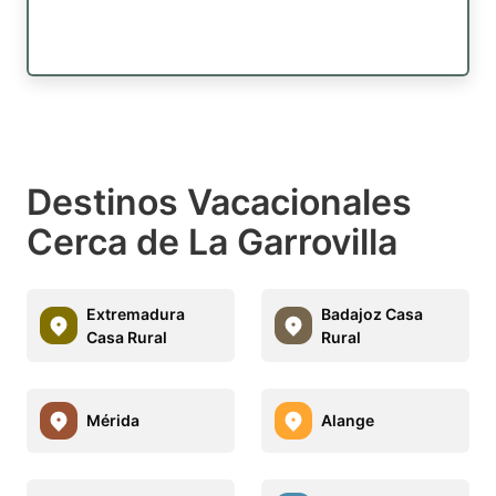
Destinos Vacacionales
Cerca de La Garrovilla
Extremadura
Badajoz Casa
Casa Rural
Rural
Mérida
Alange