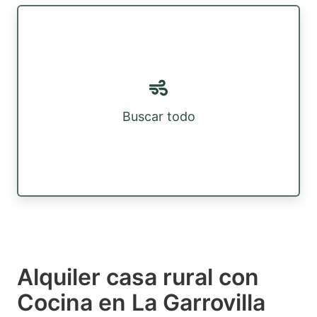
Buscar todo
Alquiler casa rural con
Cocina en La Garrovilla