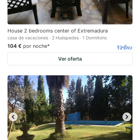
House 2 bedrooms center of Extremadura
casa de vacaciones · 2 Huéspedes · 1 Dormitorio
104 €
por noche
*
Ver oferta