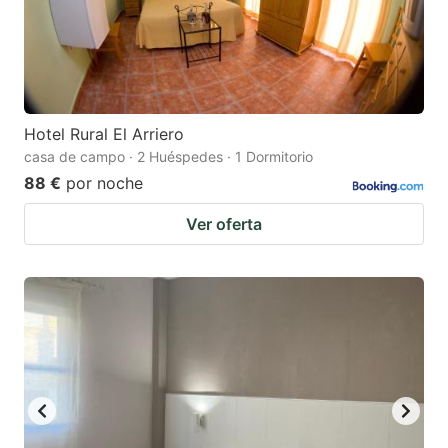
Hotel Rural El Arriero
casa de campo · 2 Huéspedes · 1 Dormitorio
88 €
por noche
Ver oferta