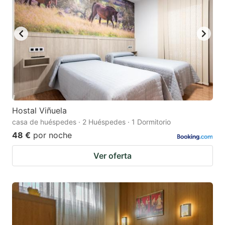
Hostal Viñuela
casa de huéspedes · 2 Huéspedes · 1 Dormitorio
48 €
por noche
Ver oferta