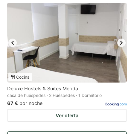
Cocina
Deluxe Hostels & Suites Merida
casa de huéspedes · 2 Huéspedes · 1 Dormitorio
67 €
por noche
Ver oferta