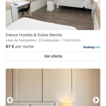
Deluxe Hostels & Suites Merida
casa de huéspedes · 2 Huéspedes · 1 Dormitorio
67 €
por noche
Ver oferta