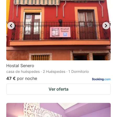
Hostal Senero
casa de huéspedes · 2 Huéspedes · 1 Dormitorio
47 €
por noche
Ver oferta