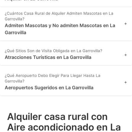
¿Cuántos Casa Rural de Alquiler Admiten Mascotas en La
Garrovilla?
+
Admiten Mascotas y No admiten Mascotas en La
Garrovilla
¿Qué Sitios Son de Visita Obligada en La Garrovilla?
+
Atracciones Turísticas en La Garrovilla
¿Qué Aeropuerto Debo Elegir Para Llegar Hasta La
Garrovilla?
+
Aeropuertos Sugeridos en La Garrovilla
Alquiler casa rural con
Aire acondicionado en La