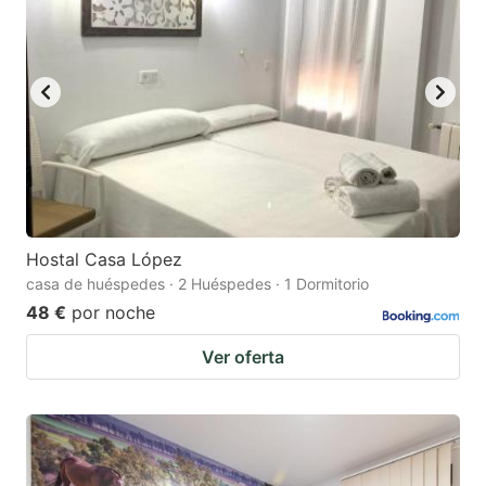
Hostal Casa López
casa de huéspedes · 2 Huéspedes · 1 Dormitorio
48 €
por noche
Ver oferta