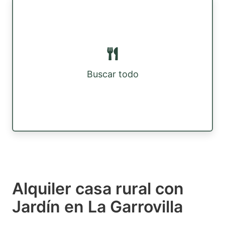
Buscar todo
Alquiler casa rural con
Jardín en La Garrovilla