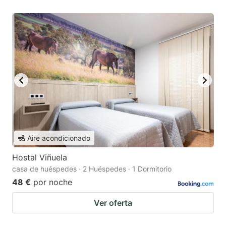
Aire acondicionado
Hostal Viñuela
casa de huéspedes · 2 Huéspedes · 1 Dormitorio
48 €
por noche
Ver oferta