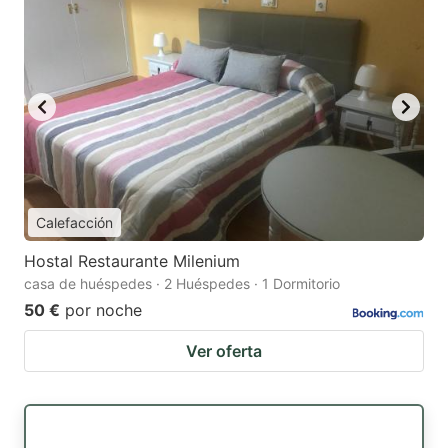
Calefacción
Hostal Restaurante Milenium
casa de huéspedes · 2 Huéspedes · 1 Dormitorio
50 €
por noche
Ver oferta