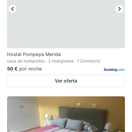
Hostal Pompeya Merida
casa de huéspedes · 2 Huéspedes · 1 Dormitorio
50 €
por noche
Ver oferta