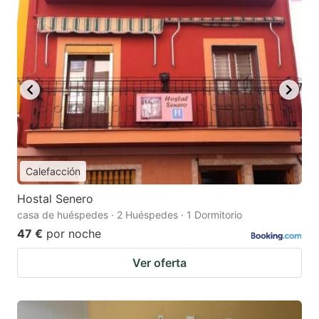
Calefacción
Hostal Senero
casa de huéspedes · 2 Huéspedes · 1 Dormitorio
47 €
por noche
Ver oferta