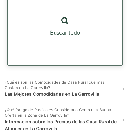
Buscar todo
¿Cuáles son las Comodidades de Casa Rural que más
Gustan en La Garrovilla?
+
Las Mejores Comodidades en La Garrovilla
¿Qué Rango de Precios es Considerado Como una Buena
Oferta en la Zona de La Garrovilla?
+
Información sobre los Precios de las Casa Rural de
Alquiler en La Garrovilla