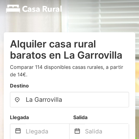
Alquiler casa rural
baratos en La Garrovilla
Comparar 114 disponibles casas rurales, a partir
de 14€.
Destino
Llegada
Salida