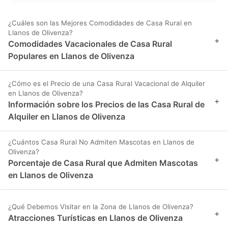
¿Cuáles son las Mejores Comodidades de Casa Rural en
Llanos de Olivenza?
+
Comodidades Vacacionales de Casa Rural
Populares en Llanos de Olivenza
¿Cómo es el Precio de una Casa Rural Vacacional de Alquiler
en Llanos de Olivenza?
+
Información sobre los Precios de las Casa Rural de
Alquiler en Llanos de Olivenza
¿Cuántos Casa Rural No Admiten Mascotas en Llanos de
Olivenza?
+
Porcentaje de Casa Rural que Admiten Mascotas
en Llanos de Olivenza
¿Qué Debemos Visitar en la Zona de Llanos de Olivenza?
+
Atracciones Turísticas en Llanos de Olivenza