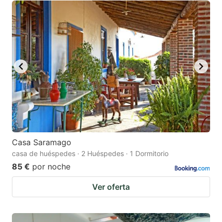
Casa Saramago
casa de huéspedes · 2 Huéspedes · 1 Dormitorio
85 €
por noche
Ver oferta