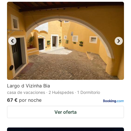
Largo d Vizinha Bia
casa de vacaciones · 2 Huéspedes · 1 Dormitorio
67 €
por noche
Ver oferta