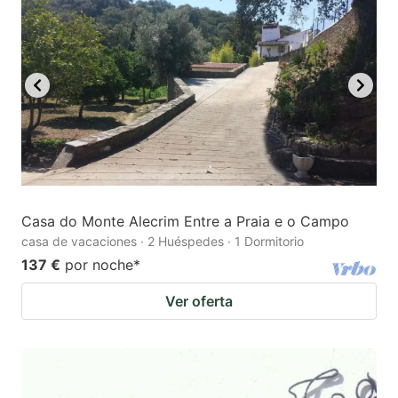
Casa do Monte Alecrim Entre a Praia e o Campo
casa de vacaciones · 2 Huéspedes · 1 Dormitorio
137 €
por noche
*
Ver oferta