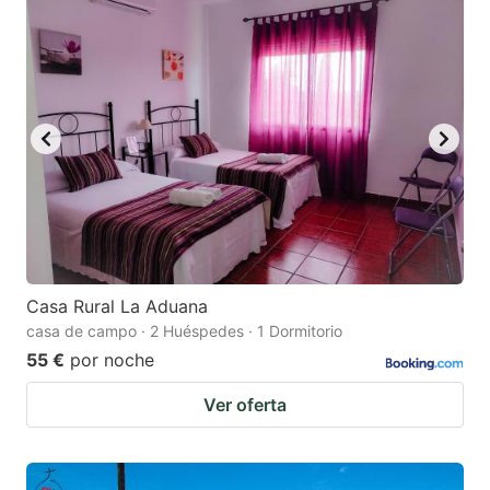
Casa Rural La Aduana
casa de campo · 2 Huéspedes · 1 Dormitorio
55 €
por noche
Ver oferta