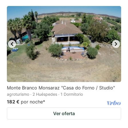
Monte Branco Monsaraz "Casa do Forno / Studio"
agroturismo · 2 Huéspedes · 1 Dormitorio
182 €
por noche
*
Ver oferta