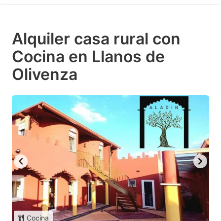
Alquiler casa rural con
Cocina en Llanos de
Olivenza
Cocina