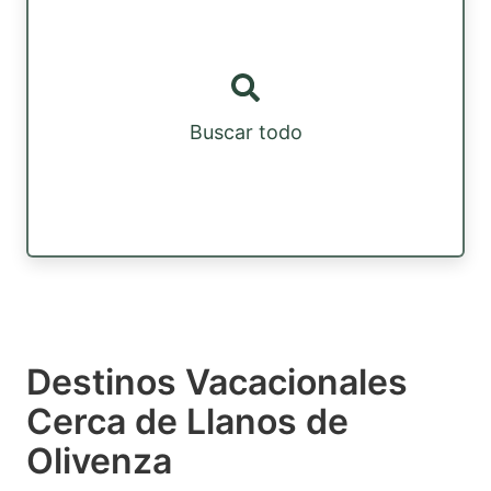
Buscar todo
Destinos Vacacionales
Cerca de Llanos de
Olivenza