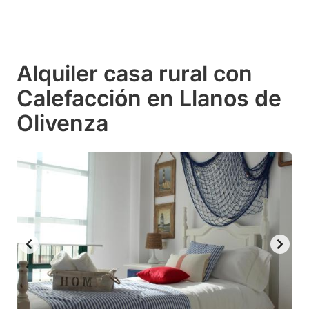
Alquiler casa rural con
Calefacción en Llanos de
Olivenza