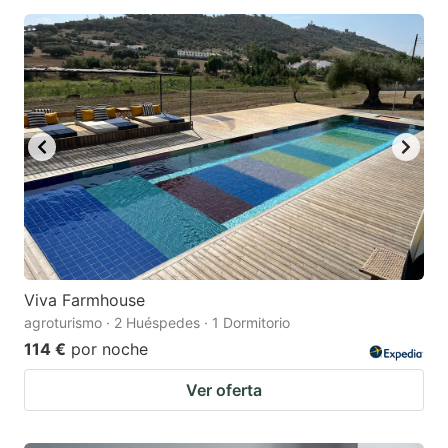
Viva Farmhouse
agroturismo · 2 Huéspedes · 1 Dormitorio
114 €
por noche
Ver oferta