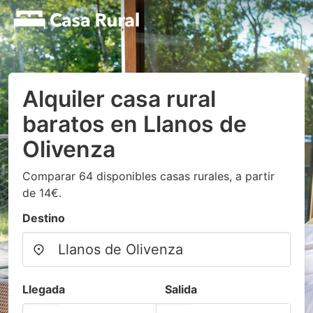
Alquiler casa rural
baratos en Llanos de
Olivenza
Comparar 64 disponibles casas rurales, a partir
de 14€.
Destino
Llegada
Salida