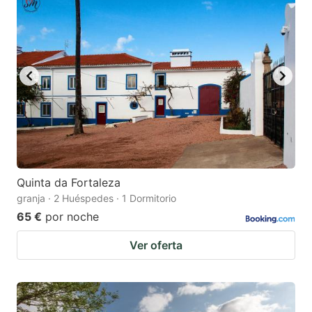
Quinta da Fortaleza
granja · 2 Huéspedes · 1 Dormitorio
65 €
por noche
Ver oferta