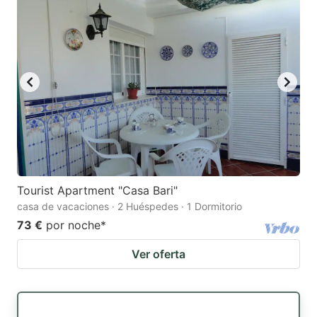
Tourist Apartment "Casa Bari"
casa de vacaciones · 2 Huéspedes · 1 Dormitorio
73 €
por noche
*
Ver oferta