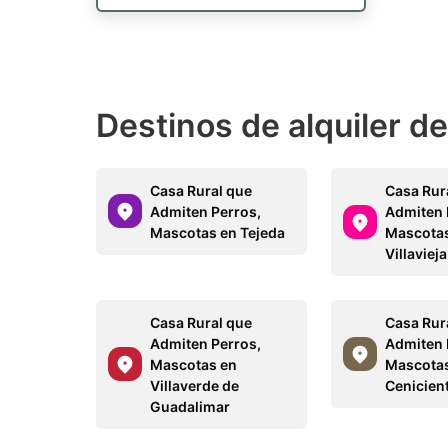
Destinos de alquiler d
Casa Rural que
Casa Rur
Admiten Perros,
Admiten 
Mascotas en Tejeda
Mascota
Villaviej
Casa Rural que
Casa Rur
Admiten Perros,
Admiten 
Mascotas en
Mascota
Villaverde de
Cenicien
Guadalimar