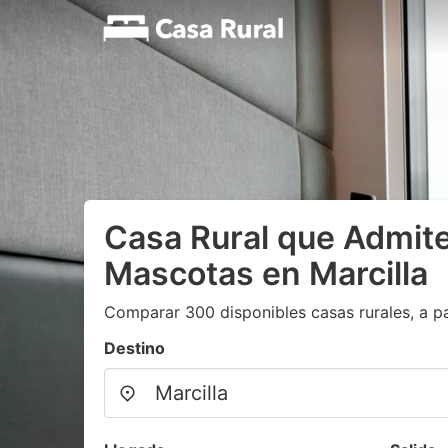
Casa Rural que Admite
Mascotas en Marcilla
Comparar 300 disponibles casas rurales, a pa
Destino