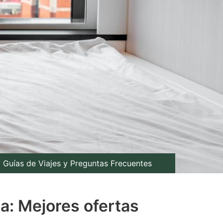
Guías de Viajes y Preguntas Frecuentes
a: Mejores ofertas