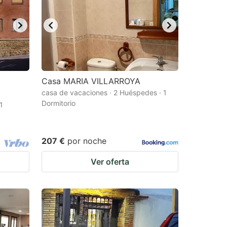
Casa MARIA VILLARROYA
casa de vacaciones · 2 Huéspedes · 1
Dormitorio
1
207 €
por noche
Ver oferta