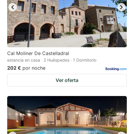
Cal Moliner De Castelladral
estancia en casa · 2 Huéspedes · 1 Dormitorio
202 €
por noche
Ver oferta