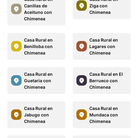
Canillas de
Ziga con
Aceituno con
Chimenea
Chimenea
Casa Rural en
Casa Rural en
Benilloba con
Lagares con
Chimenea
Chimenea
Casa Rural en
Casa Rural en El
Guetaria con
Berrueco con
Chimenea
Chimenea
Casa Rural en
Casa Rural en
Jabugo con
Mundaca con
Chimenea
Chimenea