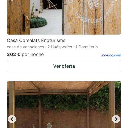
Casa Comalats Enoturisme
casa de vacaciones · 2 Huéspedes · 1 Dormitorio
302 €
por noche
Ver oferta