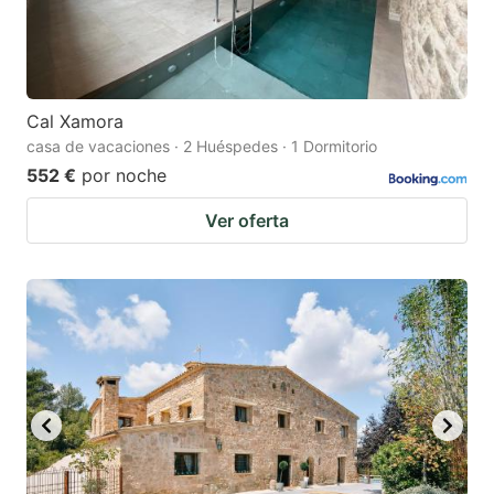
Cal Xamora
casa de vacaciones · 2 Huéspedes · 1 Dormitorio
552 €
por noche
Ver oferta