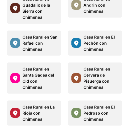
Guadalix de la
Andrin con
Sierra con
Chimenea
Chimenea
Casa Rural en San
Casa Rural en El
Rafael con
Pechón con
Chimenea
Chimenea
Casa Rural en
Casa Rural en
Santa Gadea del
Cervera de
Cid con
Pisuerga con
Chimenea
Chimenea
Casa Rural en La
Casa Rural en El
Rioja con
Pedroso con
Chimenea
Chimenea