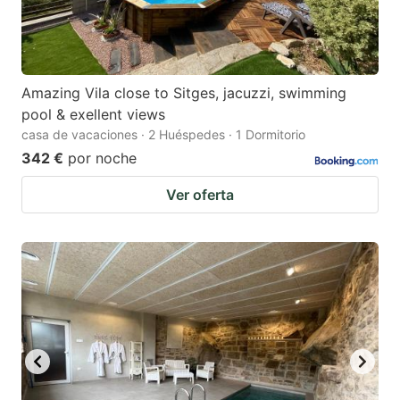
Amazing Vila close to Sitges, jacuzzi, swimming
pool & exellent views
casa de vacaciones · 2 Huéspedes · 1 Dormitorio
342 €
por noche
Ver oferta