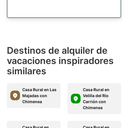
Destinos de alquiler de
vacaciones inspiradores
similares
Casa Rural en Las
Casa Rural en
Majadas con
Velilla del Río
Chimenea
Carrión con
Chimenea
Casa Rural en
Casa Rural en