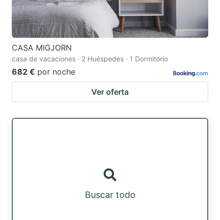
CASA MIGJORN
casa de vacaciones · 2 Huéspedes · 1 Dormitorio
682 €
por noche
Ver oferta
Buscar todo