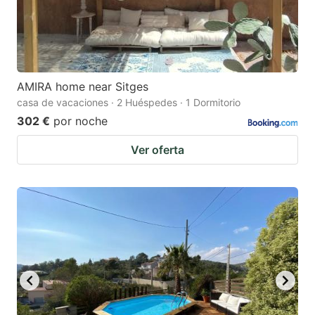
AMIRA home near Sitges
casa de vacaciones · 2 Huéspedes · 1 Dormitorio
302 €
por noche
Ver oferta