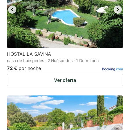
HOSTAL LA SAVINA
casa de huéspedes · 2 Huéspedes · 1 Dormitorio
72 €
por noche
Ver oferta