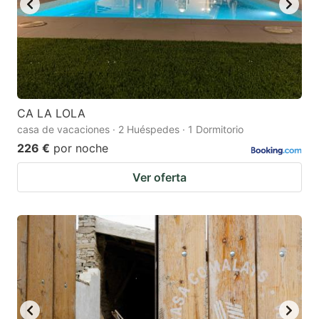
CA LA LOLA
casa de vacaciones · 2 Huéspedes · 1 Dormitorio
226 €
por noche
Ver oferta