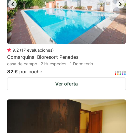
9.2
(
17
evaluaciones
)
Comarquinal Bioresort Penedes
casa de campo · 2 Huéspedes · 1 Dormitorio
82 €
por noche
Ver oferta