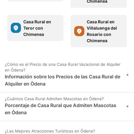
Chimenea
Casa Rural en
Casa Rural en
Teror con
Villaluenga del
Chimenea
Rosario con
Chimenea
¿Cómo es el Precio de una Casa Rural Vacacional de Alquiler
en Òdena?
+
Información sobre los Precios de las Casa Rural de
Alquiler en Òdena
¿Cuántos Casa Rural Admiten Mascotas en Òdena?
Porcentaje de Casa Rural que Admiten Mascotas
+
en Òdena
¿Las Mejores Atracciones Turísticas en Òdena?