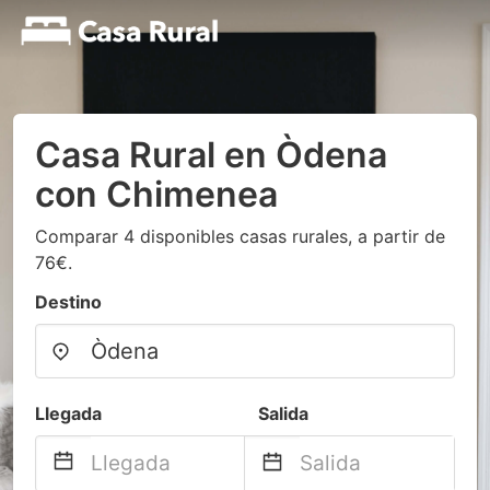
Casa Rural en Òdena
con Chimenea
Comparar 4 disponibles casas rurales, a partir de
76€.
Destino
Llegada
Salida