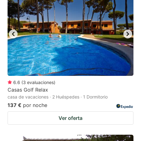
6.6
(
3
evaluaciones
)
Casas Golf Relax
casa de vacaciones · 2 Huéspedes · 1 Dormitorio
137 €
por noche
Ver oferta