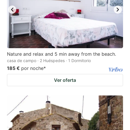
Nature and relax and 5 min away from the beach.
casa de campo · 2 Huéspedes · 1 Dormitorio
185 €
por noche
*
Ver oferta