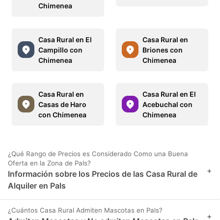
Chimenea
Casa Rural en El
Casa Rural en
Campillo con
Briones con
Chimenea
Chimenea
Casa Rural en
Casa Rural en El
Casas de Haro
Acebuchal con
con Chimenea
Chimenea
¿Qué Rango de Precios es Considerado Como una Buena
Oferta en la Zona de Pals?
+
Información sobre los Precios de las Casa Rural de
Alquiler en Pals
¿Cuántos Casa Rural Admiten Mascotas en Pals?
+