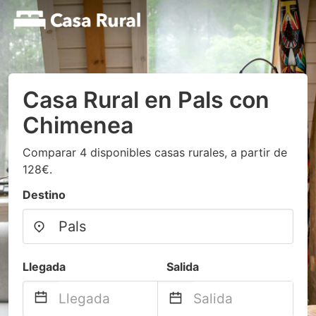
Casa Rural en Pals con
Chimenea
Comparar 4 disponibles casas rurales, a partir de
128€.
Destino
Llegada
Salida