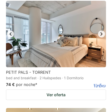
PETIT PALS - TORRENT
bed and breakfast · 2 Huéspedes · 1 Dormitorio
74 €
por noche
*
Ver oferta