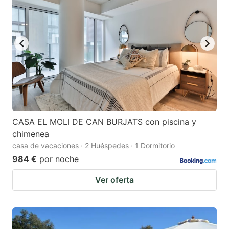
CASA EL MOLI DE CAN BURJATS con piscina y
chimenea
casa de vacaciones · 2 Huéspedes · 1 Dormitorio
984 €
por noche
Ver oferta