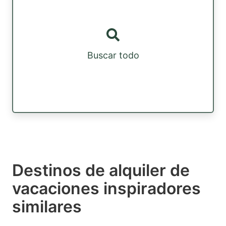
Buscar todo
Destinos de alquiler de
vacaciones inspiradores
similares