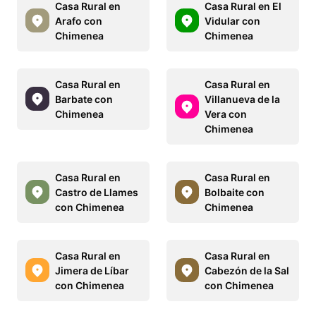
Casa Rural en
Casa Rural en El
Arafo con
Vidular con
Chimenea
Chimenea
Casa Rural en
Casa Rural en
Barbate con
Villanueva de la
Chimenea
Vera con
Chimenea
Casa Rural en
Casa Rural en
Castro de Llames
Bolbaite con
con Chimenea
Chimenea
Casa Rural en
Casa Rural en
Jimera de Líbar
Cabezón de la Sal
con Chimenea
con Chimenea