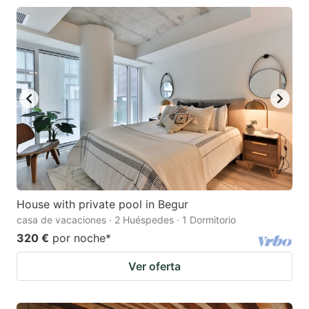
House with private pool in Begur
casa de vacaciones · 2 Huéspedes · 1 Dormitorio
320 €
por noche
*
Ver oferta