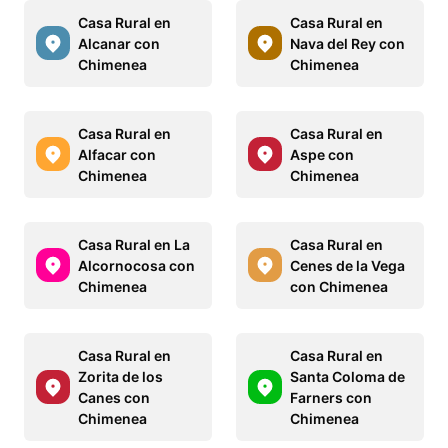
Casa Rural en
Casa Rural en
Alcanar con
Nava del Rey con
Chimenea
Chimenea
Casa Rural en
Casa Rural en
Alfacar con
Aspe con
Chimenea
Chimenea
Casa Rural en La
Casa Rural en
Alcornocosa con
Cenes de la Vega
Chimenea
con Chimenea
Casa Rural en
Casa Rural en
Zorita de los
Santa Coloma de
Canes con
Farners con
Chimenea
Chimenea