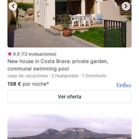
9.6
(
12
evaluaciones
)
New house in Costa Brava: private garden,
communal swimming pool
casa de vacaciones · 2 Huéspedes · 1 Dormitorio
158 €
por noche
*
Ver oferta