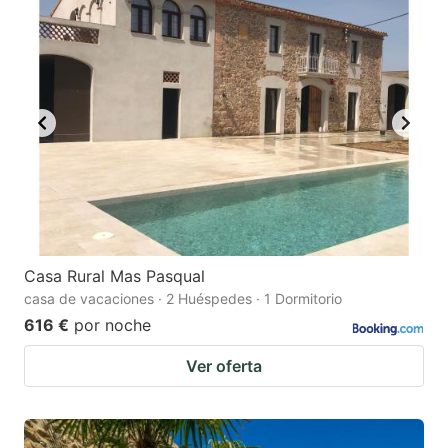
Casa Rural Mas Pasqual
casa de vacaciones · 2 Huéspedes · 1 Dormitorio
616 €
por noche
Ver oferta