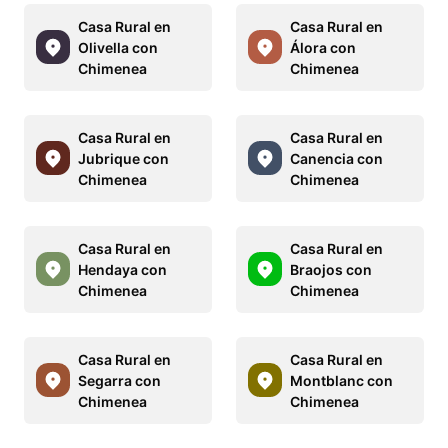
Casa Rural en
Casa Rural en
Olivella con
Álora con
Chimenea
Chimenea
Casa Rural en
Casa Rural en
Jubrique con
Canencia con
Chimenea
Chimenea
Casa Rural en
Casa Rural en
Hendaya con
Braojos con
Chimenea
Chimenea
Casa Rural en
Casa Rural en
Segarra con
Montblanc con
Chimenea
Chimenea