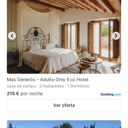
Mas Generós - Adults-Only Eco Hotel
casa de campo · 2 Huéspedes · 1 Dormitorio
215 €
por noche
Ver oferta