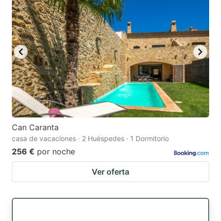
Can Caranta
casa de vacaciones · 2 Huéspedes · 1 Dormitorio
256 €
por noche
Ver oferta