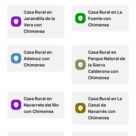
Casa Rural en
Casa Rural en La
Jarandilla de la
Fuente con
Vera con
Chimenea
Chimenea
Casa Rural en
Casa Rural en
Ademuz con
Parque Natural de
Chimenea
la Sierra
Calderona con
Chimenea
Casa Rural en
Casa Rural en La
Navarrete del Río
Canal de
con Chimenea
Navarrés con
Chimenea