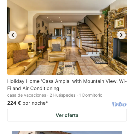
Holiday Home 'Casa Ampla' with Mountain View, Wi-
Fi and Air Conditioning
casa de vacaciones · 2 Huéspedes · 1 Dormitorio
224 €
por noche
*
Ver oferta