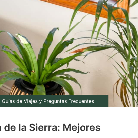
Guías de Viajes y Preguntas Frecuentes
de la Sierra: Mejores