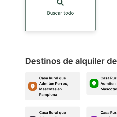
Buscar todo
Destinos de alquiler d
Casa Rural que
Casa Rur
Admiten Perros,
Admiten 
Mascotas en
Mascotas
Pamplona
Casa Rural que
Casa Rur