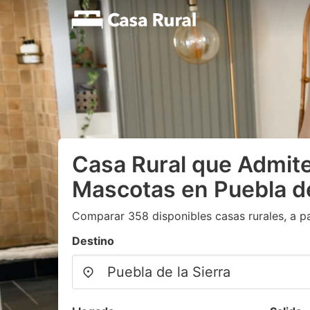
Casa Rural que Admite
Mascotas en Puebla de
Comparar 358 disponibles casas rurales, a pa
Destino