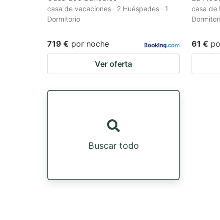
casa de vacaciones · 2 Huéspedes · 1
casa de 
Dormitorio
Dormitor
719 €
por noche
61 €
po
Ver oferta
Buscar todo