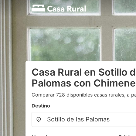
Casa Rural en Sotillo d
Palomas con Chimene
Comparar 728 disponibles casas rurales, a pa
Destino