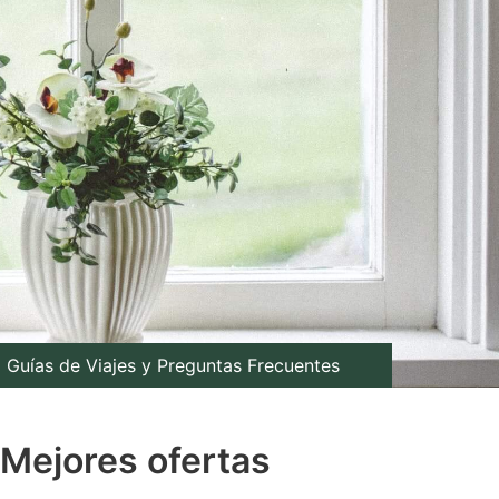
Guías de Viajes y Preguntas Frecuentes
 Mejores ofertas