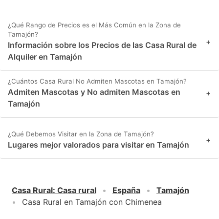
¿Qué Rango de Precios es el Más Común en la Zona de
Tamajón?
+
Información sobre los Precios de las Casa Rural de
Alquiler en Tamajón
¿Cuántos Casa Rural No Admiten Mascotas en Tamajón?
Admiten Mascotas y No admiten Mascotas en
+
Tamajón
¿Qué Debemos Visitar en la Zona de Tamajón?
+
Lugares mejor valorados para visitar en Tamajón
Casa Rural
:
Casa rural
España
Tamajón
Casa Rural en Tamajón con Chimenea