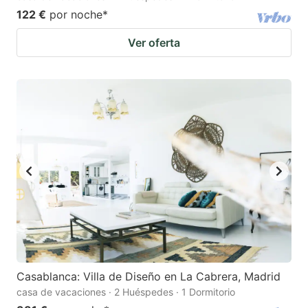
122 €
por noche
*
Ver oferta
Casablanca: Villa de Diseño en La Cabrera, Madrid
casa de vacaciones · 2 Huéspedes · 1 Dormitorio