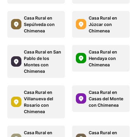
Casa Rural en
Casa Rural en
Sepúlveda con
Júzcar con
Chimenea
Chimenea
Casa Rural en San
Casa Rural en
Pablo de los
Hendaya con
Montes con
Chimenea
Chimenea
Casa Rural en
Casa Rural en
Villanueva del
Casas del Monte
Rosario con
con Chimenea
Chimenea
Casa Rural en
Casa Rural en