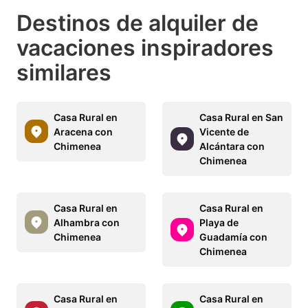
Destinos de alquiler de
vacaciones inspiradores
similares
Casa Rural en
Casa Rural en San
Aracena con
Vicente de
Chimenea
Alcántara con
Chimenea
Casa Rural en
Casa Rural en
Alhambra con
Playa de
Chimenea
Guadamía con
Chimenea
Casa Rural en
Casa Rural en