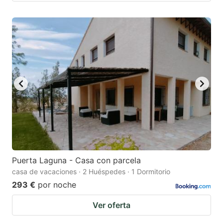
Puerta Laguna - Casa con parcela
casa de vacaciones · 2 Huéspedes · 1 Dormitorio
293 €
por noche
Ver oferta