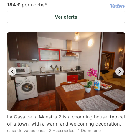
184 €
por noche
*
Ver oferta
La Casa de la Maestra 2 is a charming house, typical
of a town, with a warm and welcoming decoration.
casa de vacaciones · 2 Huéspedes · 1 Dormitorio