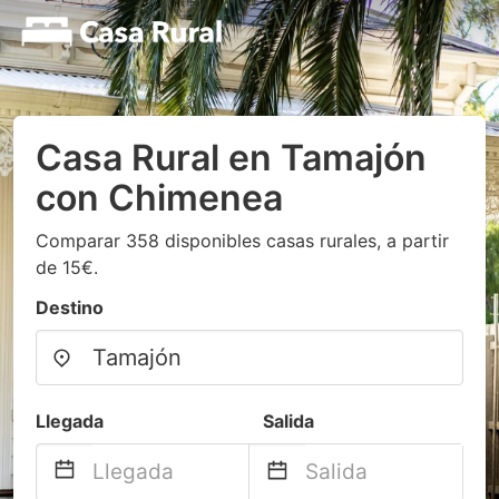
Casa Rural en Tamajón
con Chimenea
Comparar 358 disponibles casas rurales, a partir
de 15€.
Destino
Llegada
Salida