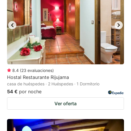
8.4
(
23
evaluaciones
)
Hostal Restaurante Rijujama
casa de huéspedes · 2 Huéspedes · 1 Dormitorio
54 €
por noche
Ver oferta