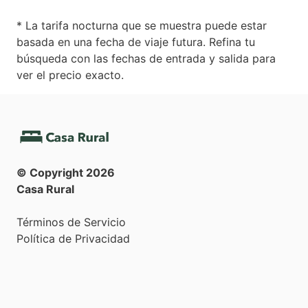
* La tarifa nocturna que se muestra puede estar
basada en una fecha de viaje futura. Refina tu
búsqueda con las fechas de entrada y salida para
ver el precio exacto.
© Copyright
2026
Casa Rural
Términos de Servicio
Política de Privacidad