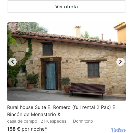
Ver oferta
Rural house Suite El Romero (full rental 2 Pax) El
Rincón de Monasterio &
casa de campo · 2 Huéspedes · 1 Dormitorio
158 €
por noche
*