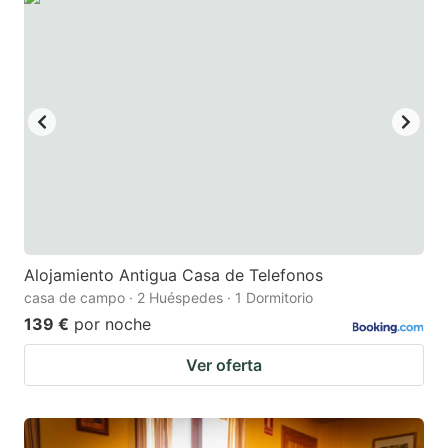
Alojamiento Antigua Casa de Telefonos
casa de campo · 2 Huéspedes · 1 Dormitorio
139 €
por noche
Ver oferta