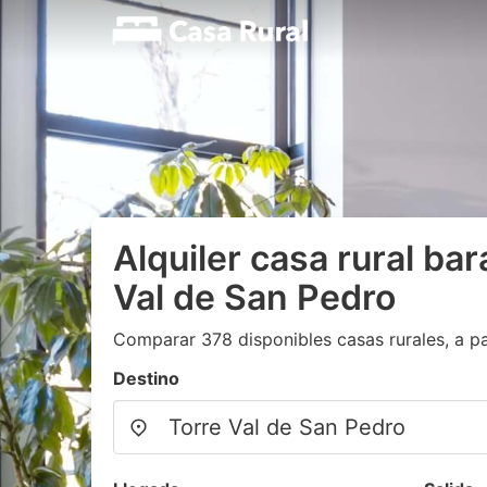
Alquiler casa rural ba
Val de San Pedro
Comparar 378 disponibles casas rurales, a pa
Destino