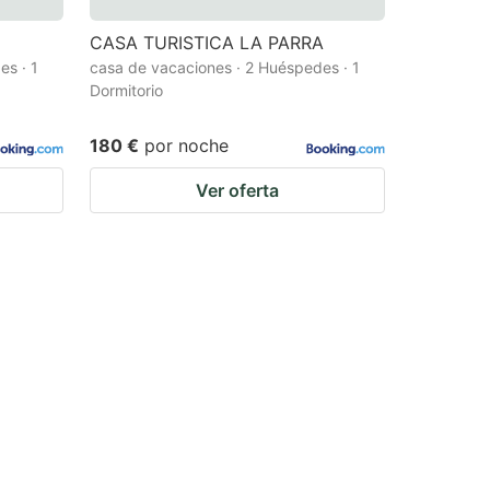
CASA TURISTICA LA PARRA
es · 1
casa de vacaciones · 2 Huéspedes · 1
Dormitorio
180 €
por noche
Ver oferta