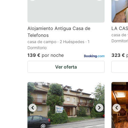
Alojamiento Antigua Casa de
LA CAS
Telefonos
casa de 
Dormitor
casa de campo · 2 Huéspedes · 1
Dormitorio
139 €
por noche
323 €
Ver oferta