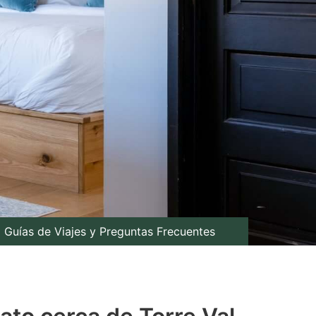
Guías de Viajes y Preguntas Frecuentes