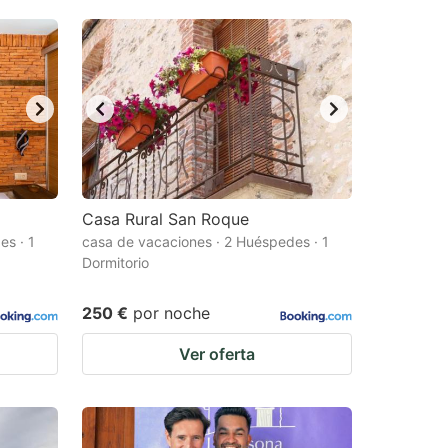
Casa Rural San Roque
es · 1
casa de vacaciones · 2 Huéspedes · 1
Dormitorio
250 €
por noche
Ver oferta