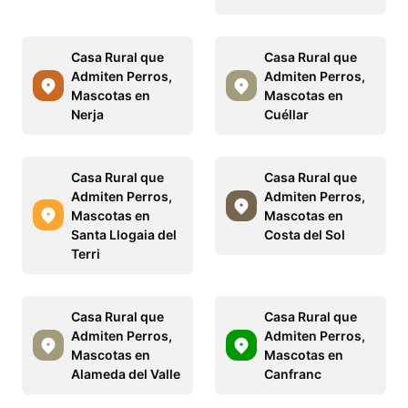
Casa Rural que
Casa Rural que
Admiten Perros,
Admiten Perros,
Mascotas en
Mascotas en
Nerja
Cuéllar
Casa Rural que
Casa Rural que
Admiten Perros,
Admiten Perros,
Mascotas en
Mascotas en
Santa Llogaia del
Costa del Sol
Terri
Casa Rural que
Casa Rural que
Admiten Perros,
Admiten Perros,
Mascotas en
Mascotas en
Alameda del Valle
Canfranc