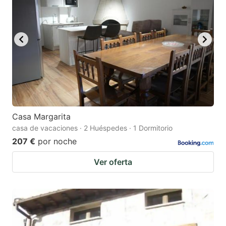
Casa Margarita
casa de vacaciones · 2 Huéspedes · 1 Dormitorio
207 €
por noche
Ver oferta