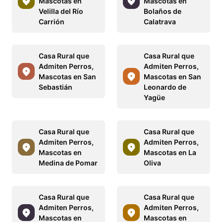
Mascotas en
Mascotas en
Velilla del Río
Bolaños de
Carrión
Calatrava
Casa Rural que
Casa Rural que
Admiten Perros,
Admiten Perros,
Mascotas en San
Mascotas en San
Sebastián
Leonardo de
Yagüe
Casa Rural que
Casa Rural que
Admiten Perros,
Admiten Perros,
Mascotas en
Mascotas en La
Medina de Pomar
Oliva
Casa Rural que
Casa Rural que
Admiten Perros,
Admiten Perros,
Mascotas en
Mascotas en