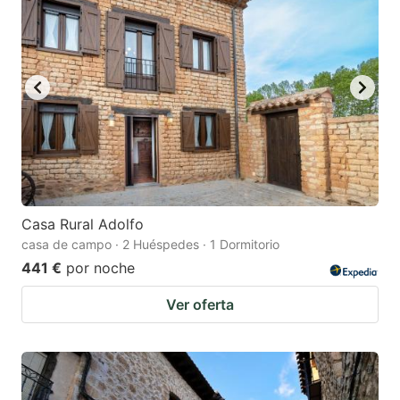
Casa Rural Adolfo
casa de campo · 2 Huéspedes · 1 Dormitorio
441 €
por noche
Ver oferta