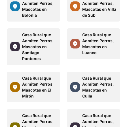
Admiten Perros,
Admiten Perros,
Mascotas en
Mascotas en Villa
Bolonia
de Sub
Casa Rural que
Casa Rural que
Admiten Perros,
Admiten Perros,
Mascotas en
Mascotas en
Santiago-
Luanco
Pontones
Casa Rural que
Casa Rural que
Admiten Perros,
Admiten Perros,
Mascotas en El
Mascotas en
Mirón
Culla
Casa Rural que
Casa Rural que
Admiten Perros,
Admiten Perros,