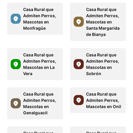
Casa Rural que
Casa Rural que
Admiten Perros,
Admiten Perros,
Mascotas en
Mascotas en
Monfragüe
Santa Margarida
de Bianya
Casa Rural que
Casa Rural que
Admiten Perros,
Admiten Perros,
Mascotas en La
Mascotas en
Vera
Sobrón
Casa Rural que
Casa Rural que
Admiten Perros,
Admiten Perros,
Mascotas en
Mascotas en Onil
Genalguacil