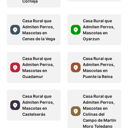
Corneja
Casa Rural que
Casa Rural que
Admiten Perros,
Admiten Perros,
Mascotas en
Mascotas en
Cenes de la Vega
Oyarzun
Casa Rural que
Casa Rural que
Admiten Perros,
Admiten Perros,
Mascotas en
Mascotas en
Guadamur
Puente la Reina
Casa Rural que
Casa Rural que
Admiten Perros,
Admiten Perros,
Mascotas en
Mascotas en
Castelserás
Colinas del
Campo de Martín
Moro Toledano