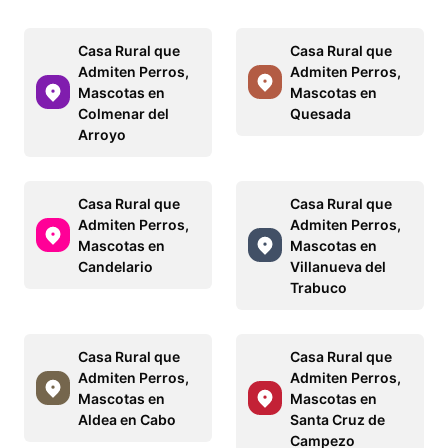
Casa Rural que
Casa Rural que
Admiten Perros,
Admiten Perros,
Mascotas en
Mascotas en
Colmenar del
Quesada
Arroyo
Casa Rural que
Casa Rural que
Admiten Perros,
Admiten Perros,
Mascotas en
Mascotas en
Candelario
Villanueva del
Trabuco
Casa Rural que
Casa Rural que
Admiten Perros,
Admiten Perros,
Mascotas en
Mascotas en
Aldea en Cabo
Santa Cruz de
Campezo