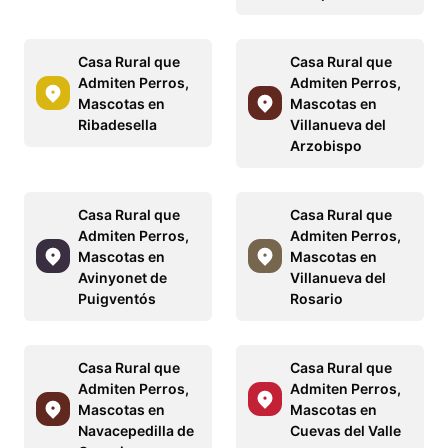
Casa Rural que
Casa Rural que
Admiten Perros,
Admiten Perros,
Mascotas en
Mascotas en
Ribadesella
Villanueva del
Arzobispo
Casa Rural que
Casa Rural que
Admiten Perros,
Admiten Perros,
Mascotas en
Mascotas en
Avinyonet de
Villanueva del
Puigventós
Rosario
Casa Rural que
Casa Rural que
Admiten Perros,
Admiten Perros,
Mascotas en
Mascotas en
Navacepedilla de
Cuevas del Valle