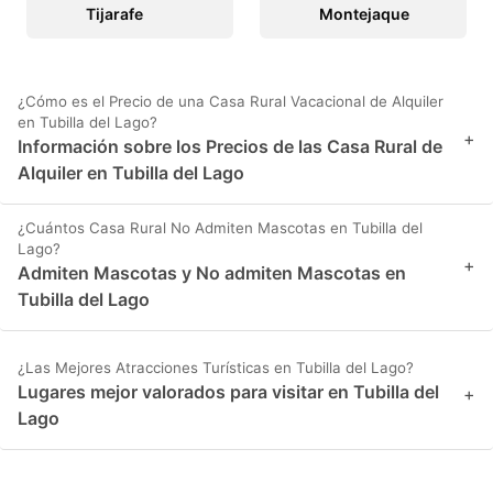
Tijarafe
Montejaque
¿Cómo es el Precio de una Casa Rural Vacacional de Alquiler
en Tubilla del Lago?
+
Información sobre los Precios de las Casa Rural de
Alquiler en Tubilla del Lago
¿Cuántos Casa Rural No Admiten Mascotas en Tubilla del
Lago?
+
Admiten Mascotas y No admiten Mascotas en
Tubilla del Lago
¿Las Mejores Atracciones Turísticas en Tubilla del Lago?
Lugares mejor valorados para visitar en Tubilla del
+
Lago