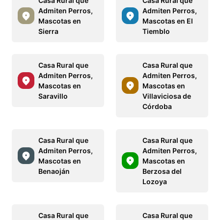
Casa Rural que
Casa Rural que
Admiten Perros,
Admiten Perros,
Mascotas en
Mascotas en El
Sierra
Tiemblo
Casa Rural que
Casa Rural que
Admiten Perros,
Admiten Perros,
Mascotas en
Mascotas en
Saravillo
Villaviciosa de
Córdoba
Casa Rural que
Casa Rural que
Admiten Perros,
Admiten Perros,
Mascotas en
Mascotas en
Benaoján
Berzosa del
Lozoya
Casa Rural que
Casa Rural que