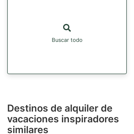
Buscar todo
Destinos de alquiler de
vacaciones inspiradores
similares