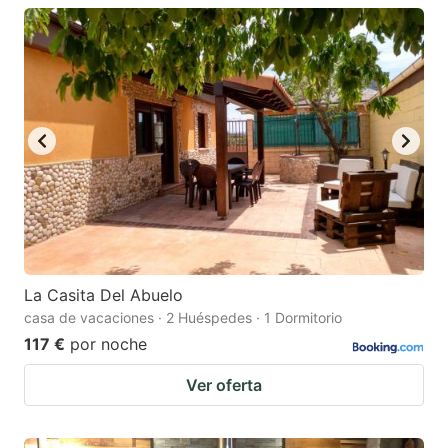
La Casita Del Abuelo
casa de vacaciones · 2 Huéspedes · 1 Dormitorio
117 €
por noche
Ver oferta