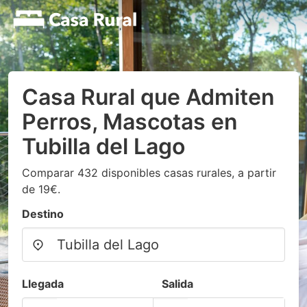
Casa Rural que Admiten
Perros, Mascotas en
Tubilla del Lago
Comparar 432 disponibles casas rurales, a partir
de 19€.
Destino
Llegada
Salida