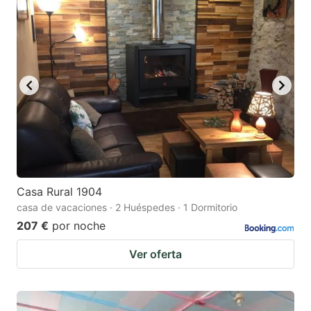
Casa Rural 1904
casa de vacaciones · 2 Huéspedes · 1 Dormitorio
207 €
por noche
Ver oferta