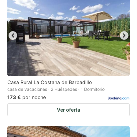
Casa Rural La Costana de Barbadillo
casa de vacaciones · 2 Huéspedes · 1 Dormitorio
173 €
por noche
Ver oferta