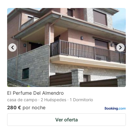
El Perfume Del Almendro
casa de campo · 2 Huéspedes · 1 Dormitorio
280 €
por noche
Ver oferta