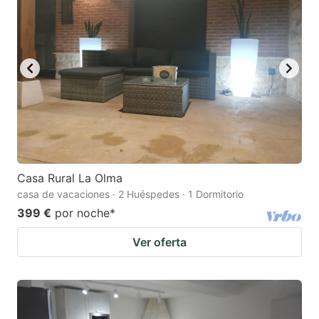
Casa Rural La Olma
casa de vacaciones · 2 Huéspedes · 1 Dormitorio
399 €
por noche
*
Ver oferta