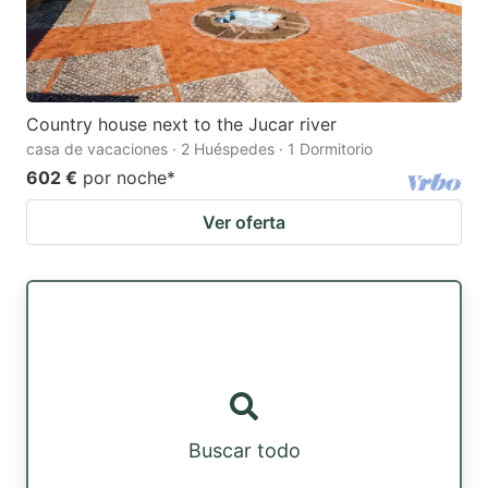
Country house next to the Jucar river
casa de vacaciones · 2 Huéspedes · 1 Dormitorio
602 €
por noche
*
Ver oferta
Buscar todo