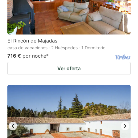
El Rincón de Majadas
casa de vacaciones · 2 Huéspedes · 1 Dormitorio
716 €
por noche
*
Ver oferta