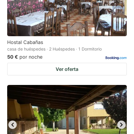
Hostal Cabañas
casa de huéspedes · 2 Huéspedes · 1 Dormitorio
50 €
por noche
Ver oferta