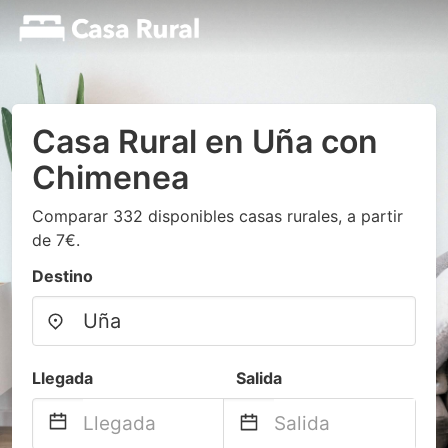
Casa Rural en Uña con
Chimenea
Comparar 332 disponibles casas rurales, a partir
de 7€.
Destino
Llegada
Salida