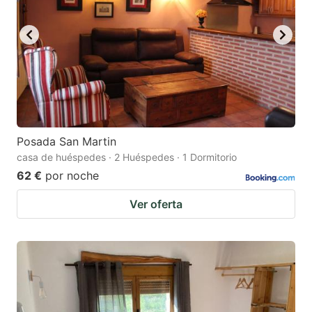
Posada San Martin
casa de huéspedes · 2 Huéspedes · 1 Dormitorio
62 €
por noche
Ver oferta