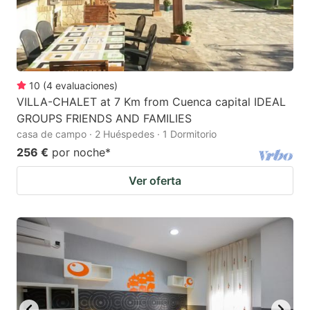
10
(
4
evaluaciones
)
VILLA-CHALET at 7 Km from Cuenca capital IDEAL
GROUPS FRIENDS AND FAMILIES
casa de campo · 2 Huéspedes · 1 Dormitorio
256 €
por noche
*
Ver oferta