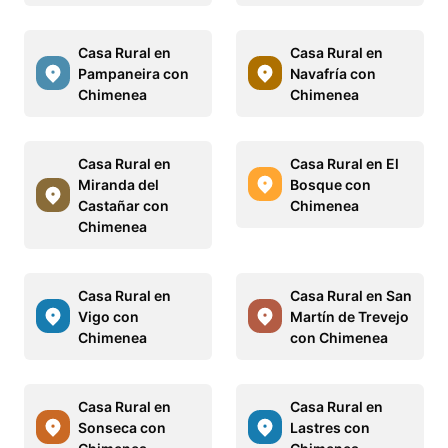
Casa Rural en
Casa Rural en
Pampaneira con
Navafría con
Chimenea
Chimenea
Casa Rural en
Casa Rural en El
Miranda del
Bosque con
Castañar con
Chimenea
Chimenea
Casa Rural en
Casa Rural en San
Vigo con
Martín de Trevejo
Chimenea
con Chimenea
Casa Rural en
Casa Rural en
Sonseca con
Lastres con