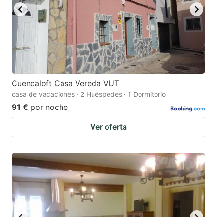
Cuencaloft Casa Vereda VUT
casa de vacaciones · 2 Huéspedes · 1 Dormitorio
91 €
por noche
Ver oferta