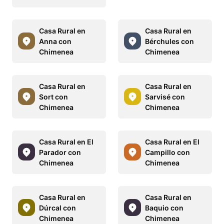
Casa Rural en
Casa Rural en
Anna con
Bérchules con
Chimenea
Chimenea
Casa Rural en
Casa Rural en
Sort con
Sarvisé con
Chimenea
Chimenea
Casa Rural en El
Casa Rural en El
Parador con
Campillo con
Chimenea
Chimenea
Casa Rural en
Casa Rural en
Dúrcal con
Baquio con
Chimenea
Chimenea