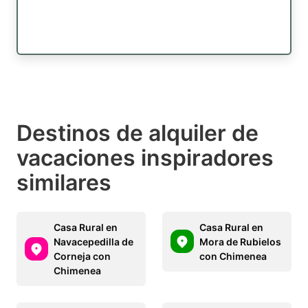
Destinos de alquiler de
vacaciones inspiradores
similares
Casa Rural en
Casa Rural en
Navacepedilla de
Mora de Rubielos
Corneja con
con Chimenea
Chimenea