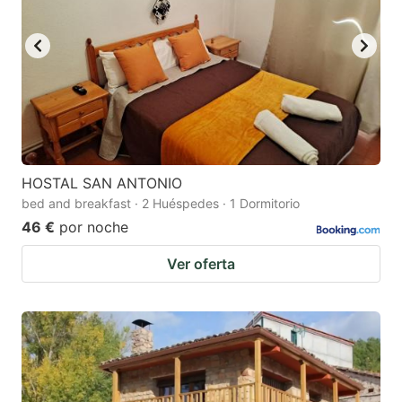
HOSTAL SAN ANTONIO
bed and breakfast · 2 Huéspedes · 1 Dormitorio
46 €
por noche
Ver oferta