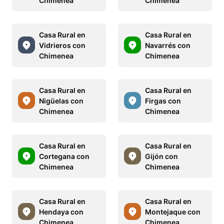
Chimenea
Chimenea
Casa Rural en
Casa Rural en
Vidrieros con
Navarrés con
Chimenea
Chimenea
Casa Rural en
Casa Rural en
Nigüelas con
Firgas con
Chimenea
Chimenea
Casa Rural en
Casa Rural en
Cortegana con
Gijón con
Chimenea
Chimenea
Casa Rural en
Casa Rural en
Hendaya con
Montejaque con
Chimenea
Chimenea