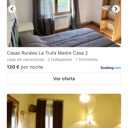
Casas Rurales La Trufa Madre Casa 2
casa de vacaciones · 2 Huéspedes · 1 Dormitorio
120 €
por noche
Ver oferta