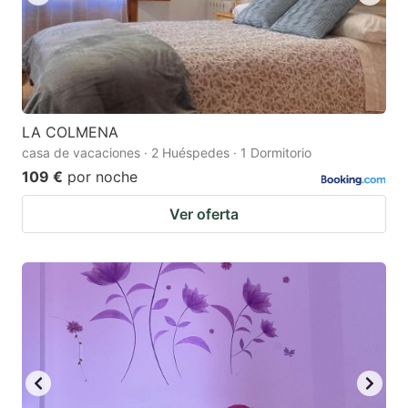
LA COLMENA
casa de vacaciones · 2 Huéspedes · 1 Dormitorio
109 €
por noche
Ver oferta