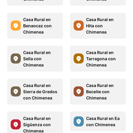
Casa Rural en
Casa Rural en
Benaocaz con
Hita con
Chimenea
Chimenea
Casa Rural en
Casa Rural en
Sella con
Tarragona con
Chimenea
Chimenea
Casa Rural en
Casa Rural en
Sierra de Gredos
Beceite con
con Chimenea
Chimenea
Casa Rural en
Casa Rural en Ea
Sigüenza con
con Chimenea
Chimenea