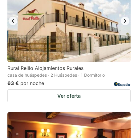
Rural Reillo Alojamientos Rurales
casa de huéspedes · 2 Huéspedes · 1 Dormitorio
63 €
por noche
Ver oferta