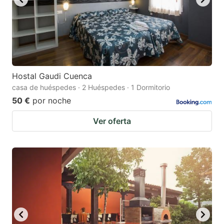
Hostal Gaudi Cuenca
casa de huéspedes · 2 Huéspedes · 1 Dormitorio
50 €
por noche
Ver oferta