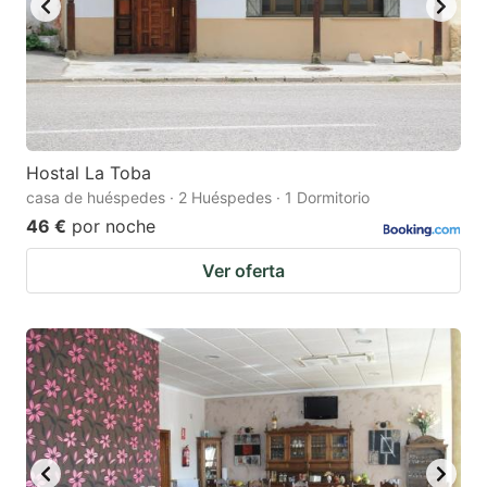
Hostal La Toba
casa de huéspedes · 2 Huéspedes · 1 Dormitorio
46 €
por noche
Ver oferta