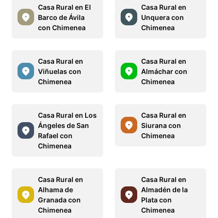
Casa Rural en El
Casa Rural en
Barco de Ávila
Unquera con
con Chimenea
Chimenea
Casa Rural en
Casa Rural en
Viñuelas con
Almáchar con
Chimenea
Chimenea
Casa Rural en Los
Casa Rural en
Ángeles de San
Siurana con
Rafael con
Chimenea
Chimenea
Casa Rural en
Casa Rural en
Alhama de
Almadén de la
Granada con
Plata con
Chimenea
Chimenea