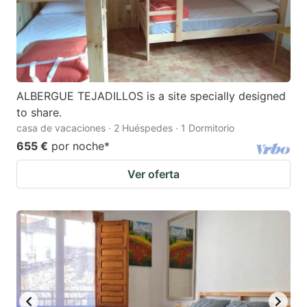
ALBERGUE TEJADILLOS is a site specially designed
to share.
casa de vacaciones · 2 Huéspedes · 1 Dormitorio
655 €
por noche
*
Ver oferta