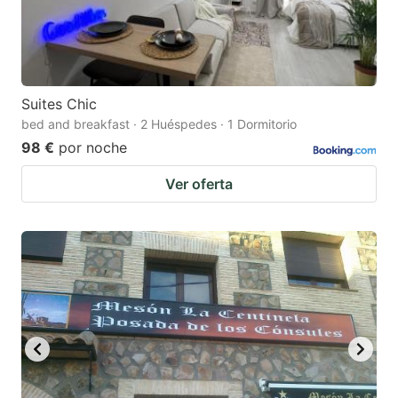
Suites Chic
bed and breakfast · 2 Huéspedes · 1 Dormitorio
98 €
por noche
Ver oferta