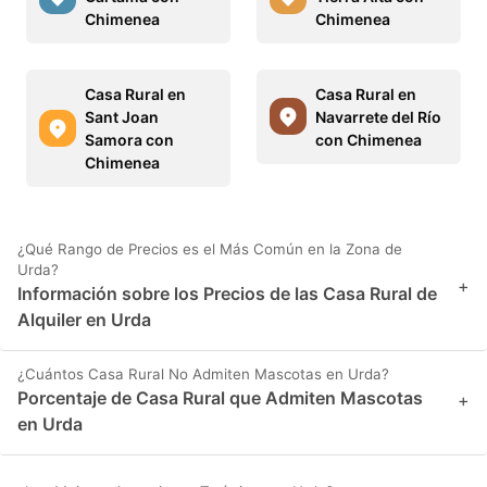
Chimenea
Chimenea
Casa Rural en
Casa Rural en
Sant Joan
Navarrete del Río
Samora con
con Chimenea
Chimenea
¿Qué Rango de Precios es el Más Común en la Zona de
Urda?
+
Información sobre los Precios de las Casa Rural de
Alquiler en Urda
¿Cuántos Casa Rural No Admiten Mascotas en Urda?
Porcentaje de Casa Rural que Admiten Mascotas
+
en Urda