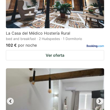
La Casa del Médico Hostería Rural
bed and breakfast · 2 Huéspedes · 1 Dormitorio
102 €
por noche
Ver oferta