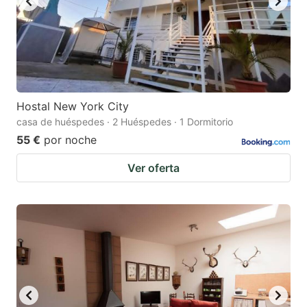
Hostal New York City
casa de huéspedes · 2 Huéspedes · 1 Dormitorio
55 €
por noche
Ver oferta