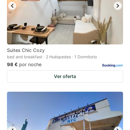
Suites Chic Cozy
bed and breakfast · 2 Huéspedes · 1 Dormitorio
98 €
por noche
Ver oferta