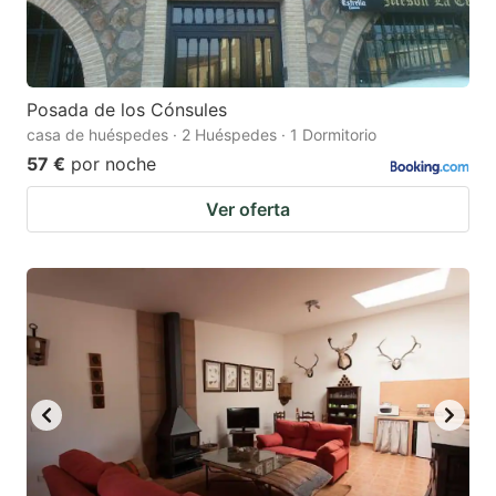
Posada de los Cónsules
casa de huéspedes · 2 Huéspedes · 1 Dormitorio
57 €
por noche
Ver oferta