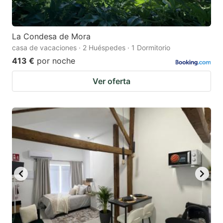
La Condesa de Mora
casa de vacaciones · 2 Huéspedes · 1 Dormitorio
413 €
por noche
Ver oferta