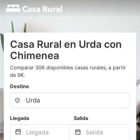
Casa Rural en Urda con
Chimenea
Comparar 306 disponibles casas rurales, a partir
de 9€.
Destino
Llegada
Salida