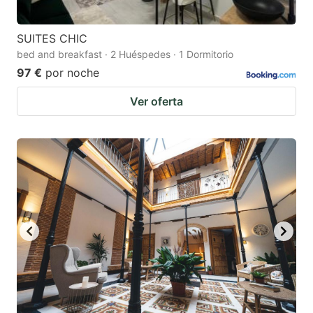
SUITES CHIC
bed and breakfast · 2 Huéspedes · 1 Dormitorio
97 €
por noche
Ver oferta