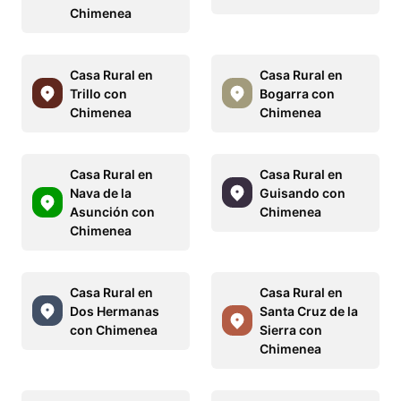
Chimenea
Casa Rural en
Casa Rural en
Trillo con
Bogarra con
Chimenea
Chimenea
Casa Rural en
Casa Rural en
Nava de la
Guisando con
Asunción con
Chimenea
Chimenea
Casa Rural en
Casa Rural en
Dos Hermanas
Santa Cruz de la
con Chimenea
Sierra con
Chimenea