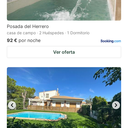
Posada del Herrero
casa de campo · 2 Huéspedes · 1 Dormitorio
92 €
por noche
Ver oferta