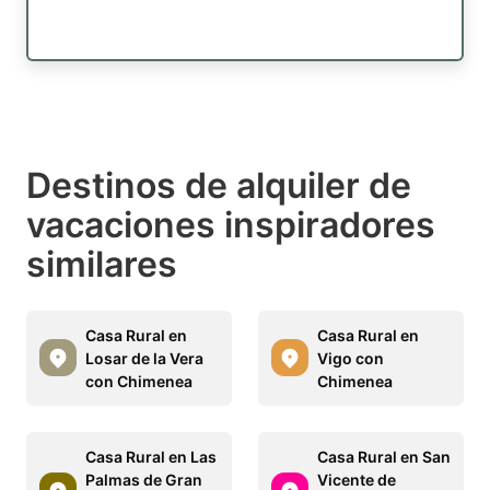
Destinos de alquiler de
vacaciones inspiradores
similares
Casa Rural en
Casa Rural en
Losar de la Vera
Vigo con
con Chimenea
Chimenea
Casa Rural en Las
Casa Rural en San
Palmas de Gran
Vicente de