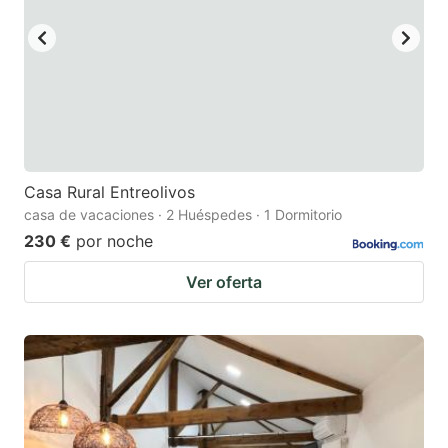
Casa Rural Entreolivos
casa de vacaciones · 2 Huéspedes · 1 Dormitorio
230 €
por noche
Ver oferta