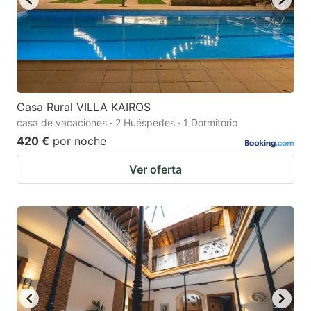
Casa Rural VILLA KAIROS
casa de vacaciones · 2 Huéspedes · 1 Dormitorio
420 €
por noche
Ver oferta