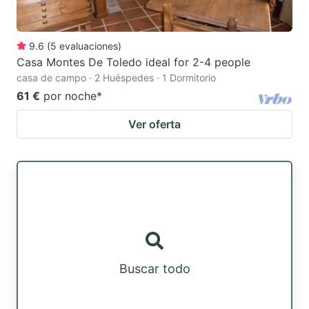
9.6
(
5
evaluaciones
)
Casa Montes De Toledo ideal for 2-4 people
casa de campo · 2 Huéspedes · 1 Dormitorio
61 €
por noche
*
Ver oferta
Buscar todo