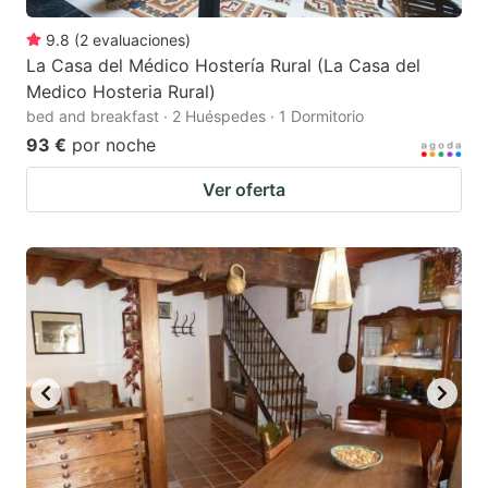
9.8
(
2
evaluaciones
)
La Casa del Médico Hostería Rural (La Casa del
Medico Hosteria Rural)
bed and breakfast · 2 Huéspedes · 1 Dormitorio
93 €
por noche
Ver oferta