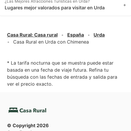
¿Las Mejores Atracciones Turísticas en Urda?
+
Lugares mejor valorados para visitar en Urda
Casa Rural
:
Casa rural
España
Urda
Casa Rural en Urda con Chimenea
* La tarifa nocturna que se muestra puede estar
basada en una fecha de viaje futura. Refina tu
búsqueda con las fechas de entrada y salida para
ver el precio exacto.
© Copyright
2026