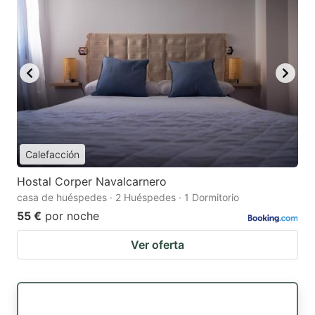
Calefacción
Hostal Corper Navalcarnero
casa de huéspedes · 2 Huéspedes · 1 Dormitorio
55 €
por noche
Ver oferta