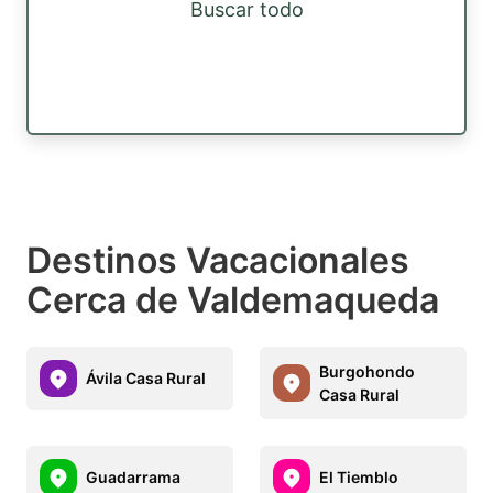
Buscar todo
Destinos Vacacionales
Cerca de Valdemaqueda
Burgohondo
Ávila Casa Rural
Casa Rural
Guadarrama
El Tiemblo