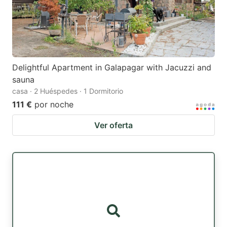
Delightful Apartment in Galapagar with Jacuzzi and
sauna
casa · 2 Huéspedes · 1 Dormitorio
111 €
por noche
Ver oferta