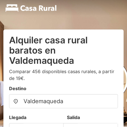
Alquiler casa rural
baratos en
Valdemaqueda
Comparar 456 disponibles casas rurales, a partir
de 19€.
Destino
Llegada
Salida