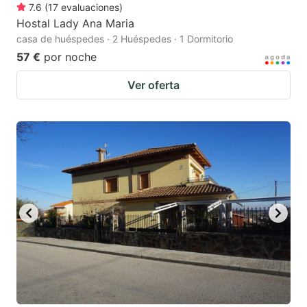
7.6
(
17
evaluaciones
)
Hostal Lady Ana Maria
casa de huéspedes · 2 Huéspedes · 1 Dormitorio
57 €
por noche
Ver oferta