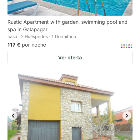
Rustic Apartment with garden, swimming pool and
spa in Galapagar
casa · 2 Huéspedes · 1 Dormitorio
117 €
por noche
Ver oferta