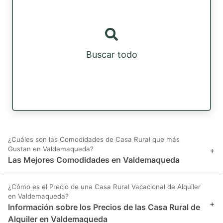
Buscar todo
¿Cuáles son las Comodidades de Casa Rural que más
Gustan en Valdemaqueda?
+
Las Mejores Comodidades en Valdemaqueda
¿Cómo es el Precio de una Casa Rural Vacacional de Alquiler
en Valdemaqueda?
+
Información sobre los Precios de las Casa Rural de
Alquiler en Valdemaqueda