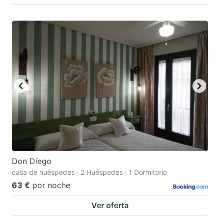
Don Diego
casa de huéspedes · 2 Huéspedes · 1 Dormitorio
63 €
por noche
Ver oferta