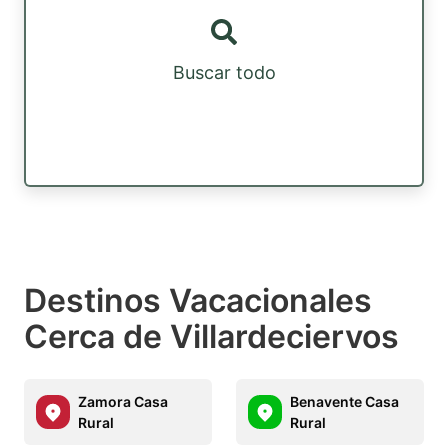
Buscar todo
Destinos Vacacionales
Cerca de Villardeciervos
Zamora Casa
Benavente Casa
Rural
Rural