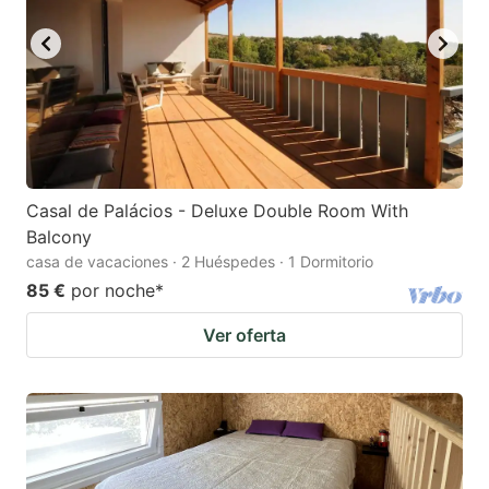
Casal de Palácios - Deluxe Double Room With
Balcony
casa de vacaciones · 2 Huéspedes · 1 Dormitorio
85 €
por noche
*
Ver oferta