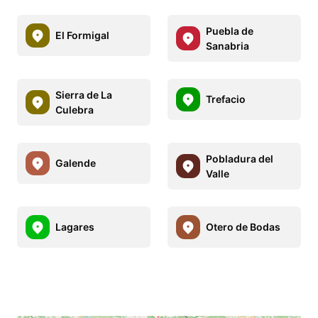
Puebla de
El Formigal
Sanabria
Sierra de La
Trefacio
Culebra
Pobladura del
Galende
Valle
Lagares
Otero de Bodas