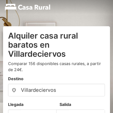
Alquiler casa rural
baratos en
Villardeciervos
Comparar 156 disponibles casas rurales, a partir
de 24€.
Destino
Llegada
Salida