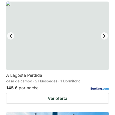
A Lagosta Perdida
casa de campo · 2 Huéspedes · 1 Dormitorio
145 €
por noche
Ver oferta