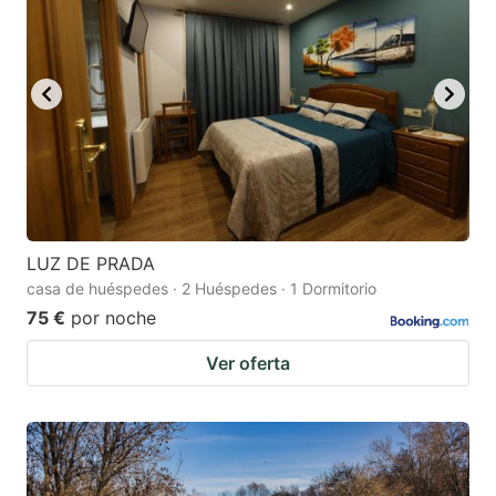
LUZ DE PRADA
casa de huéspedes · 2 Huéspedes · 1 Dormitorio
75 €
por noche
Ver oferta