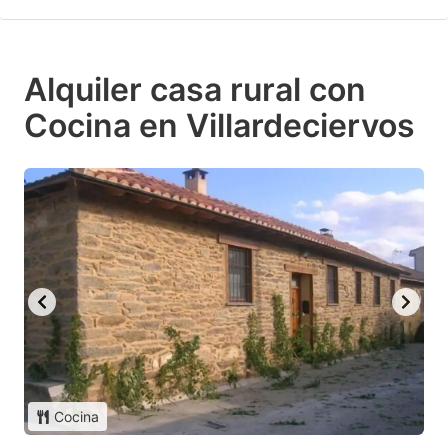
Alquiler casa rural con
Cocina en Villardeciervos
Cocina