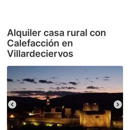
Alquiler casa rural con
Calefacción en
Villardeciervos