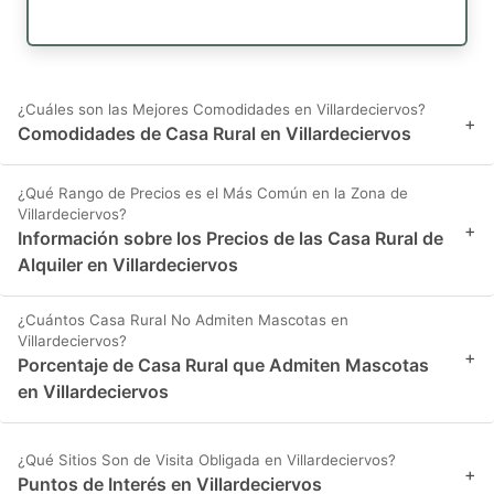
¿Cuáles son las Mejores Comodidades en Villardeciervos?
+
Comodidades de Casa Rural en Villardeciervos
¿Qué Rango de Precios es el Más Común en la Zona de
Villardeciervos?
+
Información sobre los Precios de las Casa Rural de
Alquiler en Villardeciervos
¿Cuántos Casa Rural No Admiten Mascotas en
Villardeciervos?
+
Porcentaje de Casa Rural que Admiten Mascotas
en Villardeciervos
¿Qué Sitios Son de Visita Obligada en Villardeciervos?
+
Puntos de Interés en Villardeciervos