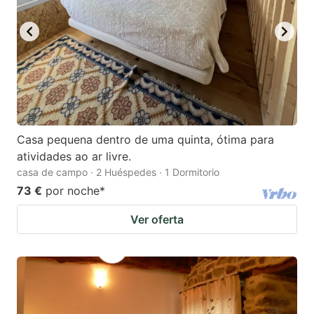
Casa pequena dentro de uma quinta, ótima para
atividades ao ar livre.
casa de campo · 2 Huéspedes · 1 Dormitorio
73 €
por noche
*
Ver oferta