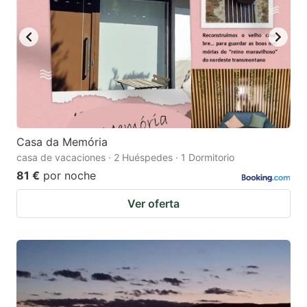
Casa da Memória
casa de vacaciones · 2 Huéspedes · 1 Dormitorio
81 €
por noche
Ver oferta