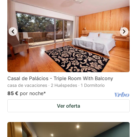
Casal de Palácios - Triple Room With Balcony
casa de vacaciones · 2 Huéspedes · 1 Dormitorio
85 €
por noche
*
Ver oferta