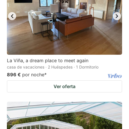
La Viña, a dream place to meet again
casa de vacaciones · 2 Huéspedes · 1 Dormitorio
896 €
por noche
*
Ver oferta