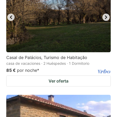
Casal de Palácios, Turismo de Habitação
casa de vacaciones · 2 Huéspedes · 1 Dormitorio
85 €
por noche
*
Ver oferta