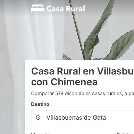
Casa Rural en Villasb
con Chimenea
Comparar 518 disponibles casas rurales, a pa
Destino