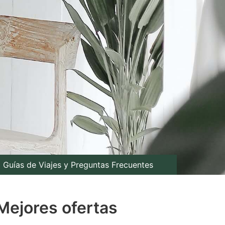
Guías de Viajes y Preguntas Frecuentes
Mejores ofertas