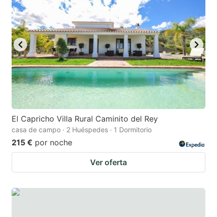
El Capricho Villa Rural Caminito del Rey
casa de campo · 2 Huéspedes · 1 Dormitorio
215 €
por noche
Ver oferta