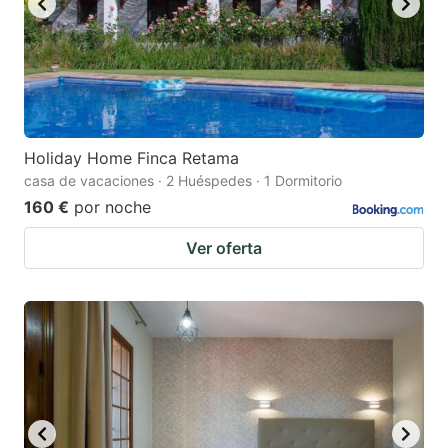
Holiday Home Finca Retama
casa de vacaciones · 2 Huéspedes · 1 Dormitorio
160 €
por noche
Ver oferta