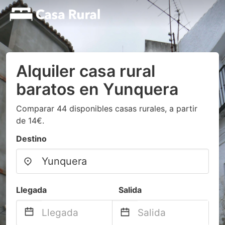
Alquiler casa rural
baratos en Yunquera
Comparar 44 disponibles casas rurales, a partir
de 14€.
Destino
Llegada
Salida