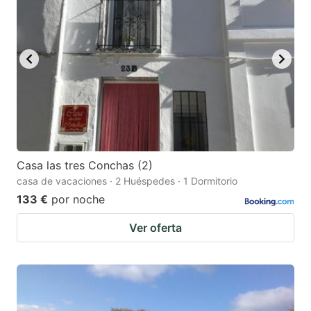
Casa las tres Conchas (2)
casa de vacaciones · 2 Huéspedes · 1 Dormitorio
133 €
por noche
Ver oferta