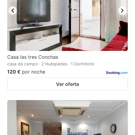
Casa las tres Conchas
casa de campo · 2 Huéspedes · 1 Dormitorio
120 €
por noche
Ver oferta