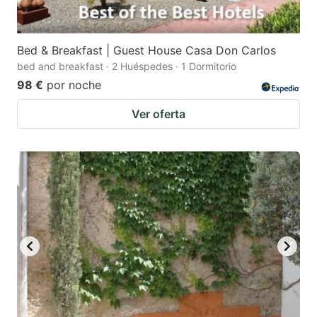
Bed & Breakfast | Guest House Casa Don Carlos
bed and breakfast · 2 Huéspedes · 1 Dormitorio
98 €
por noche
Ver oferta