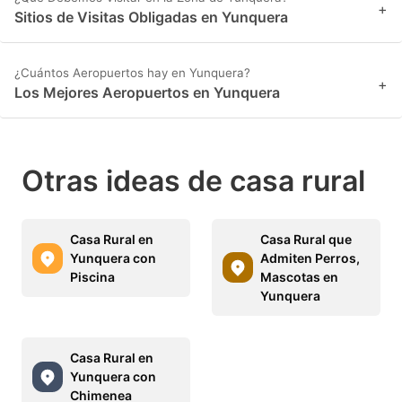
+
Sitios de Visitas Obligadas en Yunquera
¿Cuántos Aeropuertos hay en Yunquera?
+
Los Mejores Aeropuertos en Yunquera
Otras ideas de casa rural
Casa Rural en
Casa Rural que
Yunquera con
Admiten Perros,
Piscina
Mascotas en
Yunquera
Casa Rural en
Yunquera con
Chimenea