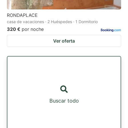
RONDAPLACE
casa de vacaciones · 2 Huéspedes · 1 Dormitorio
320 €
por noche
Ver oferta
Buscar todo