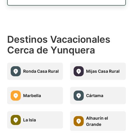
Destinos Vacacionales
Cerca de Yunquera
Ronda Casa Rural
Mijas Casa Rural
Marbella
Cártama
Alhaurín el
La Isla
Grande