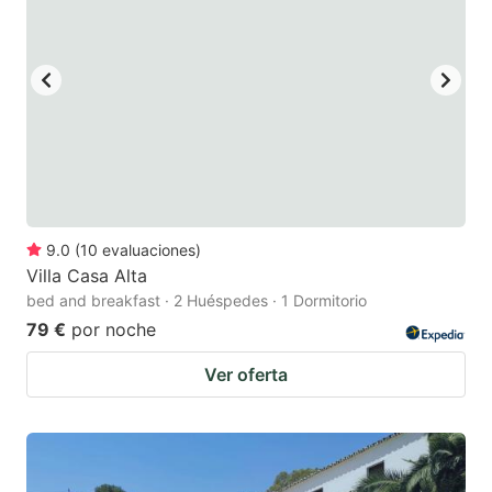
9.0
(
10
evaluaciones
)
Villa Casa Alta
bed and breakfast · 2 Huéspedes · 1 Dormitorio
79 €
por noche
Ver oferta