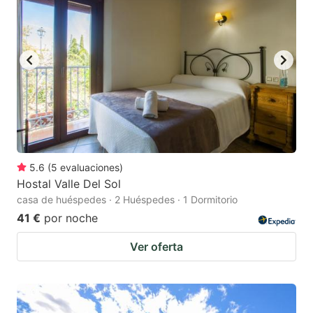
5.6
(
5
evaluaciones
)
Hostal Valle Del Sol
casa de huéspedes · 2 Huéspedes · 1 Dormitorio
41 €
por noche
Ver oferta