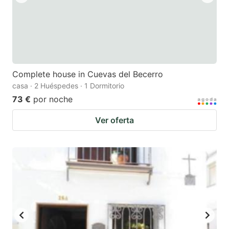
Complete house in Cuevas del Becerro
casa · 2 Huéspedes · 1 Dormitorio
73 €
por noche
Ver oferta