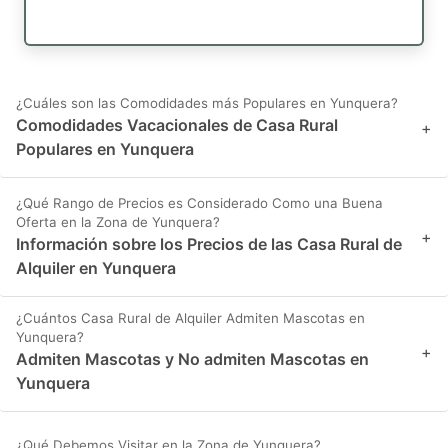
¿Cuáles son las Comodidades más Populares en Yunquera?
Comodidades Vacacionales de Casa Rural
+
Populares en Yunquera
¿Qué Rango de Precios es Considerado Como una Buena
Oferta en la Zona de Yunquera?
+
Información sobre los Precios de las Casa Rural de
Alquiler en Yunquera
¿Cuántos Casa Rural de Alquiler Admiten Mascotas en
Yunquera?
+
Admiten Mascotas y No admiten Mascotas en
Yunquera
¿Qué Debemos Visitar en la Zona de Yunquera?