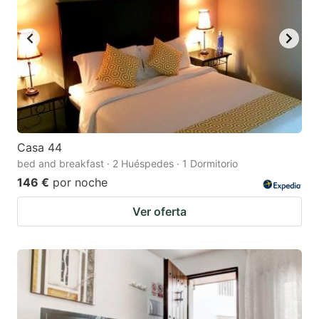
Casa 44
bed and breakfast · 2 Huéspedes · 1 Dormitorio
146 €
por noche
Ver oferta