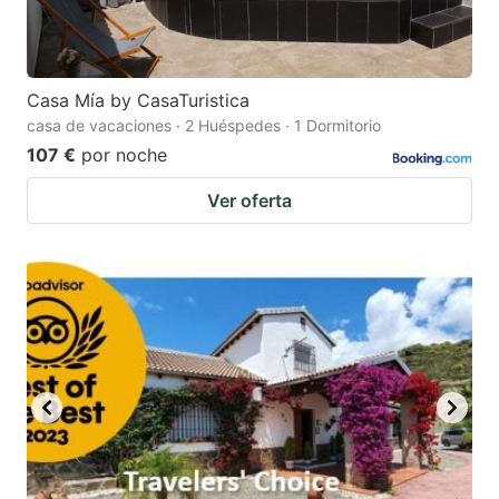
Casa Mía by CasaTuristica
casa de vacaciones · 2 Huéspedes · 1 Dormitorio
107 €
por noche
Ver oferta