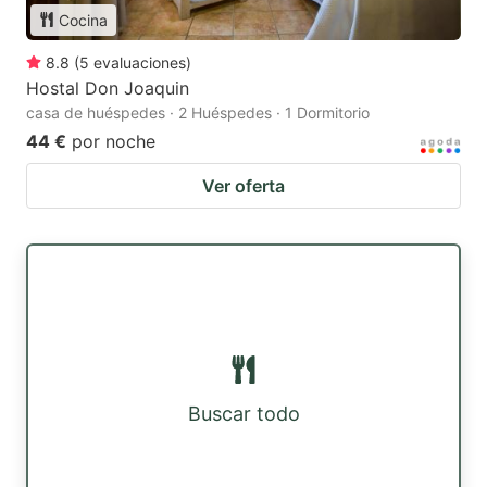
Cocina
8.8
(
5
evaluaciones
)
Hostal Don Joaquin
casa de huéspedes · 2 Huéspedes · 1 Dormitorio
44 €
por noche
Ver oferta
Buscar todo