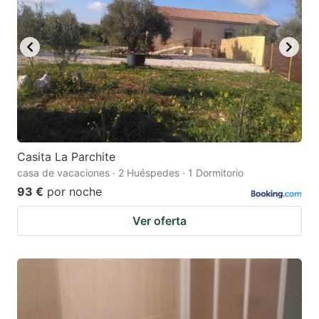
Casita La Parchite
casa de vacaciones · 2 Huéspedes · 1 Dormitorio
93 €
por noche
Ver oferta