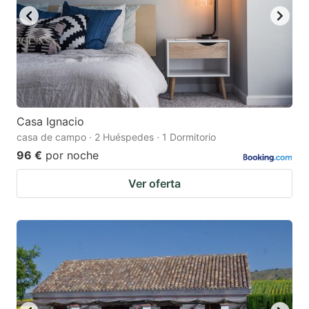
Casa Ignacio
casa de campo · 2 Huéspedes · 1 Dormitorio
96 €
por noche
Ver oferta