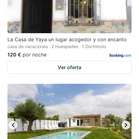
La Casa de Yaya un lugar acogedor y con encanto
casa de vacaciones · 2 Huéspedes · 1 Dormitorio
120 €
por noche
Ver oferta