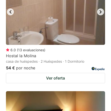
6.0
(
13
evaluaciones
)
Hostal la Molina
casa de huéspedes · 2 Huéspedes · 1 Dormitorio
54 €
por noche
Ver oferta