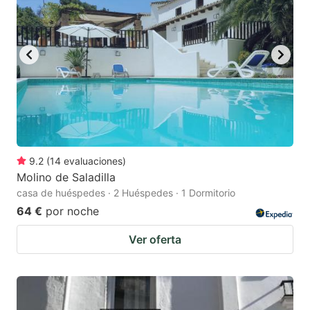
9.2
(
14
evaluaciones
)
Molino de Saladilla
casa de huéspedes · 2 Huéspedes · 1 Dormitorio
64 €
por noche
Ver oferta