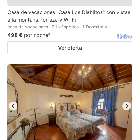
Casa de vacaciones "Casa Los Diablitos" con vistas
a la montaña, terraza y Wi-Fi
casa de vacaciones · 2 Huéspedes · 1 Dormitorio
498 €
por noche
*
Ver oferta