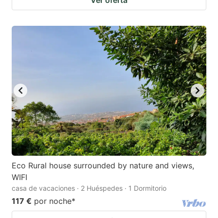
Eco Rural house surrounded by nature and views,
WIFI
casa de vacaciones · 2 Huéspedes · 1 Dormitorio
117 €
por noche
*