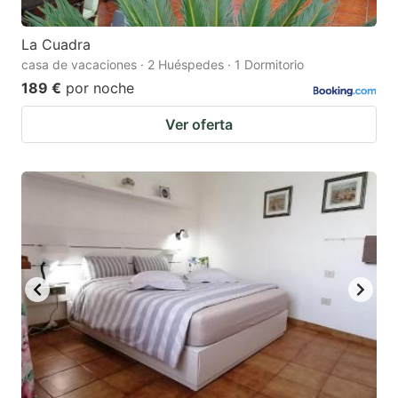
La Cuadra
casa de vacaciones · 2 Huéspedes · 1 Dormitorio
189 €
por noche
Ver oferta