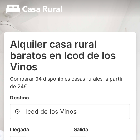
Alquiler casa rural
baratos en Icod de los
Vinos
Comparar 34 disponibles casas rurales, a partir
de 24€.
Destino
Llegada
Salida