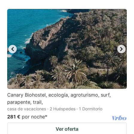
Canary Biohostel, ecología, agroturismo, surf,
parapente, trail,
casa de vacaciones · 2 Huéspedes · 1 Dormitorio
281 €
por noche
*
Ver oferta