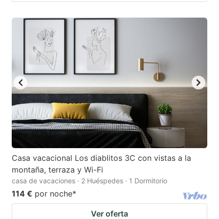
Casa vacacional Los diablitos 3C con vistas a la
montaña, terraza y Wi-Fi
casa de vacaciones · 2 Huéspedes · 1 Dormitorio
114 €
por noche
*
Ver oferta