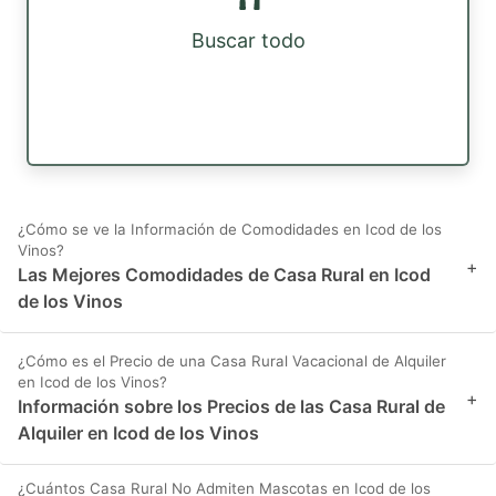
Buscar todo
¿Cómo se ve la Información de Comodidades en Icod de los
Vinos?
+
Las Mejores Comodidades de Casa Rural en Icod
de los Vinos
¿Cómo es el Precio de una Casa Rural Vacacional de Alquiler
en Icod de los Vinos?
+
Información sobre los Precios de las Casa Rural de
Alquiler en Icod de los Vinos
¿Cuántos Casa Rural No Admiten Mascotas en Icod de los