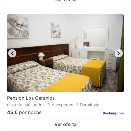
Pension Los Geranios
casa de huéspedes · 2 Huéspedes · 1 Dormitorio
45 €
por noche
Ver oferta