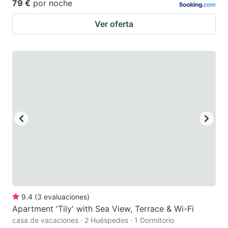
79 €
por noche
Ver oferta
9.4
(
3
evaluaciones
)
Apartment 'Tily' with Sea View, Terrace & Wi-Fi
casa de vacaciones · 2 Huéspedes · 1 Dormitorio