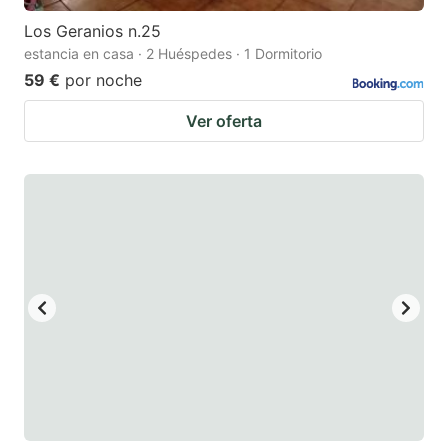
Los Geranios n.25
estancia en casa · 2 Huéspedes · 1 Dormitorio
59 €
por noche
Ver oferta