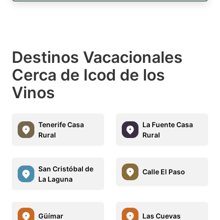
Destinos Vacacionales
Cerca de Icod de los
Vinos
Tenerife Casa
La Fuente Casa
Rural
Rural
San Cristóbal de
Calle El Paso
La Laguna
Güímar
Las Cuevas