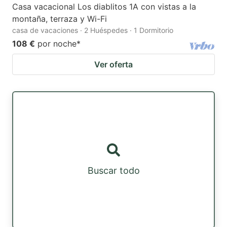
Casa vacacional Los diablitos 1A con vistas a la
montaña, terraza y Wi-Fi
casa de vacaciones · 2 Huéspedes · 1 Dormitorio
108 €
por noche
*
Ver oferta
Buscar todo