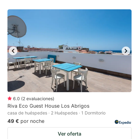
6.0
(
2
evaluaciones
)
Riva Eco Guest House Los Abrigos
casa de huéspedes · 2 Huéspedes · 1 Dormitorio
49 €
por noche
Ver oferta