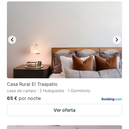
Casa Rural El Traspatio
casa de campo · 2 Huéspedes · 1 Dormitorio
65 €
por noche
Ver oferta