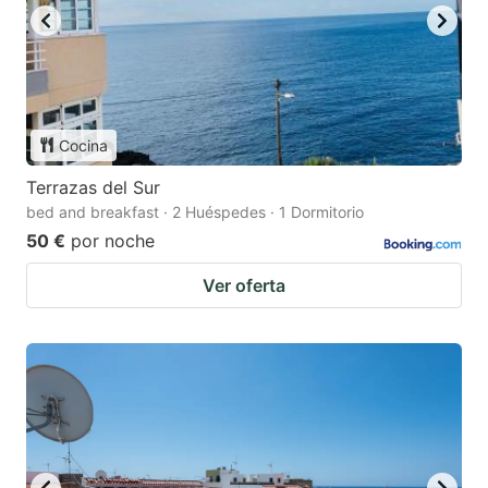
Cocina
Terrazas del Sur
bed and breakfast · 2 Huéspedes · 1 Dormitorio
50 €
por noche
Ver oferta