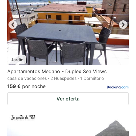
Jardín
Apartamentos Medano - Duplex Sea Views
casa de vacaciones · 2 Huéspedes · 1 Dormitorio
159 €
por noche
Ver oferta