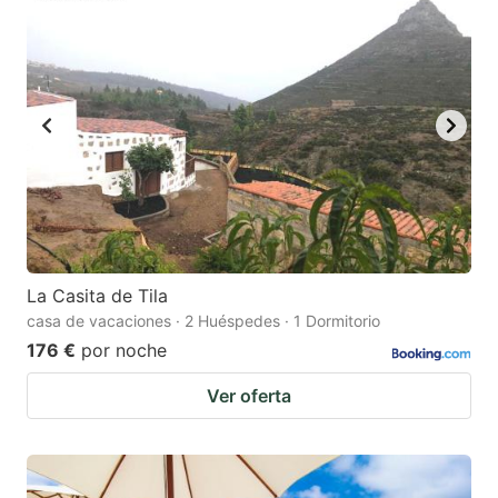
La Casita de Tila
casa de vacaciones · 2 Huéspedes · 1 Dormitorio
176 €
por noche
Ver oferta