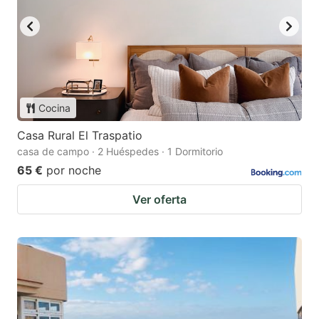
Cocina
Casa Rural El Traspatio
casa de campo · 2 Huéspedes · 1 Dormitorio
65 €
por noche
Ver oferta