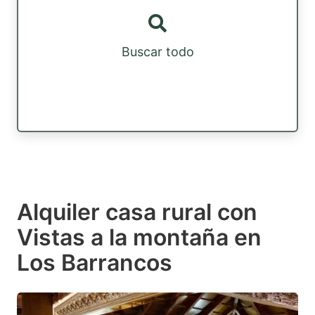
Buscar todo
Alquiler casa rural con
Vistas a la montaña en
Los Barrancos