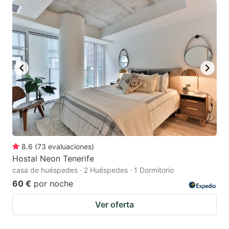
8.6
(
73
evaluaciones
)
Hostal Neon Tenerife
casa de huéspedes · 2 Huéspedes · 1 Dormitorio
60 €
por noche
Ver oferta