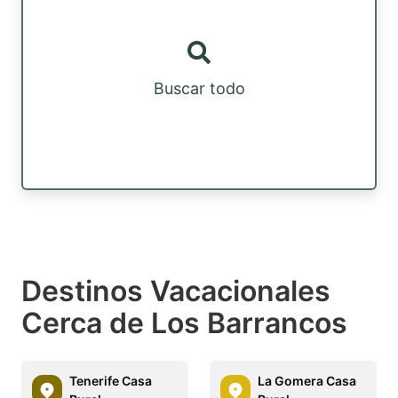
Buscar todo
Destinos Vacacionales
Cerca de Los Barrancos
Tenerife Casa
La Gomera Casa