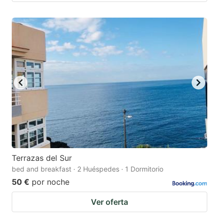
Terrazas del Sur
bed and breakfast · 2 Huéspedes · 1 Dormitorio
50 €
por noche
Ver oferta