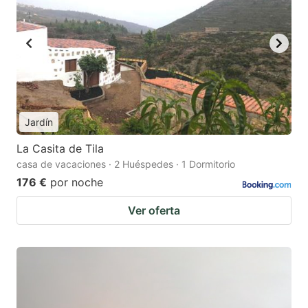
Jardín
La Casita de Tila
casa de vacaciones · 2 Huéspedes · 1 Dormitorio
176 €
por noche
Ver oferta