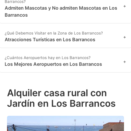
Barrancos?
+
Admiten Mascotas y No admiten Mascotas en Los
Barrancos
¿Qué Debemos Visitar en la Zona de Los Barrancos?
+
Atracciones Turísticas en Los Barrancos
¿Cuántos Aeropuertos hay en Los Barrancos?
+
Los Mejores Aeropuertos en Los Barrancos
Alquiler casa rural con
Jardín en Los Barrancos