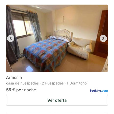
Armenia
casa de huéspedes · 2 Huéspedes · 1 Dormitorio
55 €
por noche
Ver oferta