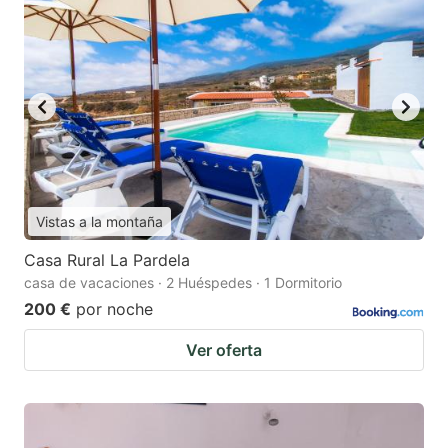
Vistas a la montaña
Casa Rural La Pardela
casa de vacaciones · 2 Huéspedes · 1 Dormitorio
200 €
por noche
Ver oferta