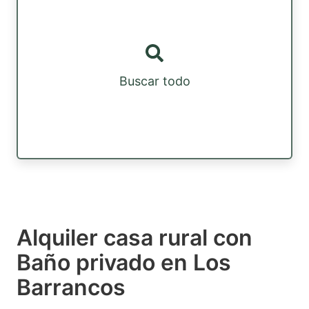
Buscar todo
Alquiler casa rural con
Baño privado en Los
Barrancos