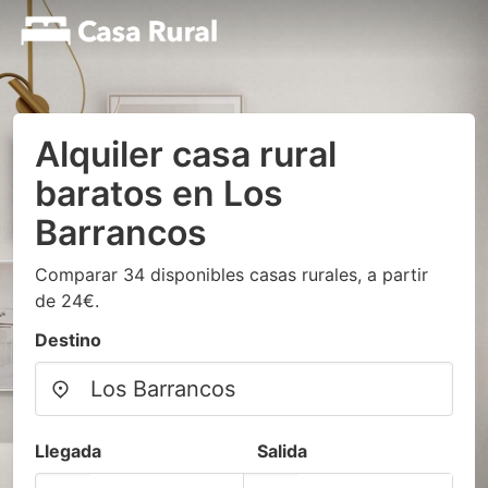
Alquiler casa rural
baratos en Los
Barrancos
Comparar 34 disponibles casas rurales, a partir
de 24€.
Destino
Llegada
Salida