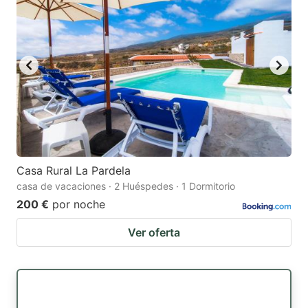
Casa Rural La Pardela
casa de vacaciones · 2 Huéspedes · 1 Dormitorio
200 €
por noche
Ver oferta