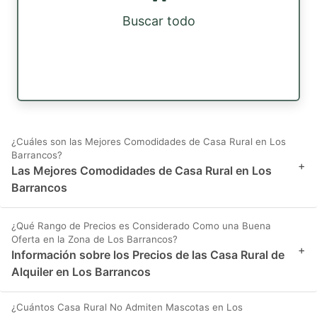
Buscar todo
¿Cuáles son las Mejores Comodidades de Casa Rural en Los
Barrancos?
+
Las Mejores Comodidades de Casa Rural en Los
Barrancos
¿Qué Rango de Precios es Considerado Como una Buena
Oferta en la Zona de Los Barrancos?
+
Información sobre los Precios de las Casa Rural de
Alquiler en Los Barrancos
¿Cuántos Casa Rural No Admiten Mascotas en Los