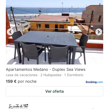
Apartamentos Medano - Duplex Sea Views
casa de vacaciones · 2 Huéspedes · 1 Dormitorio
159 €
por noche
Ver oferta