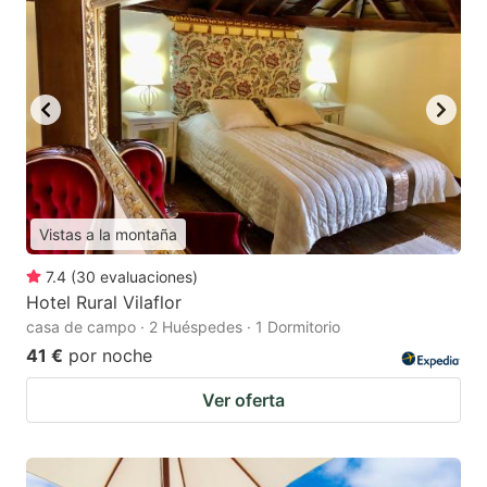
Vistas a la montaña
7.4
(
30
evaluaciones
)
Hotel Rural Vilaflor
casa de campo · 2 Huéspedes · 1 Dormitorio
41 €
por noche
Ver oferta