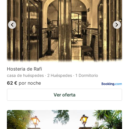
Hosteria de Rafi
casa de huéspedes · 2 Huéspedes · 1 Dormitorio
62 €
por noche
Ver oferta