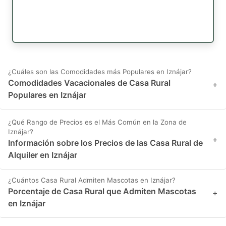
¿Cuáles son las Comodidades más Populares en Iznájar?
Comodidades Vacacionales de Casa Rural
+
Populares en Iznájar
¿Qué Rango de Precios es el Más Común en la Zona de
Iznájar?
+
Información sobre los Precios de las Casa Rural de
Alquiler en Iznájar
¿Cuántos Casa Rural Admiten Mascotas en Iznájar?
Porcentaje de Casa Rural que Admiten Mascotas
+
en Iznájar