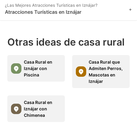
¿Las Mejores Atracciones Turísticas en Iznájar?
+
Atracciones Turísticas en Iznájar
Otras ideas de casa rural
Casa Rural en
Casa Rural que
Iznájar con
Admiten Perros,
Piscina
Mascotas en
Iznájar
Casa Rural en
Iznájar con
Chimenea