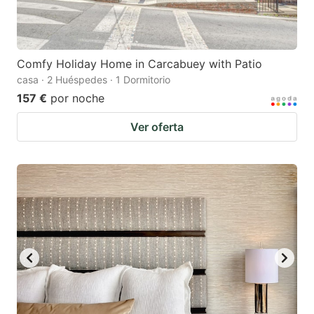
Comfy Holiday Home in Carcabuey with Patio
casa · 2 Huéspedes · 1 Dormitorio
157 €
por noche
Ver oferta