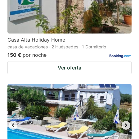
Casa Alta Holiday Home
casa de vacaciones · 2 Huéspedes · 1 Dormitorio
150 €
por noche
Ver oferta