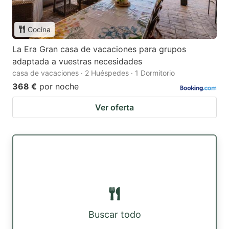
Cocina
La Era Gran casa de vacaciones para grupos
adaptada a vuestras necesidades
casa de vacaciones · 2 Huéspedes · 1 Dormitorio
368 €
por noche
Ver oferta
Buscar todo