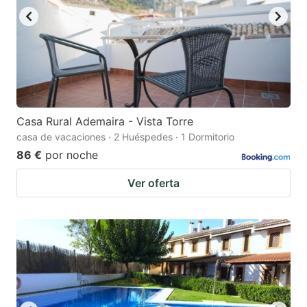
Casa Rural Ademaira - Vista Torre
casa de vacaciones · 2 Huéspedes · 1 Dormitorio
86 €
por noche
Ver oferta