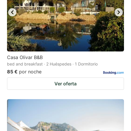
Casa Olivar B&B
bed and breakfast · 2 Huéspedes · 1 Dormitorio
85 €
por noche
Ver oferta