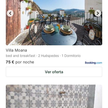
Villa Moana
bed and breakfast · 2 Huéspedes · 1 Dormitorio
75 €
por noche
Ver oferta