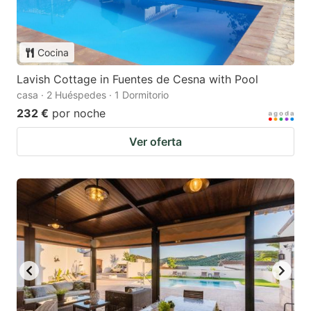
Cocina
Lavish Cottage in Fuentes de Cesna with Pool
casa · 2 Huéspedes · 1 Dormitorio
232 €
por noche
Ver oferta