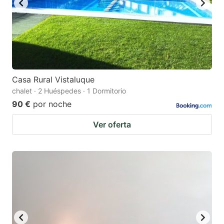
Casa Rural Vistaluque
chalet · 2 Huéspedes · 1 Dormitorio
90 €
por noche
Ver oferta