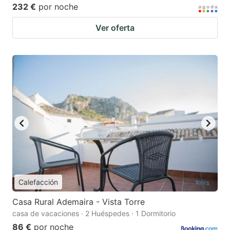
232 €
por noche
Ver oferta
Calefacción
Casa Rural Ademaira - Vista Torre
casa de vacaciones · 2 Huéspedes · 1 Dormitorio
86 €
por noche