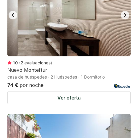
10
(
2
evaluaciones
)
Nuevo Monteftur
casa de huéspedes · 2 Huéspedes · 1 Dormitorio
74 €
por noche
Ver oferta