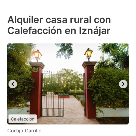
Alquiler casa rural con
Calefacción en Iznájar
Calefacción
Cortijo Carrillo