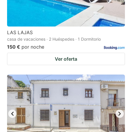
LAS LAJAS
casa de vacaciones · 2 Huéspedes · 1 Dormitorio
150 €
por noche
Ver oferta