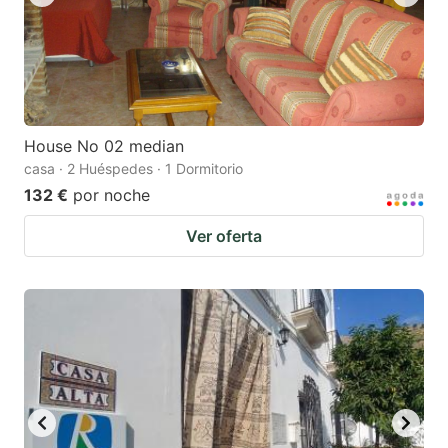
House No 02 median
casa · 2 Huéspedes · 1 Dormitorio
132 €
por noche
Ver oferta