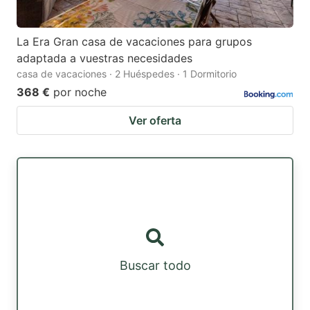
La Era Gran casa de vacaciones para grupos
adaptada a vuestras necesidades
casa de vacaciones · 2 Huéspedes · 1 Dormitorio
368 €
por noche
Ver oferta
Buscar todo