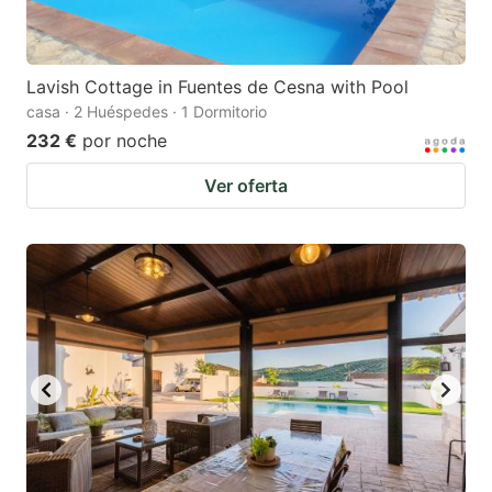
Lavish Cottage in Fuentes de Cesna with Pool
casa · 2 Huéspedes · 1 Dormitorio
232 €
por noche
Ver oferta