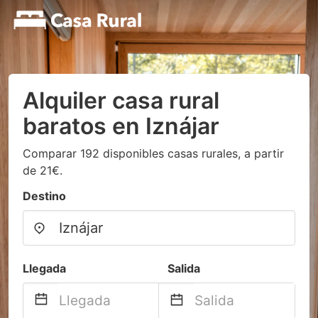
Alquiler casa rural
baratos en Iznájar
Comparar 192 disponibles casas rurales, a partir
de 21€.
Destino
Llegada
Salida