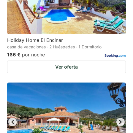
Holiday Home El Encinar
casa de vacaciones · 2 Huéspedes · 1 Dormitorio
166 €
por noche
Ver oferta