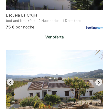
Escuela La Crujía
bed and breakfast · 2 Huéspedes · 1 Dormitorio
75 €
por noche
Ver oferta