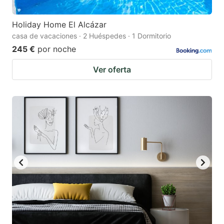
Holiday Home El Alcázar
casa de vacaciones · 2 Huéspedes · 1 Dormitorio
245 €
por noche
Ver oferta