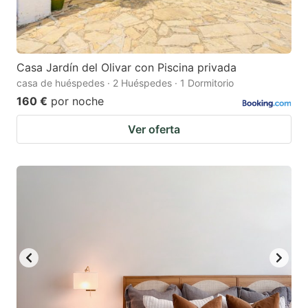
Casa Jardín del Olivar con Piscina privada
casa de huéspedes · 2 Huéspedes · 1 Dormitorio
160 €
por noche
Ver oferta