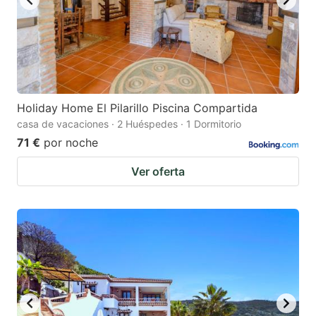
Holiday Home El Pilarillo Piscina Compartida
casa de vacaciones · 2 Huéspedes · 1 Dormitorio
71 €
por noche
Ver oferta