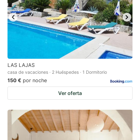
LAS LAJAS
casa de vacaciones · 2 Huéspedes · 1 Dormitorio
150 €
por noche
Ver oferta