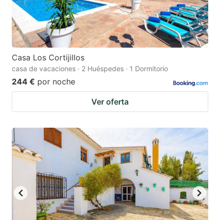
Casa Los Cortijillos
casa de vacaciones · 2 Huéspedes · 1 Dormitorio
244 €
por noche
Ver oferta