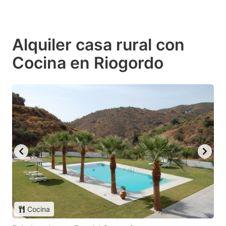
Alquiler casa rural con
Cocina en Riogordo
Cocina