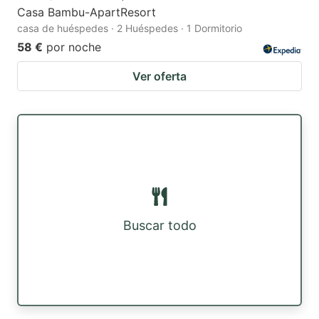
Casa Bambu-ApartResort
casa de huéspedes · 2 Huéspedes · 1 Dormitorio
58 €
por noche
Ver oferta
Buscar todo