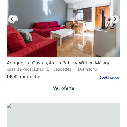
Acogedora Casa p/4 con Patio y Wifi en Málaga
casa de vacaciones · 2 Huéspedes · 1 Dormitorio
95 €
por noche
Ver oferta