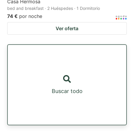
Casa Hermosa
bed and breakfast · 2 Huéspedes · 1 Dormitorio
74 €
por noche
Ver oferta
Buscar todo