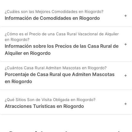
¿Cuáles son las Mejores Comodidades en Riogordo?
+
Información de Comodidades en Riogordo
¿Cómo es el Precio de una Casa Rural Vacacional de Alquiler
en Riogordo?
+
Información sobre los Precios de las Casa Rural de
Alquiler en Riogordo
¿Cuántos Casa Rural Admiten Mascotas en Riogordo?
Porcentaje de Casa Rural que Admiten Mascotas
+
en Riogordo
¿Qué Sitios Son de Visita Obligada en Riogordo?
+
Atracciones Turísticas en Riogordo