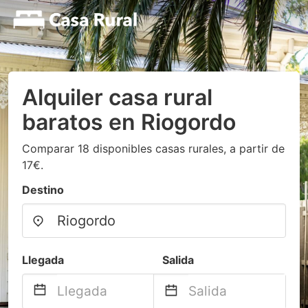
Alquiler casa rural
baratos en Riogordo
Comparar 18 disponibles casas rurales, a partir de
17€.
Destino
Llegada
Salida