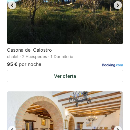
Casona del Calostro
chalet · 2 Huéspedes · 1 Dormitorio
95 €
por noche
Ver oferta