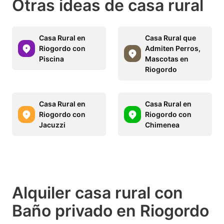
Otras ideas de casa rural
Casa Rural en
Casa Rural que
Riogordo con
Admiten Perros,
Piscina
Mascotas en
Riogordo
Casa Rural en
Casa Rural en
Riogordo con
Riogordo con
Jacuzzi
Chimenea
Alquiler casa rural con
Baño privado en Riogordo