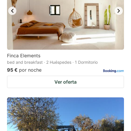
Finca Elements
bed and breakfast · 2 Huéspedes · 1 Dormitorio
95 €
por noche
Ver oferta