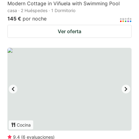
Modern Cottage in Viñuela with Swimming Pool
casa · 2 Huéspedes · 1 Dormitorio
145 €
por noche
Ver oferta
Cocina
9.4
(
6
evaluaciones
)