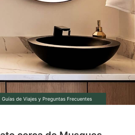
Guías de Viajes y Preguntas Frecuentes