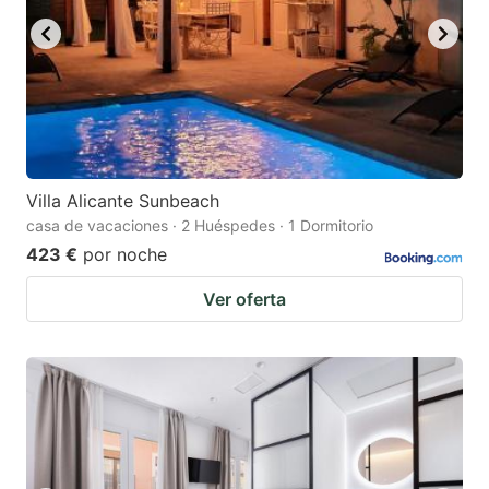
Villa Alicante Sunbeach
casa de vacaciones · 2 Huéspedes · 1 Dormitorio
423 €
por noche
Ver oferta