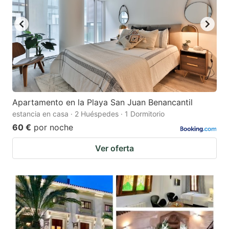
Apartamento en la Playa San Juan Benancantil
estancia en casa · 2 Huéspedes · 1 Dormitorio
60 €
por noche
Ver oferta