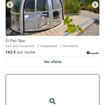
El Pao Spa
bed and breakfast · 2 Huéspedes · 1 Dormitorio
142 €
por noche
Ver oferta