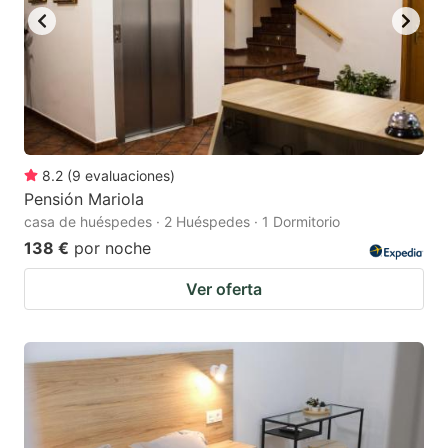
8.2
(
9
evaluaciones
)
Pensión Mariola
casa de huéspedes · 2 Huéspedes · 1 Dormitorio
138 €
por noche
Ver oferta