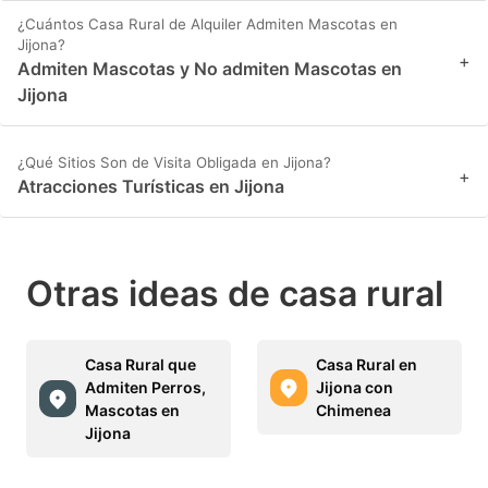
¿Cuántos Casa Rural de Alquiler Admiten Mascotas en
Jijona?
+
Admiten Mascotas y No admiten Mascotas en
Jijona
¿Qué Sitios Son de Visita Obligada en Jijona?
+
Atracciones Turísticas en Jijona
Otras ideas de casa rural
Casa Rural que
Casa Rural en
Admiten Perros,
Jijona con
Mascotas en
Chimenea
Jijona