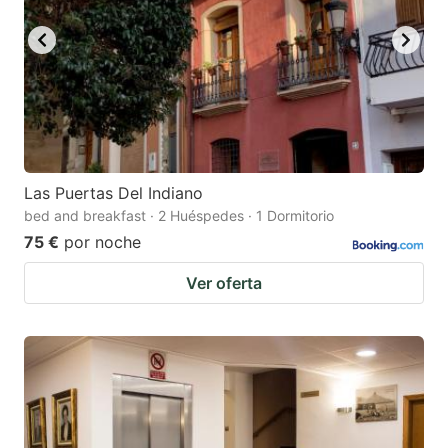
Las Puertas Del Indiano
bed and breakfast · 2 Huéspedes · 1 Dormitorio
75 €
por noche
Ver oferta