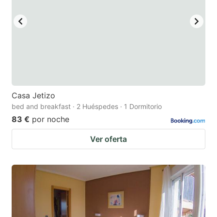
Casa Jetizo
bed and breakfast · 2 Huéspedes · 1 Dormitorio
83 €
por noche
Ver oferta