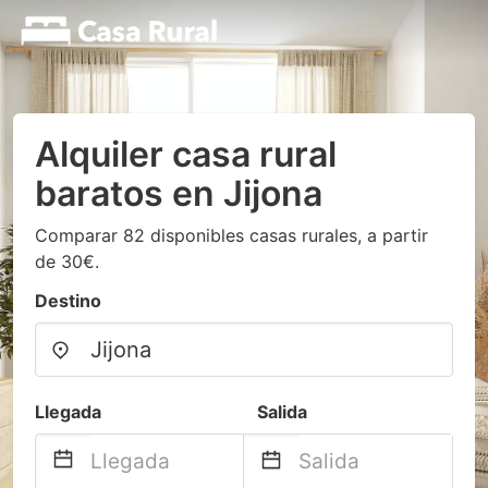
Alquiler casa rural
baratos en Jijona
Comparar 82 disponibles casas rurales, a partir
de 30€.
Destino
Llegada
Salida