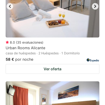
8.0
(
35
evaluaciones
)
Urban Rooms Alicante
casa de huéspedes · 2 Huéspedes · 1 Dormitorio
58 €
por noche
Ver oferta