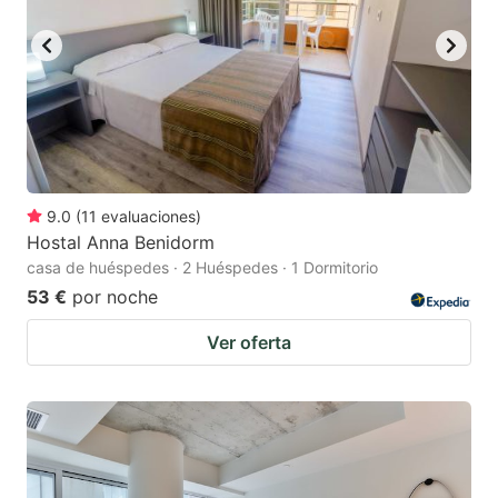
9.0
(
11
evaluaciones
)
Hostal Anna Benidorm
casa de huéspedes · 2 Huéspedes · 1 Dormitorio
53 €
por noche
Ver oferta