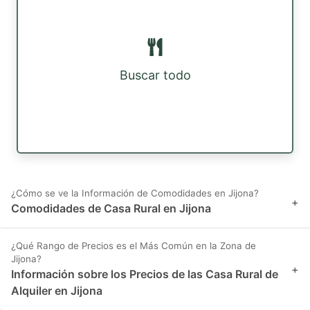
Buscar todo
¿Cómo se ve la Información de Comodidades en Jijona?
+
Comodidades de Casa Rural en Jijona
¿Qué Rango de Precios es el Más Común en la Zona de
Jijona?
+
Información sobre los Precios de las Casa Rural de
Alquiler en Jijona