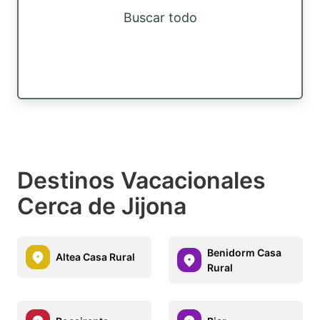
Buscar todo
Destinos Vacacionales
Cerca de Jijona
Benidorm Casa
Altea Casa Rural
Rural