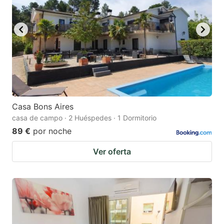
Casa Bons Aires
casa de campo · 2 Huéspedes · 1 Dormitorio
89 €
por noche
Ver oferta