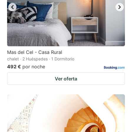
Mas del Cel - Casa Rural
chalet · 2 Huéspedes · 1 Dormitorio
492 €
por noche
Ver oferta