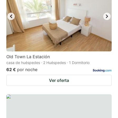
Old Town La Estación
casa de huéspedes · 2 Huéspedes · 1 Dormitorio
62 €
por noche
Ver oferta