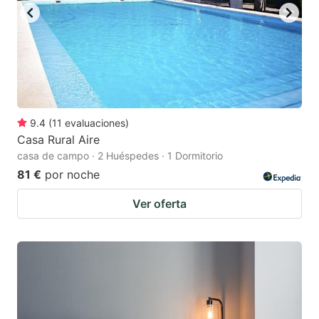
9.4
(
11
evaluaciones
)
Casa Rural Aire
casa de campo · 2 Huéspedes · 1 Dormitorio
81 €
por noche
Ver oferta