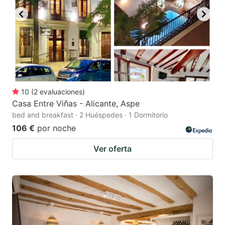
10
(
2
evaluaciones
)
Casa Entre Viñas - Alicante, Aspe
bed and breakfast · 2 Huéspedes · 1 Dormitorio
106 €
por noche
Ver oferta