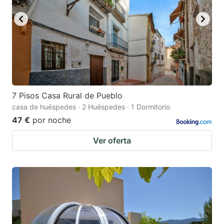
7 Pisos Casa Rural de Pueblo
casa de huéspedes · 2 Huéspedes · 1 Dormitorio
47 €
por noche
Ver oferta