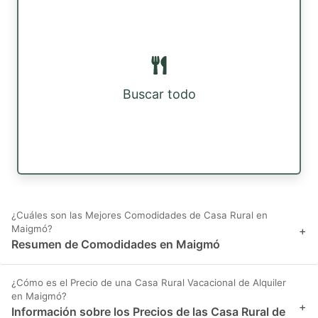
Buscar todo
¿Cuáles son las Mejores Comodidades de Casa Rural en
Maigmó?
+
Resumen de Comodidades en Maigmó
¿Cómo es el Precio de una Casa Rural Vacacional de Alquiler
en Maigmó?
+
Información sobre los Precios de las Casa Rural de