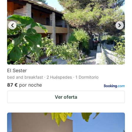
El Sester
bed and breakfast · 2 Huéspedes · 1 Dormitorio
87 €
por noche
Ver oferta