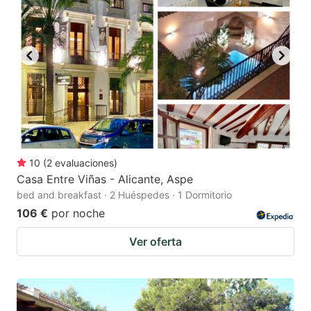
10
(
2
evaluaciones
)
Casa Entre Viñas - Alicante, Aspe
bed and breakfast · 2 Huéspedes · 1 Dormitorio
106 €
por noche
Ver oferta