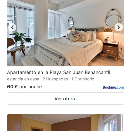
Apartamento en la Playa San Juan Benancantil
estancia en casa · 2 Huéspedes · 1 Dormitorio
60 €
por noche
Ver oferta