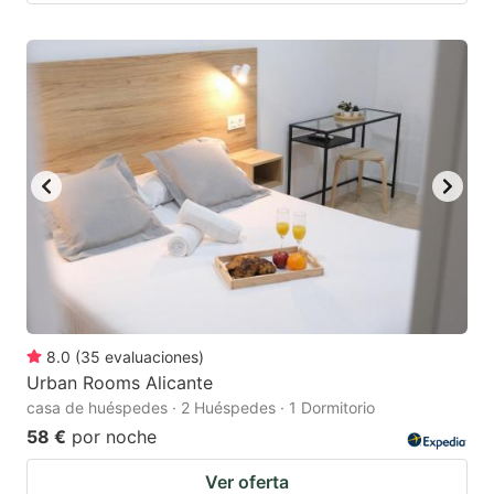
8.0
(
35
evaluaciones
)
Urban Rooms Alicante
casa de huéspedes · 2 Huéspedes · 1 Dormitorio
58 €
por noche
Ver oferta