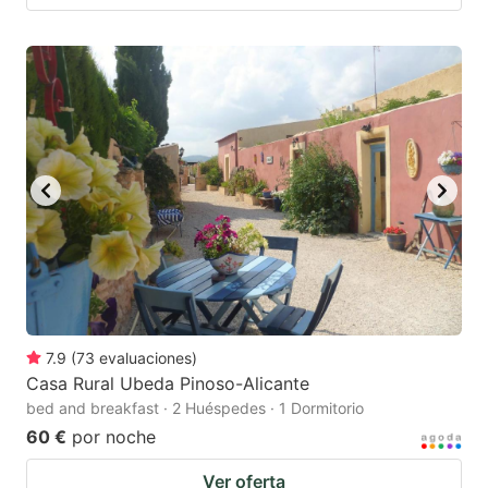
7.9
(
73
evaluaciones
)
Casa Rural Ubeda Pinoso-Alicante
bed and breakfast · 2 Huéspedes · 1 Dormitorio
60 €
por noche
Ver oferta