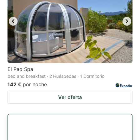
El Pao Spa
bed and breakfast · 2 Huéspedes · 1 Dormitorio
142 €
por noche
Ver oferta