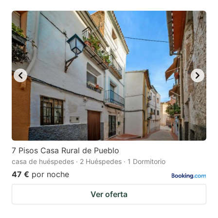
7 Pisos Casa Rural de Pueblo
casa de huéspedes · 2 Huéspedes · 1 Dormitorio
47 €
por noche
Ver oferta