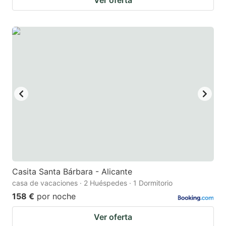
Casita Santa Bárbara - Alicante
casa de vacaciones · 2 Huéspedes · 1 Dormitorio
158 €
por noche
Ver oferta