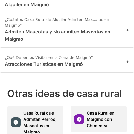
Alquiler en Maigmó
¿Cuántos Casa Rural de Alquiler Admiten Mascotas en
Maigmó?
+
Admiten Mascotas y No admiten Mascotas en
Maigmó
¿Qué Debemos Visitar en la Zona de Maigmó?
+
Atracciones Turísticas en Maigmó
Otras ideas de casa rural
Casa Rural que
Casa Rural en
Admiten Perros,
Maigmó con
Mascotas en
Chimenea
Maigmó