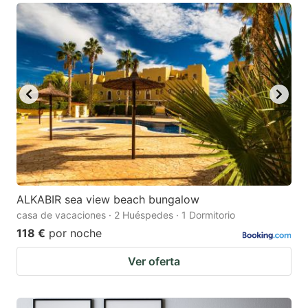
ALKABIR sea view beach bungalow
casa de vacaciones · 2 Huéspedes · 1 Dormitorio
118 €
por noche
Ver oferta