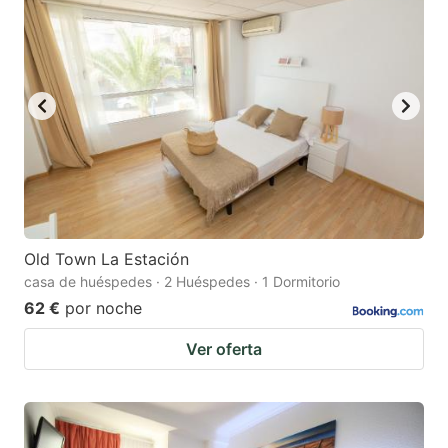
Old Town La Estación
casa de huéspedes · 2 Huéspedes · 1 Dormitorio
62 €
por noche
Ver oferta