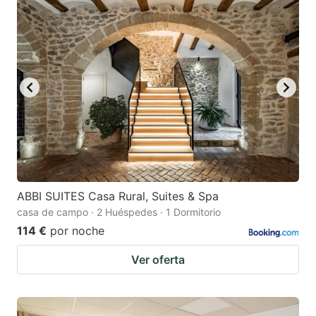
ABBI SUITES Casa Rural, Suites & Spa
casa de campo · 2 Huéspedes · 1 Dormitorio
114 €
por noche
Ver oferta