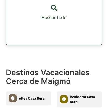
Buscar todo
Destinos Vacacionales
Cerca de Maigmó
Benidorm Casa
Altea Casa Rural
Rural