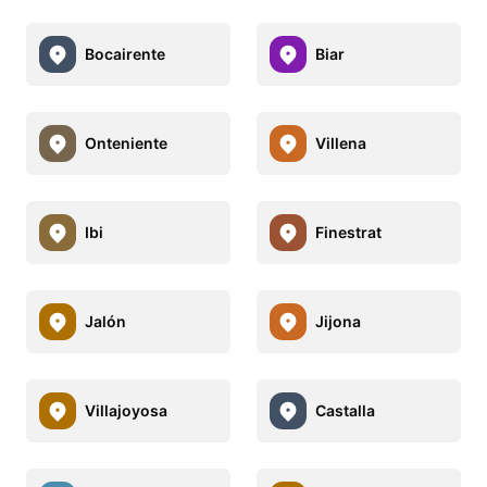
Bocairente
Biar
Onteniente
Villena
Ibi
Finestrat
Jalón
Jijona
Villajoyosa
Castalla