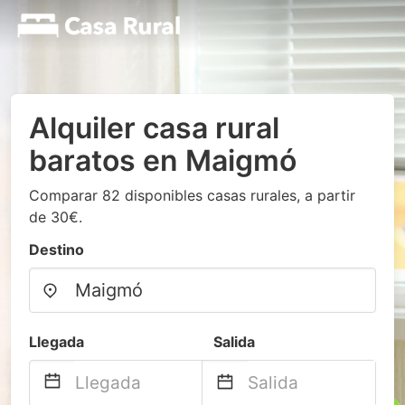
Alquiler casa rural
baratos en Maigmó
Comparar 82 disponibles casas rurales, a partir
de 30€.
Destino
Llegada
Salida