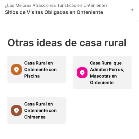
¿Las Mejores Atracciones Turísticas en Onteniente?
+
Sitios de Visitas Obligadas en Onteniente
Otras ideas de casa rural
Casa Rural en
Casa Rural que
Onteniente con
Admiten Perros,
Piscina
Mascotas en
Onteniente
Casa Rural en
Onteniente con
Chimenea