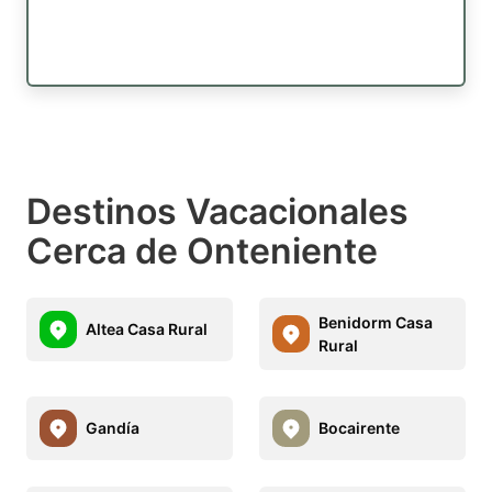
Destinos Vacacionales
Cerca de Onteniente
Benidorm Casa
Altea Casa Rural
Rural
Gandía
Bocairente