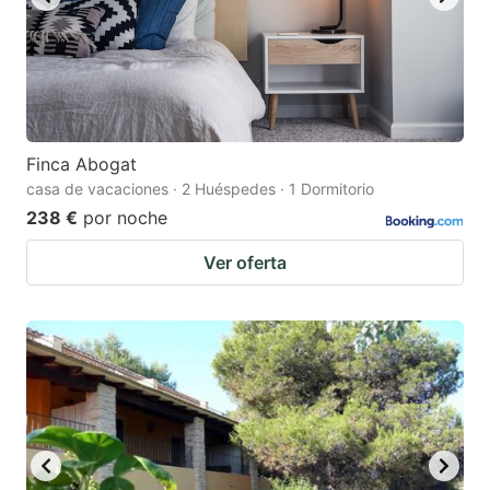
Finca Abogat
casa de vacaciones · 2 Huéspedes · 1 Dormitorio
238 €
por noche
Ver oferta