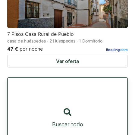
7 Pisos Casa Rural de Pueblo
casa de huéspedes · 2 Huéspedes · 1 Dormitorio
47 €
por noche
Ver oferta
Buscar todo