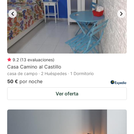
9.2
(
13
evaluaciones
)
Casa Camino al Castillo
casa de campo · 2 Huéspedes · 1 Dormitorio
50 €
por noche
Ver oferta