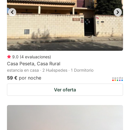
9.0
(
4
evaluaciones
)
Casa Peseta, Casa Rural
estancia en casa · 2 Huéspedes · 1 Dormitorio
59 €
por noche
Ver oferta