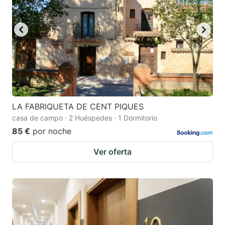
LA FABRIQUETA DE CENT PIQUES
casa de campo · 2 Huéspedes · 1 Dormitorio
85 €
por noche
Ver oferta