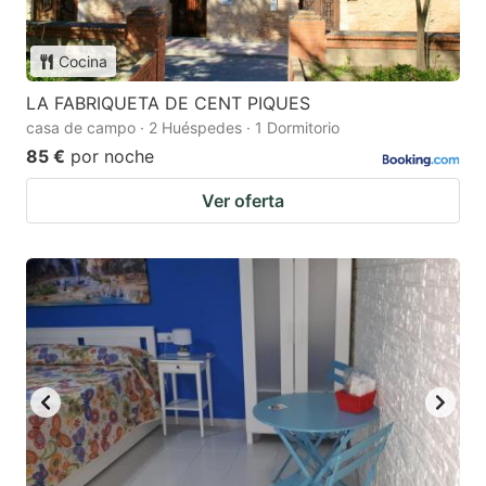
Cocina
LA FABRIQUETA DE CENT PIQUES
casa de campo · 2 Huéspedes · 1 Dormitorio
85 €
por noche
Ver oferta