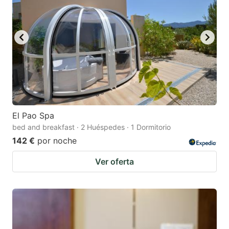
El Pao Spa
bed and breakfast · 2 Huéspedes · 1 Dormitorio
142 €
por noche
Ver oferta