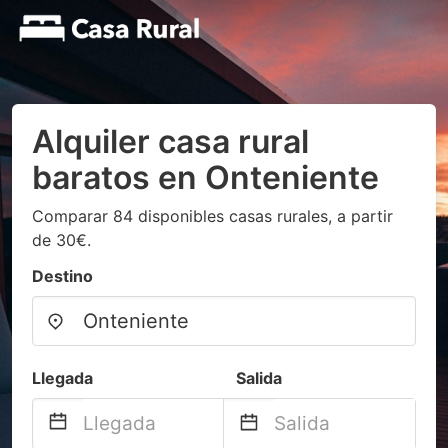
Alquiler casa rural
baratos en Onteniente
Comparar 84 disponibles casas rurales, a partir
de 30€.
Destino
Llegada
Salida