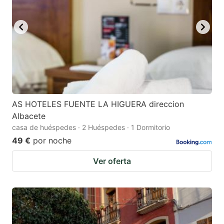
AS HOTELES FUENTE LA HIGUERA direccion
Albacete
casa de huéspedes · 2 Huéspedes · 1 Dormitorio
49 €
por noche
Ver oferta