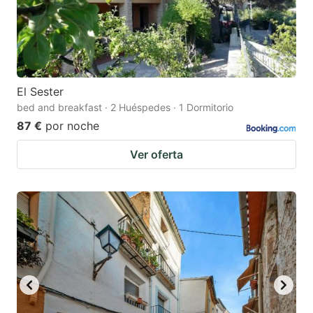
El Sester
bed and breakfast · 2 Huéspedes · 1 Dormitorio
87 €
por noche
Ver oferta