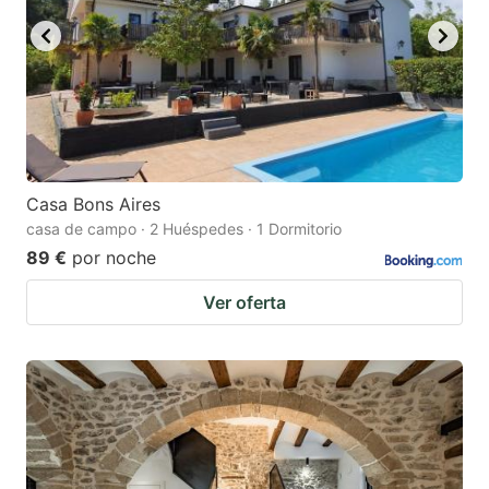
Casa Bons Aires
casa de campo · 2 Huéspedes · 1 Dormitorio
89 €
por noche
Ver oferta