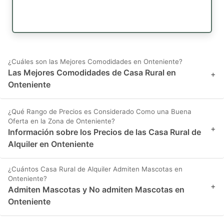
¿Cuáles son las Mejores Comodidades en Onteniente?
Las Mejores Comodidades de Casa Rural en
+
Onteniente
¿Qué Rango de Precios es Considerado Como una Buena
Oferta en la Zona de Onteniente?
+
Información sobre los Precios de las Casa Rural de
Alquiler en Onteniente
¿Cuántos Casa Rural de Alquiler Admiten Mascotas en
Onteniente?
+
Admiten Mascotas y No admiten Mascotas en
Onteniente