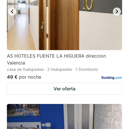
AS HOTELES FUENTE LA HIGUERA direccion
Valencia
casa de huéspedes · 2 Huéspedes · 1 Dormitorio
49 €
por noche
Ver oferta