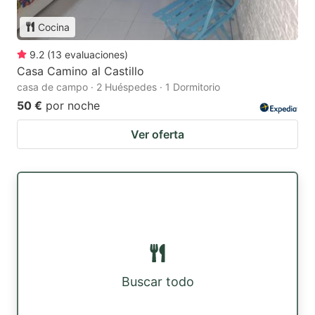
Cocina
9.2
(
13
evaluaciones
)
Casa Camino al Castillo
casa de campo · 2 Huéspedes · 1 Dormitorio
50 €
por noche
Ver oferta
Buscar todo