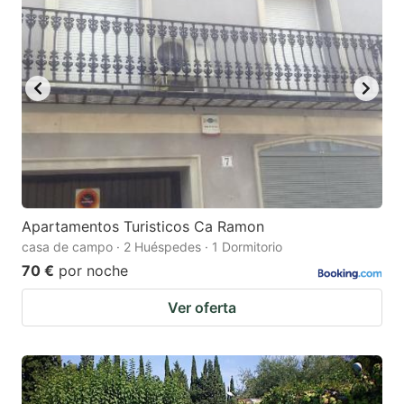
Apartamentos Turisticos Ca Ramon
casa de campo · 2 Huéspedes · 1 Dormitorio
70 €
por noche
Ver oferta