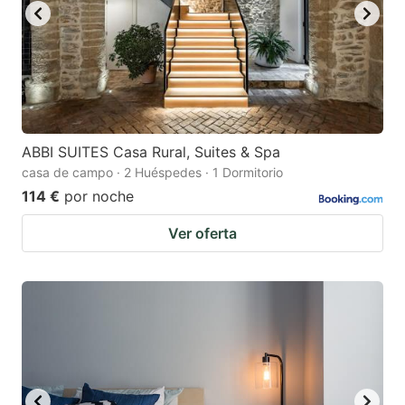
ABBI SUITES Casa Rural, Suites & Spa
casa de campo · 2 Huéspedes · 1 Dormitorio
114 €
por noche
Ver oferta