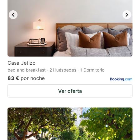
Casa Jetizo
bed and breakfast · 2 Huéspedes · 1 Dormitorio
83 €
por noche
Ver oferta