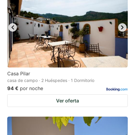
Casa Pilar
casa de campo · 2 Huéspedes · 1 Dormitorio
94 €
por noche
Ver oferta