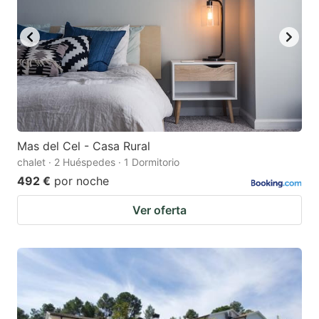
Mas del Cel - Casa Rural
chalet · 2 Huéspedes · 1 Dormitorio
492 €
por noche
Ver oferta