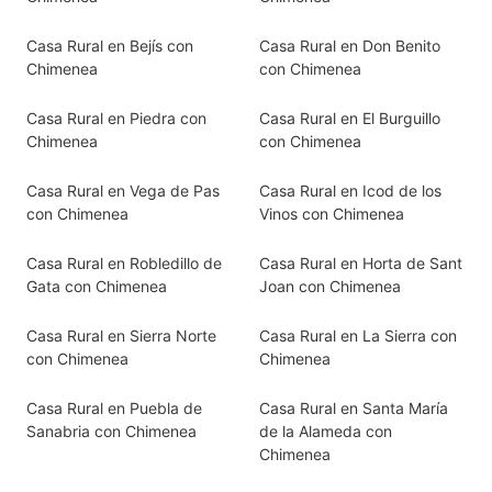
Casa Rural en Bejís con
Casa Rural en Don Benito
Chimenea
con Chimenea
Casa Rural en Piedra con
Casa Rural en El Burguillo
Chimenea
con Chimenea
Casa Rural en Vega de Pas
Casa Rural en Icod de los
con Chimenea
Vinos con Chimenea
Casa Rural en Robledillo de
Casa Rural en Horta de Sant
Gata con Chimenea
Joan con Chimenea
Casa Rural en Sierra Norte
Casa Rural en La Sierra con
con Chimenea
Chimenea
Casa Rural en Puebla de
Casa Rural en Santa María
Sanabria con Chimenea
de la Alameda con
Chimenea