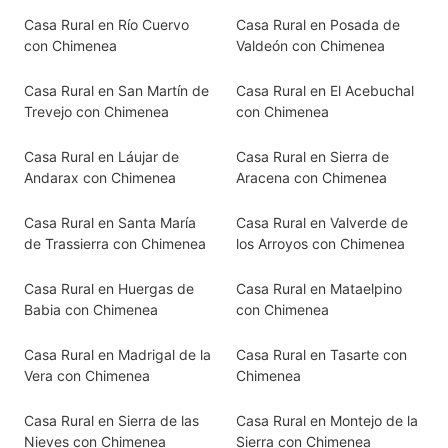
Casa Rural en Río Cuervo
Casa Rural en Posada de
con Chimenea
Valdeón con Chimenea
Casa Rural en San Martín de
Casa Rural en El Acebuchal
Trevejo con Chimenea
con Chimenea
Casa Rural en Láujar de
Casa Rural en Sierra de
Andarax con Chimenea
Aracena con Chimenea
Casa Rural en Santa María
Casa Rural en Valverde de
de Trassierra con Chimenea
los Arroyos con Chimenea
Casa Rural en Huergas de
Casa Rural en Mataelpino
Babia con Chimenea
con Chimenea
Casa Rural en Madrigal de la
Casa Rural en Tasarte con
Vera con Chimenea
Chimenea
Casa Rural en Sierra de las
Casa Rural en Montejo de la
Nieves con Chimenea
Sierra con Chimenea