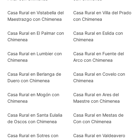
Casa Rural en Vistabella del
Casa Rural en Villa del Prado
Maestrazgo con Chimenea
con Chimenea
Casa Rural en El Palmar con
Casa Rural en Eslida con
Chimenea
Chimenea
Casa Rural en Lumbier con
Casa Rural en Fuente del
Chimenea
Arco con Chimenea
Casa Rural en Berlanga de
Casa Rural en Covelo con
Duero con Chimenea
Chimenea
Casa Rural en Mogón con
Casa Rural en Ares del
Chimenea
Maestre con Chimenea
Casa Rural en Santa Eulalia
Casa Rural en Mestas de
de Oscos con Chimenea
Con con Chimenea
Casa Rural en Sotres con
Casa Rural en Valdeavero