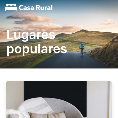
Lugares
populares