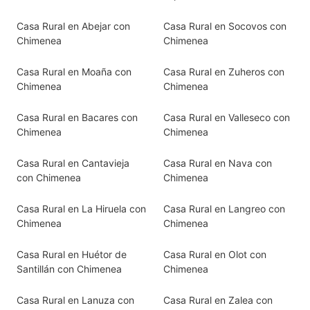
Casa Rural en Abejar con
Casa Rural en Socovos con
Chimenea
Chimenea
Casa Rural en Moaña con
Casa Rural en Zuheros con
Chimenea
Chimenea
Casa Rural en Bacares con
Casa Rural en Valleseco con
Chimenea
Chimenea
Casa Rural en Cantavieja
Casa Rural en Nava con
con Chimenea
Chimenea
Casa Rural en La Hiruela con
Casa Rural en Langreo con
Chimenea
Chimenea
Casa Rural en Huétor de
Casa Rural en Olot con
Santillán con Chimenea
Chimenea
Casa Rural en Lanuza con
Casa Rural en Zalea con