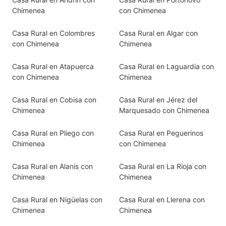
Chimenea
con Chimenea
Casa Rural en Colombres
Casa Rural en Algar con
con Chimenea
Chimenea
Casa Rural en Atapuerca
Casa Rural en Laguardia con
con Chimenea
Chimenea
Casa Rural en Cobisa con
Casa Rural en Jérez del
Chimenea
Marquesado con Chimenea
Casa Rural en Pliego con
Casa Rural en Peguerinos
Chimenea
con Chimenea
Casa Rural en Alanís con
Casa Rural en La Rioja con
Chimenea
Chimenea
Casa Rural en Nigüelas con
Casa Rural en Llerena con
Chimenea
Chimenea