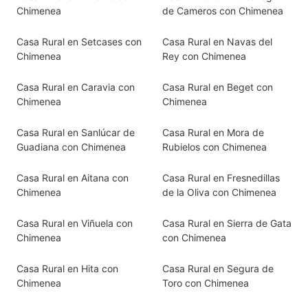
Chimenea
de Cameros con Chimenea
Casa Rural en Setcases con
Casa Rural en Navas del
Chimenea
Rey con Chimenea
Casa Rural en Caravia con
Casa Rural en Beget con
Chimenea
Chimenea
Casa Rural en Sanlúcar de
Casa Rural en Mora de
Guadiana con Chimenea
Rubielos con Chimenea
Casa Rural en Aitana con
Casa Rural en Fresnedillas
Chimenea
de la Oliva con Chimenea
Casa Rural en Viñuela con
Casa Rural en Sierra de Gata
Chimenea
con Chimenea
Casa Rural en Hita con
Casa Rural en Segura de
Chimenea
Toro con Chimenea