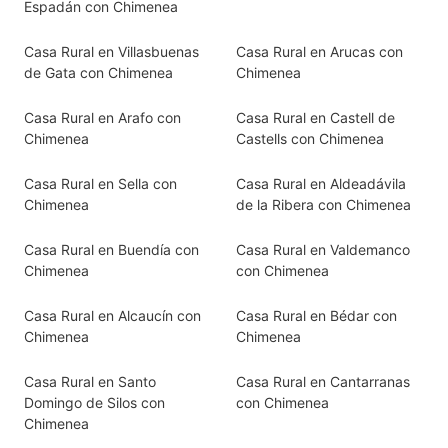
Espadán con Chimenea
Casa Rural en Villasbuenas
Casa Rural en Arucas con
de Gata con Chimenea
Chimenea
Casa Rural en Arafo con
Casa Rural en Castell de
Chimenea
Castells con Chimenea
Casa Rural en Sella con
Casa Rural en Aldeadávila
Chimenea
de la Ribera con Chimenea
Casa Rural en Buendía con
Casa Rural en Valdemanco
Chimenea
con Chimenea
Casa Rural en Alcaucín con
Casa Rural en Bédar con
Chimenea
Chimenea
Casa Rural en Santo
Casa Rural en Cantarranas
Domingo de Silos con
con Chimenea
Chimenea