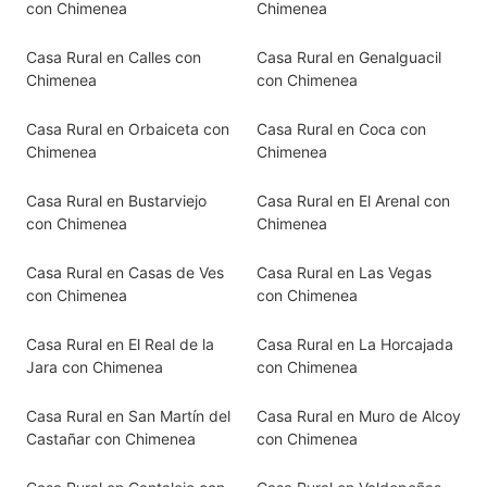
con Chimenea
Chimenea
Casa Rural en Calles con
Casa Rural en Genalguacil
Chimenea
con Chimenea
Casa Rural en Orbaiceta con
Casa Rural en Coca con
Chimenea
Chimenea
Casa Rural en Bustarviejo
Casa Rural en El Arenal con
con Chimenea
Chimenea
Casa Rural en Casas de Ves
Casa Rural en Las Vegas
con Chimenea
con Chimenea
Casa Rural en El Real de la
Casa Rural en La Horcajada
Jara con Chimenea
con Chimenea
Casa Rural en San Martín del
Casa Rural en Muro de Alcoy
Castañar con Chimenea
con Chimenea