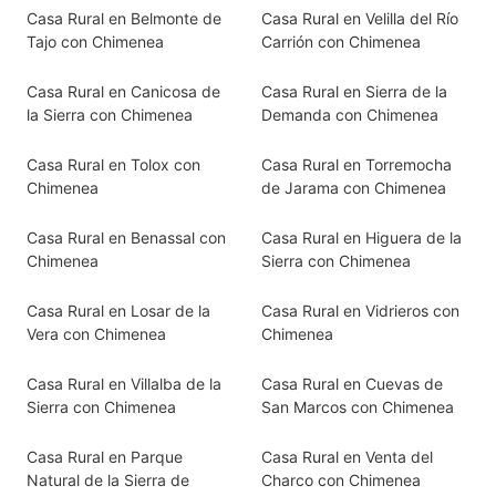
Casa Rural en Belmonte de
Casa Rural en Velilla del Río
Tajo con Chimenea
Carrión con Chimenea
Casa Rural en Canicosa de
Casa Rural en Sierra de la
la Sierra con Chimenea
Demanda con Chimenea
Casa Rural en Tolox con
Casa Rural en Torremocha
Chimenea
de Jarama con Chimenea
Casa Rural en Benassal con
Casa Rural en Higuera de la
Chimenea
Sierra con Chimenea
Casa Rural en Losar de la
Casa Rural en Vidrieros con
Vera con Chimenea
Chimenea
Casa Rural en Villalba de la
Casa Rural en Cuevas de
Sierra con Chimenea
San Marcos con Chimenea
Casa Rural en Parque
Casa Rural en Venta del
Natural de la Sierra de
Charco con Chimenea