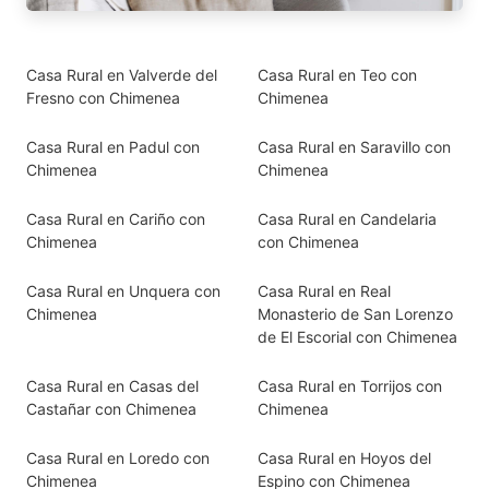
Casa Rural en Valverde del
Casa Rural en Teo con
Fresno con Chimenea
Chimenea
Casa Rural en Padul con
Casa Rural en Saravillo con
Chimenea
Chimenea
Casa Rural en Cariño con
Casa Rural en Candelaria
Chimenea
con Chimenea
Casa Rural en Unquera con
Casa Rural en Real
Chimenea
Monasterio de San Lorenzo
de El Escorial con Chimenea
Casa Rural en Casas del
Casa Rural en Torrijos con
Castañar con Chimenea
Chimenea
Casa Rural en Loredo con
Casa Rural en Hoyos del
Chimenea
Espino con Chimenea