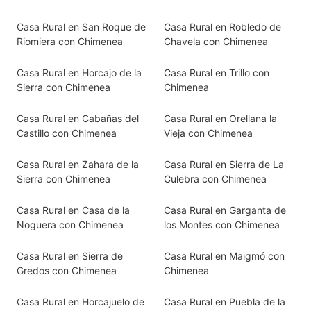
Casa Rural en San Roque de
Casa Rural en Robledo de
Riomiera con Chimenea
Chavela con Chimenea
Casa Rural en Horcajo de la
Casa Rural en Trillo con
Sierra con Chimenea
Chimenea
Casa Rural en Cabañas del
Casa Rural en Orellana la
Castillo con Chimenea
Vieja con Chimenea
Casa Rural en Zahara de la
Casa Rural en Sierra de La
Sierra con Chimenea
Culebra con Chimenea
Casa Rural en Casa de la
Casa Rural en Garganta de
Noguera con Chimenea
los Montes con Chimenea
Casa Rural en Sierra de
Casa Rural en Maigmó con
Gredos con Chimenea
Chimenea
Casa Rural en Horcajuelo de
Casa Rural en Puebla de la