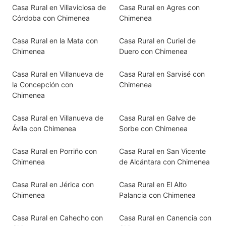
Casa Rural en Villaviciosa de
Casa Rural en Agres con
Córdoba con Chimenea
Chimenea
Casa Rural en la Mata con
Casa Rural en Curiel de
Chimenea
Duero con Chimenea
Casa Rural en Villanueva de
Casa Rural en Sarvisé con
la Concepción con
Chimenea
Chimenea
Casa Rural en Villanueva de
Casa Rural en Galve de
Ávila con Chimenea
Sorbe con Chimenea
Casa Rural en Porriño con
Casa Rural en San Vicente
Chimenea
de Alcántara con Chimenea
Casa Rural en Jérica con
Casa Rural en El Alto
Chimenea
Palancia con Chimenea
Casa Rural en Cahecho con
Casa Rural en Canencia con