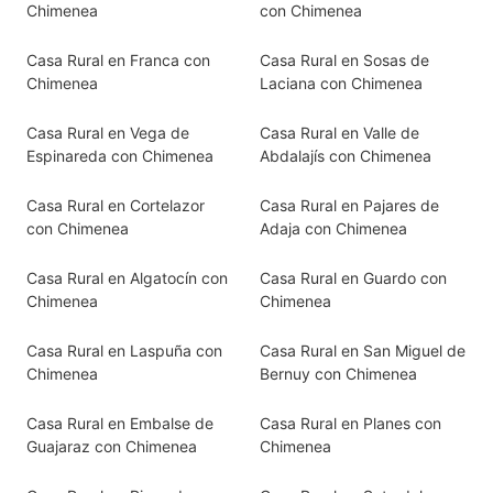
Chimenea
con Chimenea
Casa Rural en Franca con
Casa Rural en Sosas de
Chimenea
Laciana con Chimenea
Casa Rural en Vega de
Casa Rural en Valle de
Espinareda con Chimenea
Abdalajís con Chimenea
Casa Rural en Cortelazor
Casa Rural en Pajares de
con Chimenea
Adaja con Chimenea
Casa Rural en Algatocín con
Casa Rural en Guardo con
Chimenea
Chimenea
Casa Rural en Laspuña con
Casa Rural en San Miguel de
Chimenea
Bernuy con Chimenea
Casa Rural en Embalse de
Casa Rural en Planes con
Guajaraz con Chimenea
Chimenea