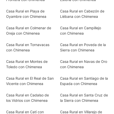
Casa Rural en Playa de
Casa Rural en Cabezón de
Oyambre con Chimenea
Liébana con Chimenea
Casa Rural en Colmenar de
Casa Rural en Campillejo
Oreja con Chimenea
con Chimenea
Casa Rural en Tornavacas
Casa Rural en Poveda de la
con Chimenea
Sierra con Chimenea
Casa Rural en Montes de
Casa Rural en Navas de Oro
Toledo con Chimenea
con Chimenea
Casa Rural en El Real de San
Casa Rural en Santiago de la
Vicente con Chimenea
Espada con Chimenea
Casa Rural en Cadalso de
Casa Rural en Santa Cruz de
los Vidrios con Chimenea
la Sierra con Chimenea
Casa Rural en Catí con
Casa Rural en Villarejo de