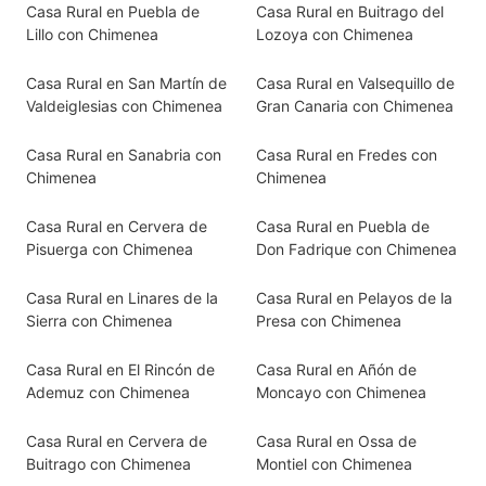
Casa Rural en Puebla de
Casa Rural en Buitrago del
Lillo con Chimenea
Lozoya con Chimenea
Casa Rural en San Martín de
Casa Rural en Valsequillo de
Valdeiglesias con Chimenea
Gran Canaria con Chimenea
Casa Rural en Sanabria con
Casa Rural en Fredes con
Chimenea
Chimenea
Casa Rural en Cervera de
Casa Rural en Puebla de
Pisuerga con Chimenea
Don Fadrique con Chimenea
Casa Rural en Linares de la
Casa Rural en Pelayos de la
Sierra con Chimenea
Presa con Chimenea
Casa Rural en El Rincón de
Casa Rural en Añón de
Ademuz con Chimenea
Moncayo con Chimenea
Casa Rural en Cervera de
Casa Rural en Ossa de
Buitrago con Chimenea
Montiel con Chimenea