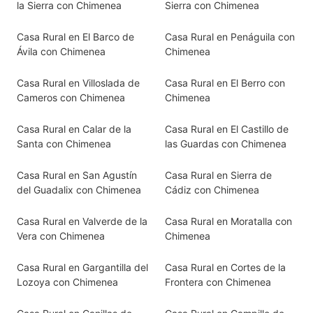
la Sierra con Chimenea
Sierra con Chimenea
Casa Rural en El Barco de
Casa Rural en Penáguila con
Ávila con Chimenea
Chimenea
Casa Rural en Villoslada de
Casa Rural en El Berro con
Cameros con Chimenea
Chimenea
Casa Rural en Calar de la
Casa Rural en El Castillo de
Santa con Chimenea
las Guardas con Chimenea
Casa Rural en San Agustín
Casa Rural en Sierra de
del Guadalix con Chimenea
Cádiz con Chimenea
Casa Rural en Valverde de la
Casa Rural en Moratalla con
Vera con Chimenea
Chimenea
Casa Rural en Gargantilla del
Casa Rural en Cortes de la
Lozoya con Chimenea
Frontera con Chimenea