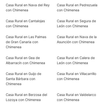
Casa Rural en Nava del Rey
Casa Rural en Pedrezuela
con Chimenea
con Chimenea
Casa Rural en Cantalojas
Casa Rural en Segura de
con Chimenea
León con Chimenea
Casa Rural en Las Palmas
Casa Rural en Nava de la
de Gran Canaria con
Asunción con Chimenea
Chimenea
Casa Rural en Gea de
Casa Rural en Calera de
Albarracín con Chimenea
León con Chimenea
Casa Rural en Guijo de
Casa Rural en Villacarrillo
Santa Bárbara con
con Chimenea
Chimenea
Casa Rural en Berzosa del
Casa Rural en Valdelarco
Lozoya con Chimenea
con Chimenea