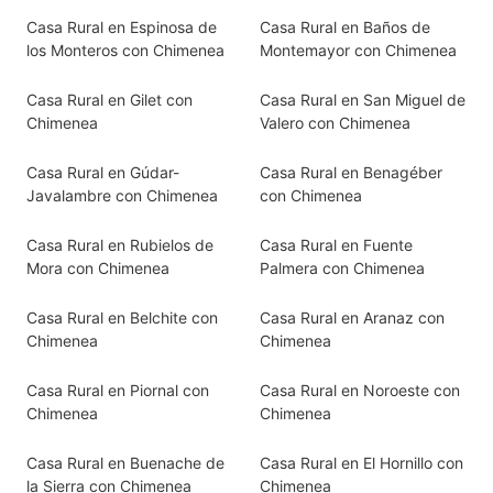
Casa Rural en Espinosa de
Casa Rural en Baños de
los Monteros con Chimenea
Montemayor con Chimenea
Casa Rural en Gilet con
Casa Rural en San Miguel de
Chimenea
Valero con Chimenea
Casa Rural en Gúdar-
Casa Rural en Benagéber
Javalambre con Chimenea
con Chimenea
Casa Rural en Rubielos de
Casa Rural en Fuente
Mora con Chimenea
Palmera con Chimenea
Casa Rural en Belchite con
Casa Rural en Aranaz con
Chimenea
Chimenea
Casa Rural en Piornal con
Casa Rural en Noroeste con
Chimenea
Chimenea
Casa Rural en Buenache de
Casa Rural en El Hornillo con
la Sierra con Chimenea
Chimenea