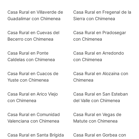
Casa Rural en Villaverde de
Casa Rural en Fregenal de la
Guadalimar con Chimenea
Sierra con Chimenea
Casa Rural en Cuevas del
Casa Rural en Pradosegar
Becerro con Chimenea
con Chimenea
Casa Rural en Ponte
Casa Rural en Arredondo
Caldelas con Chimenea
con Chimenea
Casa Rural en Cuacos de
Casa Rural en Alozaina con
Yuste con Chimenea
Chimenea
Casa Rural en Arico Viejo
Casa Rural en San Esteban
con Chimenea
del Valle con Chimenea
Casa Rural en Comunidad
Casa Rural en Vegas de
Valenciana con Chimenea
Matute con Chimenea
Casa Rural en Santa Brígida
Casa Rural en Gorbea con