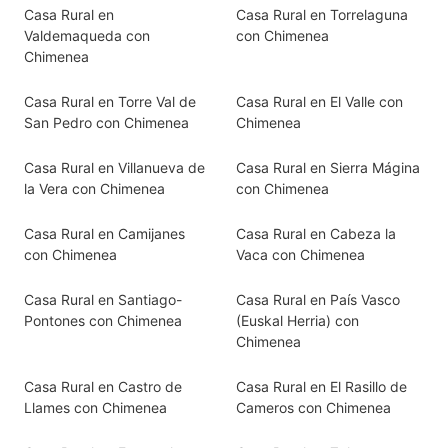
Casa Rural en
Casa Rural en Torrelaguna
Valdemaqueda con
con Chimenea
Chimenea
Casa Rural en Torre Val de
Casa Rural en El Valle con
San Pedro con Chimenea
Chimenea
Casa Rural en Villanueva de
Casa Rural en Sierra Mágina
la Vera con Chimenea
con Chimenea
Casa Rural en Camijanes
Casa Rural en Cabeza la
con Chimenea
Vaca con Chimenea
Casa Rural en Santiago-
Casa Rural en País Vasco
Pontones con Chimenea
(Euskal Herria) con
Chimenea
Casa Rural en Castro de
Casa Rural en El Rasillo de
Llames con Chimenea
Cameros con Chimenea