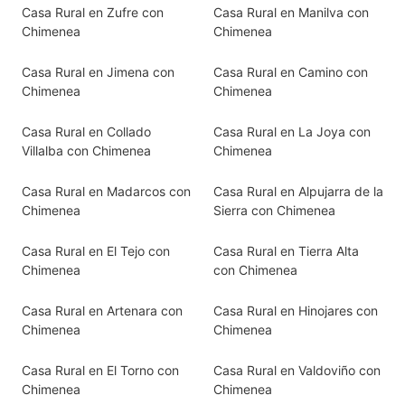
Casa Rural en Zufre con
Casa Rural en Manilva con
Chimenea
Chimenea
Casa Rural en Jimena con
Casa Rural en Camino con
Chimenea
Chimenea
Casa Rural en Collado
Casa Rural en La Joya con
Villalba con Chimenea
Chimenea
Casa Rural en Madarcos con
Casa Rural en Alpujarra de la
Chimenea
Sierra con Chimenea
Casa Rural en El Tejo con
Casa Rural en Tierra Alta
Chimenea
con Chimenea
Casa Rural en Artenara con
Casa Rural en Hinojares con
Chimenea
Chimenea
Casa Rural en El Torno con
Casa Rural en Valdoviño con
Chimenea
Chimenea